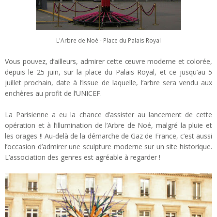
L'Arbre de Noé - Place du Palais Royal
Vous pouvez, d’ailleurs, admirer cette œuvre moderne et colorée,
depuis le 25 juin, sur la place du Palais Royal, et ce jusqu’au 5
juillet prochain, date à l’issue de laquelle, l’arbre sera vendu aux
enchères au profit de l’UNICEF.
La Parisienne a eu la chance d’assister au lancement de cette
opération et à l’illumination de l’Arbre de Noé, malgré la pluie et
les orages !! Au-delà de la démarche de Gaz de France, c’est aussi
l’occasion d’admirer une sculpture moderne sur un site historique.
L’association des genres est agréable à regarder !