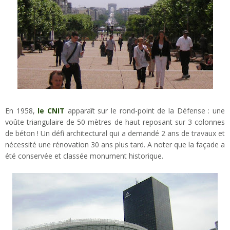
En 1958,
le CNIT
apparaît sur le rond-point de la Défense : une
voûte triangulaire de 50 mètres de haut reposant sur 3 colonnes
de béton ! Un défi architectural qui a demandé 2 ans de travaux et
nécessité une rénovation 30 ans plus tard. A noter que la façade a
été conservée et classée monument historique.