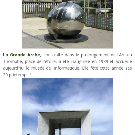
La Grande Arche
, construite dans le prolongement de l’Arc du
Triomphe, place de l’étoile, a été inaugurée en 1989 et accueille
aujourd’hui le musée de l’informatique. Elle fête cette année ses
20 printemps !!