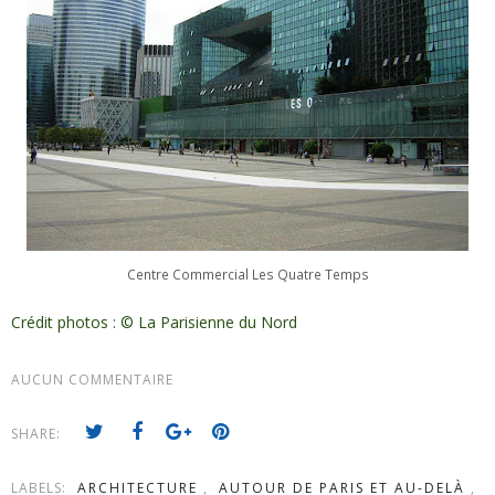
Centre Commercial Les Quatre Temps
Crédit photos : © La Parisienne du Nord
AUCUN COMMENTAIRE
SHARE:
LABELS:
ARCHITECTURE
,
AUTOUR DE PARIS ET AU-DELÀ
,