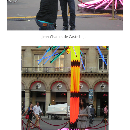
Jean-Charles de Castelbajac