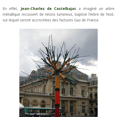
En effet,
Jean-Charles de Castelbajac
a imaginé un arbre
métallique recouvert de néons lumineux, baptisé l’Arbre de Noé,
sur lequel seront accrochées des factures Gaz de France.