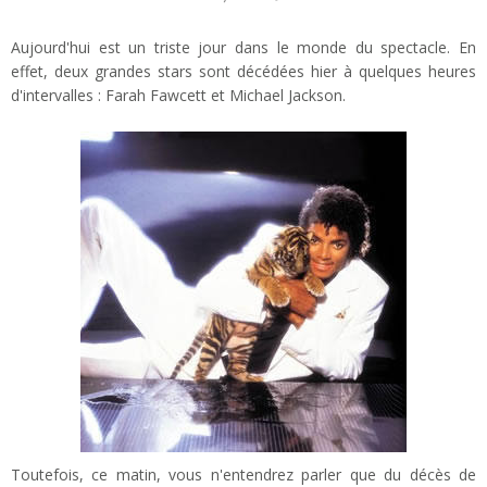
Aujourd'hui est un triste jour dans le monde du spectacle. En
effet, deux grandes stars sont décédées hier à quelques heures
d'intervalles : Farah Fawcett et Michael Jackson.
Toutefois, ce matin, vous n'entendrez parler que du décès de