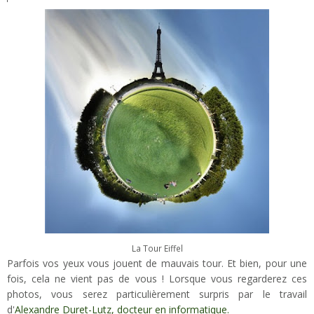
La Tour Eiffel
Parfois vos yeux vous jouent de mauvais tour. Et bien, pour une
fois, cela ne vient pas de vous ! Lorsque vous regarderez ces
photos, vous serez particulièrement surpris par le travail
d'
Alexandre Duret-Lutz, docteur en informatique
.