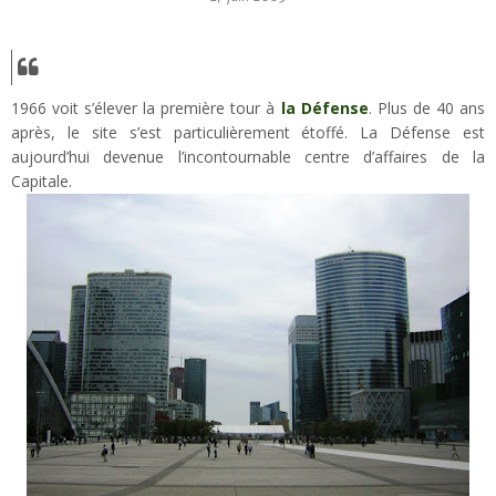
1966 voit s’élever la première tour à
la Défense
. Plus de 40 ans
après, le site s’est particulièrement étoffé. La Défense est
aujourd’hui devenue l’incontournable centre d’affaires de la
Capitale.