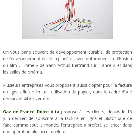
On vous parle souvent de développement durable, de protection
de l’environnement et de la planète, avec notamment la diffusion
du film « Home » de Yann Arthus-Bertrand sur France 2 et dans
les salles de cinéma.
Plusieurs entreprises vous proposent aussi d’opter pour la facture
en ligne afin de limiter l’utilisation du papier, dans le cadre d’une
démarche dite « verte ».
Gaz de France Dolce Vita
propose à ses clients, depuis le 16
juin dernier, de souscrire à la facture en ligne et plutôt que de
faire comme tout le monde, l’entreprise a préféré se lancer dans
une opération plus « culturelle ».