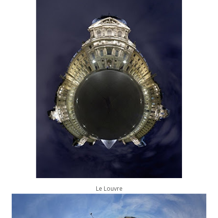
Le Louvre