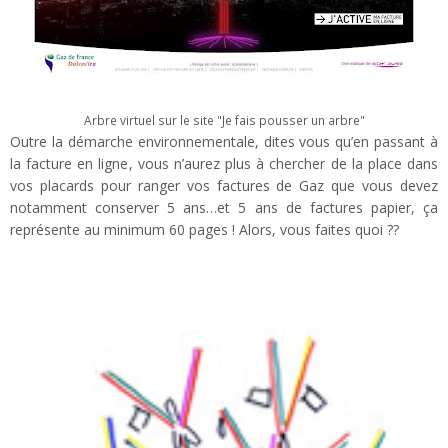
Arbre virtuel sur le site "Je fais pousser un arbre"
Outre la démarche environnementale, dites vous qu’en passant à
la facture en ligne, vous n’aurez plus à chercher de la place dans
vos placards pour ranger vos factures de Gaz que vous devez
notamment conserver 5 ans…et 5 ans de factures papier, ça
représente au minimum 60 pages ! Alors, vous faites quoi ??