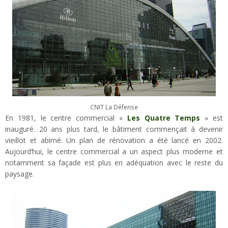
CNIT La Défense
En 1981, le centre commercial «
Les Quatre Temps
» est
inauguré. 20 ans plus tard, le bâtiment commençait à devenir
vieillot et abimé. Un plan de rénovation a été lancé en 2002.
Aujourd’hui, le centre commercial a un aspect plus moderne et
notamment sa façade est plus en adéquation avec le reste du
paysage.