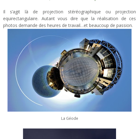
Il s’agit là de projection stéréographique ou projection
equirectangulaire. Autant vous dire que la réalisation de ces
photos demande des heures de travail…et beaucoup de passion.
La Géode