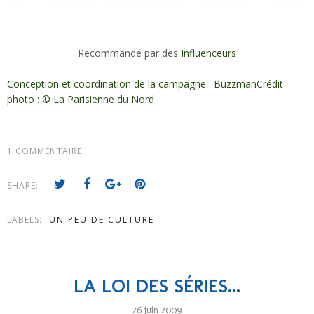
Recommandé par des
Influenceurs
Conception et coordination de la campagne : Buzzman
Crédit
photo :
©
La Parisienne du Nord
1 COMMENTAIRE
SHARE:
LABELS:
UN PEU DE CULTURE
LA LOI DES SÉRIES...
26 juin 2009