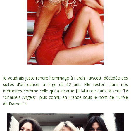
Je voudrais juste rendre hommage à Farah Fawcett, décédée des
suites d'un cancer à l'âge de 62 ans. Elle restera dans nos
mémoires comme celle qui a incarné Jill Munroe dans la série TV
"Charlie's Angels", plus connu en France sous le nom de "Drôle
de Dames" !