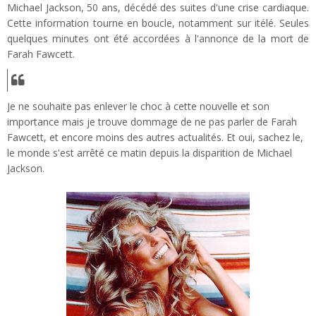
Michael Jackson, 50 ans, décédé des suites d'une crise cardiaque.
Cette information tourne en boucle, notamment sur itélé. Seules
quelques minutes ont été accordées à l'annonce de la mort de
Farah Fawcett.
Je ne souhaite pas enlever le choc à cette nouvelle et son
importance mais je trouve dommage de ne pas parler de Farah
Fawcett, et encore moins des autres actualités. Et oui, sachez le,
le monde s'est arrêté ce matin depuis la disparition de Michael
Jackson.