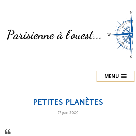
MENU
PETITES PLANÈTES
27 juin 2009