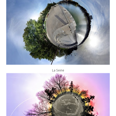
La Seine