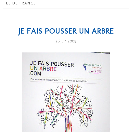
ILE DE FRANCE
JE FAIS POUSSER UN ARBRE
26 juin 2009