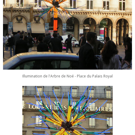
Illumination de l'Arbre de Noé - Place du Palais Royal