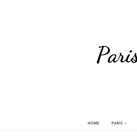
HOME
PARIS