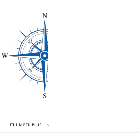
ET UN PEU PLUS...