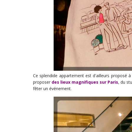
Ce splendide appartement est d'ailleurs proposé à
proposer
des lieux magnifiques sur Paris
, du s
fêter un événement.