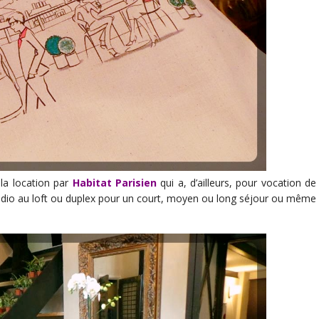
 la location par
Habitat Parisien
qui a, d’ailleurs, pour vocation de
tudio au loft ou duplex pour un court, moyen ou long séjour ou même