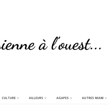
CULTURE
AILLEURS
AGAPES
AUTRES MIAM