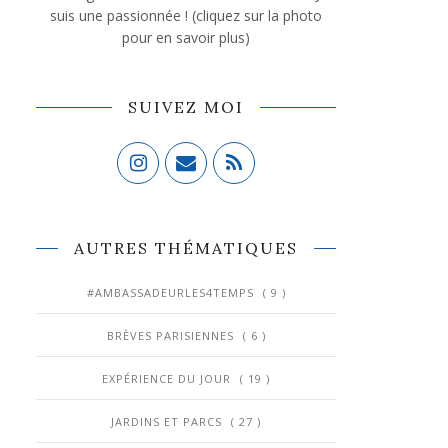
suis une passionnée ! (cliquez sur la photo
pour en savoir plus)
SUIVEZ MOI
AUTRES THÉMATIQUES
#AMBASSADEURLES4TEMPS
( 9 )
BRÈVES PARISIENNES
( 6 )
EXPÉRIENCE DU JOUR
( 19 )
JARDINS ET PARCS
( 27 )