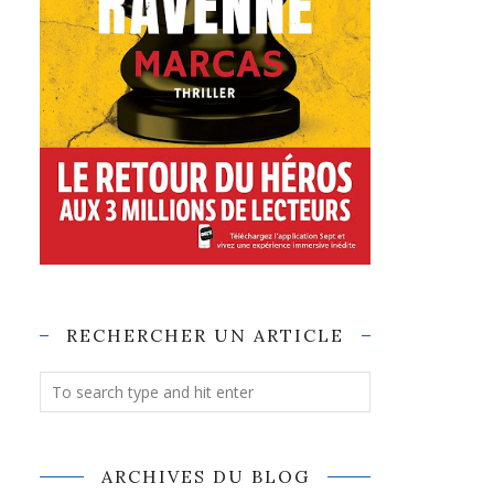
RECHERCHER UN ARTICLE
ARCHIVES DU BLOG