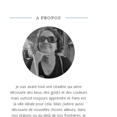
A PROPOS
Je suis avant tout une citadine qui aime
découvrir des lieux, des goûts et des couleurs
mais surtout toujours apprendre et Paris est
la ville idéale pour cela. Mais j’adore aussi
découvrir de nouvelles choses ailleurs, dans
nos régions ou au-delà de nos frontières. Je