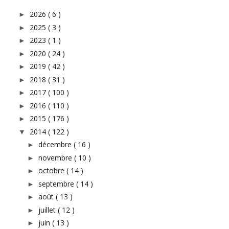
2026
( 6 )
►
2025
( 3 )
►
2023
( 1 )
►
2020
( 24 )
►
2019
( 42 )
►
2018
( 31 )
►
2017
( 100 )
►
2016
( 110 )
►
2015
( 176 )
►
2014
( 122 )
▼
décembre
( 16 )
►
novembre
( 10 )
►
octobre
( 14 )
►
septembre
( 14 )
►
août
( 13 )
►
juillet
( 12 )
►
juin
( 13 )
►