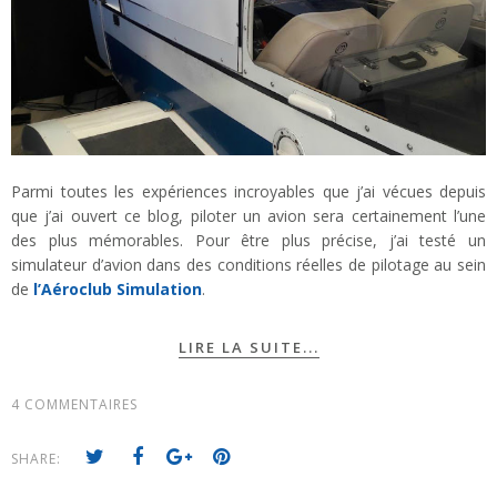
Parmi toutes les expériences incroyables que j’ai vécues depuis
que j’ai ouvert ce blog, piloter un avion sera certainement l’une
des plus mémorables. Pour être plus précise, j’ai testé un
simulateur d’avion dans des conditions réelles de pilotage au sein
de
l’Aéroclub Simulation
.
LIRE LA SUITE...
4 COMMENTAIRES
SHARE: