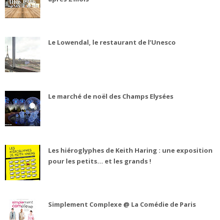
Le Lowendal, le restaurant de l’Unesco
Le marché de noël des Champs Elysées
Les hiéroglyphes de Keith Haring : une exposition
pour les petits... et les grands !
Simplement Complexe @ La Comédie de Paris