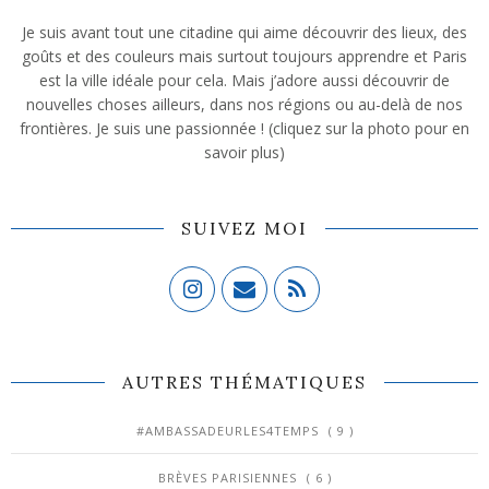
Je suis avant tout une citadine qui aime découvrir des lieux, des
goûts et des couleurs mais surtout toujours apprendre et Paris
est la ville idéale pour cela. Mais j’adore aussi découvrir de
nouvelles choses ailleurs, dans nos régions ou au-delà de nos
frontières. Je suis une passionnée ! (cliquez sur la photo pour en
savoir plus)
SUIVEZ MOI
AUTRES THÉMATIQUES
#AMBASSADEURLES4TEMPS
( 9 )
BRÈVES PARISIENNES
( 6 )