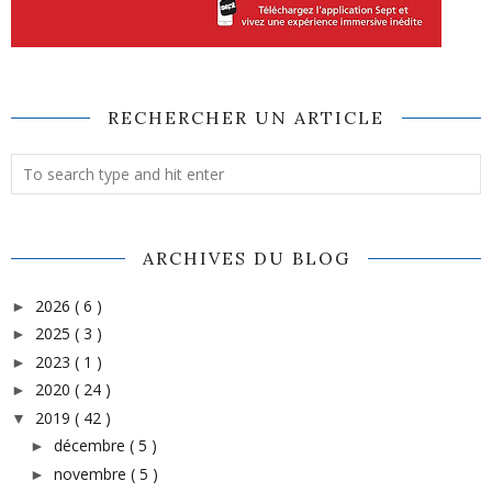
RECHERCHER UN ARTICLE
ARCHIVES DU BLOG
2026
( 6 )
►
2025
( 3 )
►
2023
( 1 )
►
2020
( 24 )
►
2019
( 42 )
▼
décembre
( 5 )
►
novembre
( 5 )
►