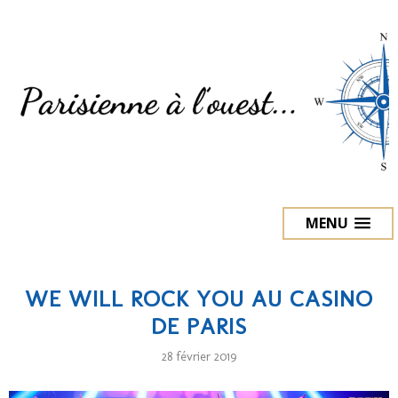
MENU
WE WILL ROCK YOU AU CASINO
DE PARIS
28 février 2019