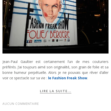
Jean-Paul Gaultier est certainement l’un de mes couturiers
préférés. J’ai toujours aimé son originalité, son grain de folie et sa
bonne humeur perpétuelle. Alors je ne pouvais que rêver d’aller
voir ce spectacle sur sa vie :
le Fashion Freak Show
.
LIRE LA SUITE...
AUCUN COMMENTAIRE