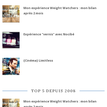
Mon expérience Weight Watchers : mon bilan
après 2 mois
Expérience "vernis" avec Nocibé
{Cinéma} Limitless
TOP 5 DEPUIS 2008
Mon expérience Weight Watchers : mon bilan
après 2 mois