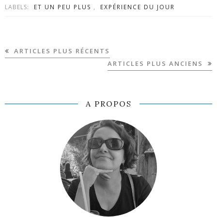
LABELS:
ET UN PEU PLUS
,
EXPÉRIENCE DU JOUR
ARTICLES PLUS RÉCENTS
ARTICLES PLUS ANCIENS
A PROPOS