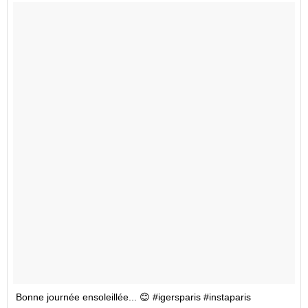
Bonne journée ensoleillée... 😊 #igersparis #instaparis