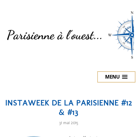
MENU
INSTAWEEK DE LA PARISIENNE #12
& #13
31 mai 2015