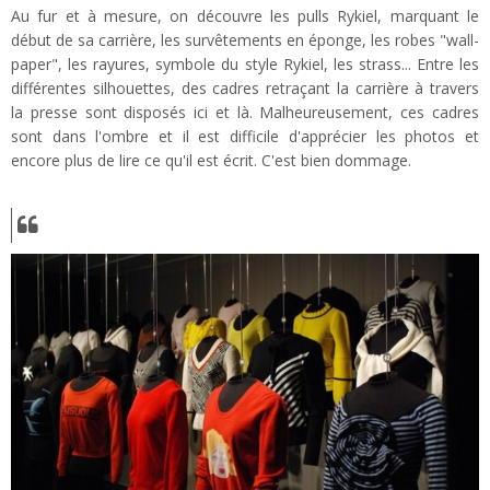
Au fur et à mesure, on découvre les pulls Rykiel, marquant le
début de sa carrière, les survêtements en éponge, les robes "wall-
paper", les rayures, symbole du style Rykiel, les strass... Entre les
différentes silhouettes, des cadres retraçant la carrière à travers
la presse sont disposés ici et là. Malheureusement, ces cadres
sont dans l'ombre et il est difficile d'apprécier les photos et
encore plus de lire ce qu'il est écrit. C'est bien dommage.