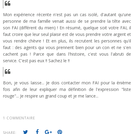
Mon expérience récente n'est pas un cas isolé, d'autant qu'une
personne de ma famille venait aussi de se prendre la tête avec
son FAI (différent du mien) ! En résumé, quelque soit votre FAI, il
faut croire que leur seul plaisir est de vous prendre votre argent et
vous rendre chèvre ! Et en plus, ils recrutent les personnes qu'il
faut : des agents qui vous prennent bien pour un con et ne s'en
cachent pas ! Parce que dans l'histoire, c'est vous l'abruti de
service. C'est pas eux !! Sachez le !!
Bon, je vous laisse... Je dois contacter mon FAI pour la énième
fois afin de leur expliquer ma définition de l'expression "liste
rouge"... Je respire un grand coup et je me lance...
1 COMMENTAIRE
SHARE: