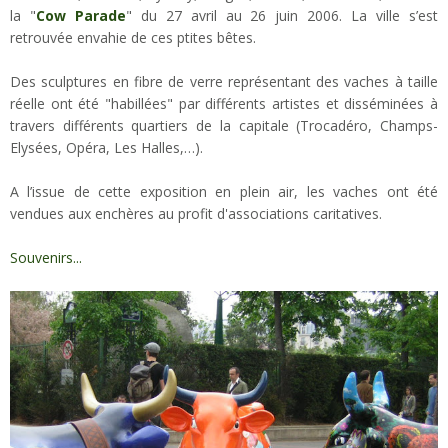
la "
Cow Parade
" du 27 avril au 26 juin 2006. La ville s’est
retrouvée envahie de ces ptites bêtes.
Des sculptures en fibre de verre représentant des vaches à taille
réelle ont été "habillées" par différents artistes et disséminées à
travers différents quartiers de la capitale (Trocadéro, Champs-
Elysées, Opéra, Les Halles,…).
A l’issue de cette exposition en plein air, les vaches ont été
vendues aux enchères au profit d'associations caritatives.
Souvenirs...