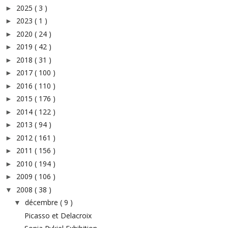
2025
( 3 )
►
2023
( 1 )
►
2020
( 24 )
►
2019
( 42 )
►
2018
( 31 )
►
2017
( 100 )
►
2016
( 110 )
►
2015
( 176 )
►
2014
( 122 )
►
2013
( 94 )
►
2012
( 161 )
►
2011
( 156 )
►
2010
( 194 )
►
2009
( 106 )
►
2008
( 38 )
▼
décembre
( 9 )
▼
Picasso et Delacroix