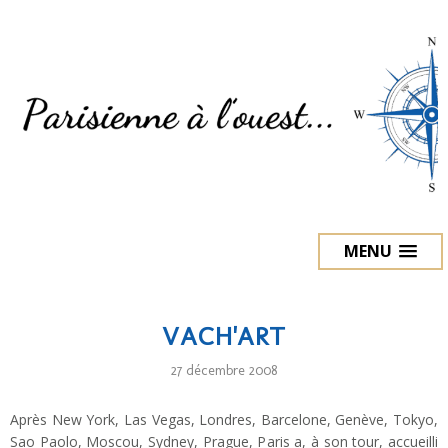
MENU
VACH'ART
27 décembre 2008
Après New York, Las Vegas, Londres, Barcelone, Genève, Tokyo,
Sao Paolo, Moscou, Sydney, Prague, Paris a, à son tour, accueilli