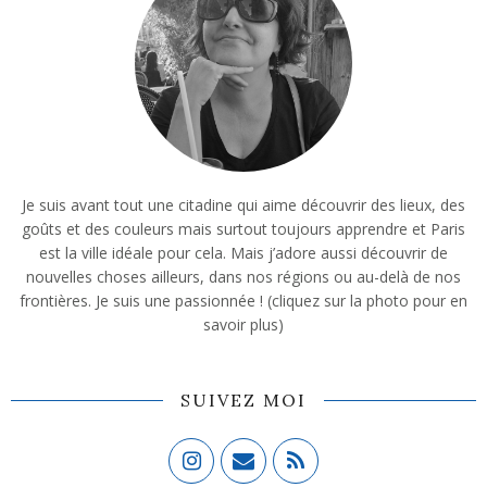
Je suis avant tout une citadine qui aime découvrir des lieux, des
goûts et des couleurs mais surtout toujours apprendre et Paris
est la ville idéale pour cela. Mais j’adore aussi découvrir de
nouvelles choses ailleurs, dans nos régions ou au-delà de nos
frontières. Je suis une passionnée ! (cliquez sur la photo pour en
savoir plus)
SUIVEZ MOI