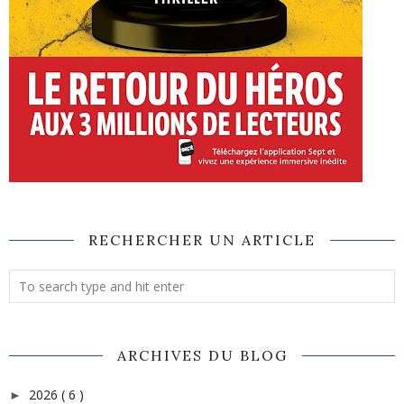
RECHERCHER UN ARTICLE
ARCHIVES DU BLOG
2026
( 6 )
►