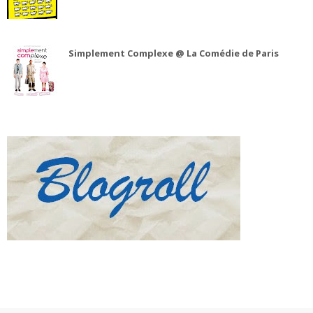
Simplement Complexe @ La Comédie de Paris