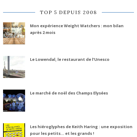
TOP 5 DEPUIS 2008
Mon expérience Weight Watchers : mon bilan
après 2 mois
Le Lowendal, le restaurant de l’Unesco
Le marché de noël des Champs Elysées
Les hiéroglyphes de Keith Haring : une exposition
pour les petits... et les grands !