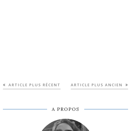
ARTICLE PLUS RÉCENT
ARTICLE PLUS ANCIEN
A PROPOS