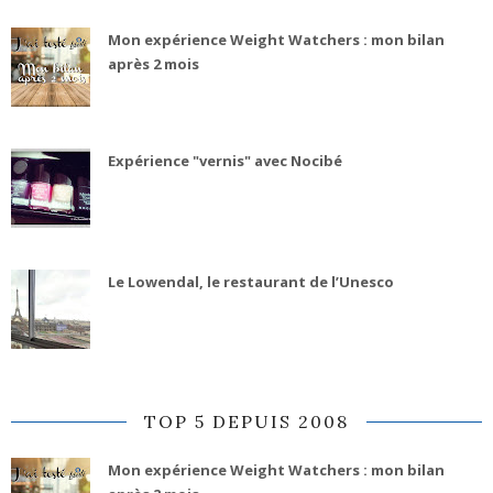
Mon expérience Weight Watchers : mon bilan
après 2 mois
Expérience "vernis" avec Nocibé
Le Lowendal, le restaurant de l’Unesco
TOP 5 DEPUIS 2008
Mon expérience Weight Watchers : mon bilan