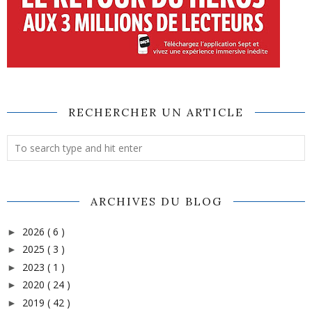
RECHERCHER UN ARTICLE
ARCHIVES DU BLOG
2026
( 6 )
►
2025
( 3 )
►
2023
( 1 )
►
2020
( 24 )
►
2019
( 42 )
►