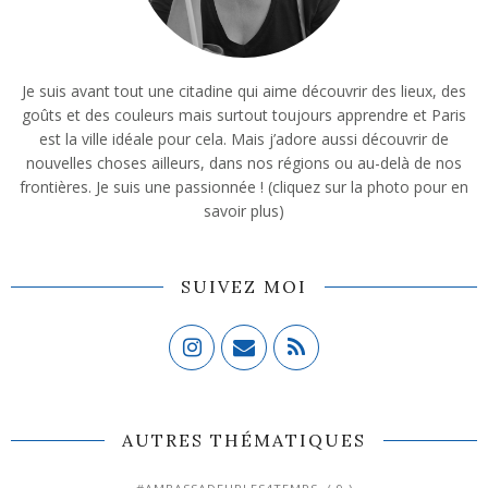
Je suis avant tout une citadine qui aime découvrir des lieux, des
goûts et des couleurs mais surtout toujours apprendre et Paris
est la ville idéale pour cela. Mais j’adore aussi découvrir de
nouvelles choses ailleurs, dans nos régions ou au-delà de nos
frontières. Je suis une passionnée ! (cliquez sur la photo pour en
savoir plus)
SUIVEZ MOI
AUTRES THÉMATIQUES