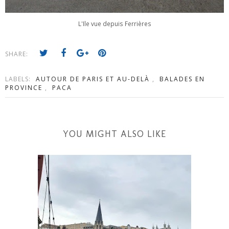
L'Ile vue depuis Ferrières
SHARE:
LABELS:
AUTOUR DE PARIS ET AU-DELÀ
,
BALADES EN
PROVINCE
,
PACA
YOU MIGHT ALSO LIKE