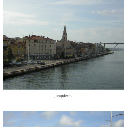
Jonquières