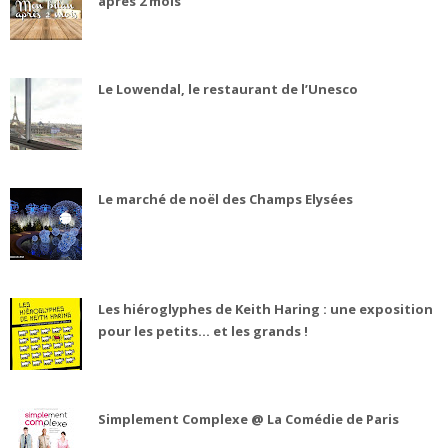
après 2 mois
Le Lowendal, le restaurant de l’Unesco
Le marché de noël des Champs Elysées
Les hiéroglyphes de Keith Haring : une exposition
pour les petits... et les grands !
Simplement Complexe @ La Comédie de Paris