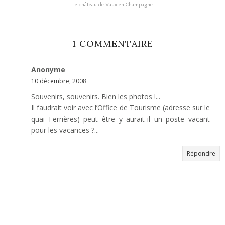
Le château de Vaux en Champagne
1 COMMENTAIRE
Anonyme
10 décembre, 2008
Souvenirs, souvenirs. Bien les photos !...
Il faudrait voir avec l’Office de Tourisme (adresse sur le
quai Ferrières) peut être y aurait-il un poste vacant
pour les vacances ?...
Répondre