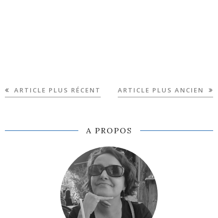
ARTICLE PLUS RÉCENT
ARTICLE PLUS ANCIEN
A PROPOS