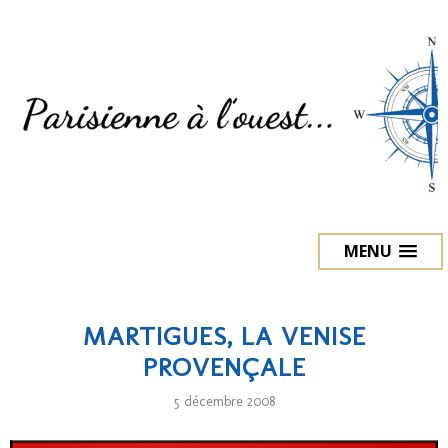
MENU
MARTIGUES, LA VENISE
PROVENÇALE
5 décembre 2008