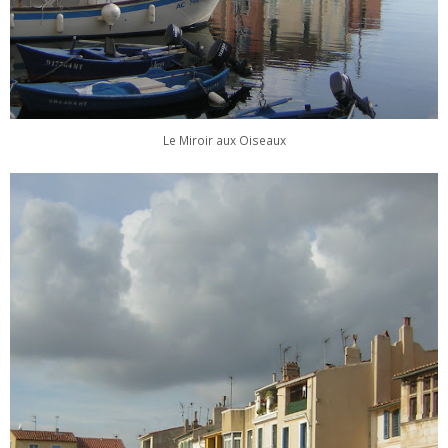
Le Miroir aux Oiseaux