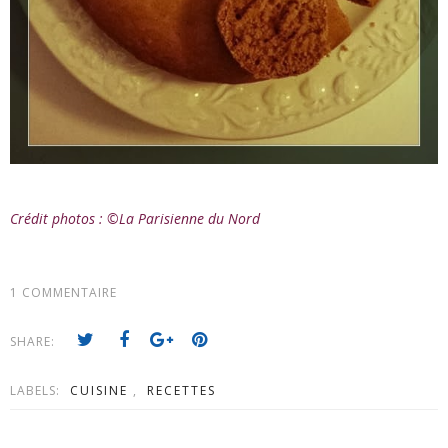
Crédit photos : ©La Parisienne du Nord
1 COMMENTAIRE
SHARE:
LABELS:
CUISINE
,
RECETTES