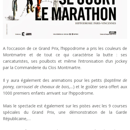
A l’occasion de ce Grand Prix, l’hippodrome a pris les couleurs de
Montmartre et de tout ce qui caractérise la butte : ses
caricaturistes, ses poulbots et même l’intronisation d’un jockey
par la Commanderie du Clos Montmartre.
Il y aura également des animations pour les petits (
baptême de
poney, carrousel de chevaux de bois,…
) et le goûter sera offert aux
1000 premiers enfants arrivant sur l’hippodrome.
Mais le spectacle est également sur les pistes avec les 9 courses
spéciales du Grand Prix, une démonstration de la Garde
Républicaine,…