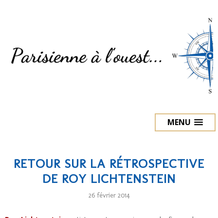
MENU
RETOUR SUR LA RÉTROSPECTIVE
DE ROY LICHTENSTEIN
26 février 2014