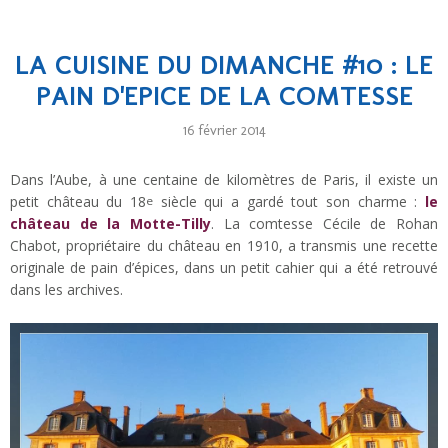
LA CUISINE DU DIMANCHE #10 : LE
PAIN D'EPICE DE LA COMTESSE
16 février 2014
Dans l’Aube, à une centaine de kilomètres de Paris, il existe un
petit château du 18
siècle qui a gardé tout son charme :
le
e
château de la Motte-Tilly
. La comtesse Cécile de Rohan
Chabot, propriétaire du château en 1910, a transmis une recette
originale de pain d’épices, dans un petit cahier qui a été retrouvé
dans les archives.