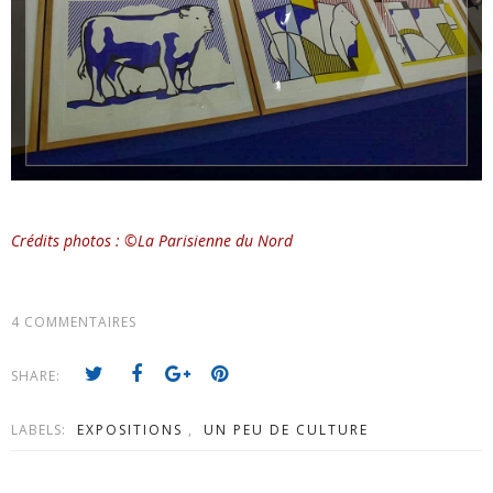
Crédits photos : ©La Parisienne du Nord
4 COMMENTAIRES
SHARE:
LABELS:
EXPOSITIONS
,
UN PEU DE CULTURE