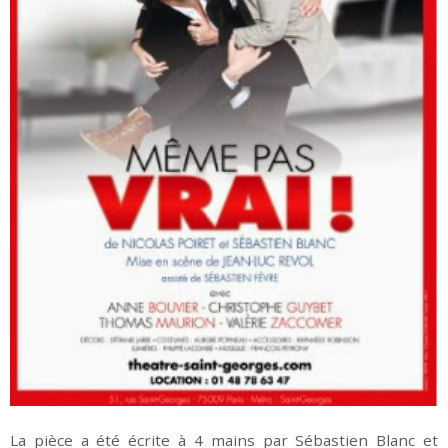
La pièce a été écrite à 4 mains par Sébastien Blanc et