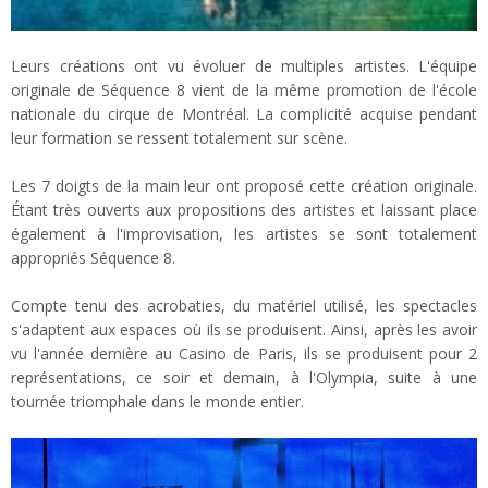
Leurs créations ont vu évoluer de multiples artistes. L'équipe
originale de Séquence 8 vient de la même promotion de l'école
nationale du cirque de Montréal. La complicité acquise pendant
leur formation se ressent totalement sur scène.
Les 7 doigts de la main leur ont proposé cette création originale.
Étant très ouverts aux propositions des artistes et laissant place
également à l'improvisation, les artistes se sont totalement
appropriés Séquence 8.
Compte tenu des acrobaties, du matériel utilisé, les spectacles
s'adaptent aux espaces où ils se produisent. Ainsi, après les avoir
vu l'année dernière au Casino de Paris, ils se produisent pour 2
représentations, ce soir et demain, à l'Olympia, suite à une
tournée triomphale dans le monde entier.