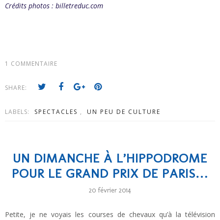
Crédits photos : billetreduc.com
1 COMMENTAIRE
SHARE:
LABELS:
SPECTACLES
,
UN PEU DE CULTURE
UN DIMANCHE À L’HIPPODROME
POUR LE GRAND PRIX DE PARIS…
20 février 2014
Petite, je ne voyais les courses de chevaux qu’à la télévision