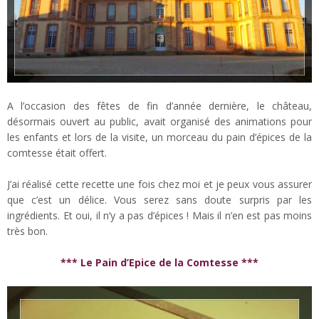
A l’occasion des fêtes de fin d’année dernière, le château,
désormais ouvert au public, avait organisé des animations pour
les enfants et lors de la visite, un morceau du pain d’épices de la
comtesse était offert.
J’ai réalisé cette recette une fois chez moi et je peux vous assurer
que c’est un délice. Vous serez sans doute surpris par les
ingrédients. Et oui, il n’y a pas d’épices ! Mais il n’en est pas moins
très bon.
*** Le Pain d’Epice de la Comtesse ***