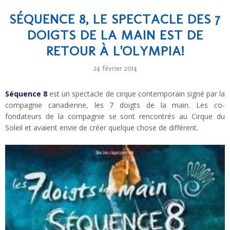
SÉQUENCE 8, LE SPECTACLE DES 7
DOIGTS DE LA MAIN EST DE
RETOUR À L'OLYMPIA!
24 février 2014
Séquence 8
est un spectacle de cirque contemporain signé par la
compagnie canadienne, les 7 doigts de la main. Les co-
fondateurs de la compagnie se sont rencontrés au Cirque du
Soleil et avaient envie de créer quelque chose de différent.