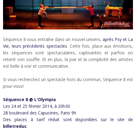
Séquence 8 vous entraîne dans un nouvel univers,
après Psy et La
Vie, leurs précédents spectacles
. Cette fois, place aux émotions,
les séquences sont spectaculaires, captivantes et parfois on
retient son souffle. Et en plus, la joie et la complicité des artistes
est belle à voir et communicative.
Si vous recherchez un spectacle hors du commun, Séquence 8 est
pour vous!
Séquence 8 @ L'Olympia
Les 24 et 25 février 2014, à 20h30
28 boulevard des Capucines, Paris 9h
Des places à tarif réduit sont disponibles sur le site de
billetreduc
.