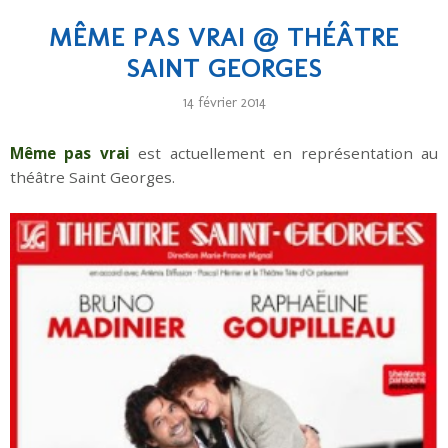
MÊME PAS VRAI @ THÉÂTRE
SAINT GEORGES
14 février 2014
Même pas vrai
est actuellement en représentation au
théâtre Saint Georges.