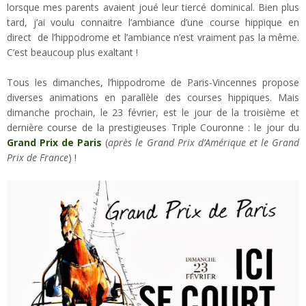
lorsque mes parents avaient joué leur tiercé dominical. Bien plus
tard, j’ai voulu connaitre l’ambiance d’une course hippique en
direct de l’hippodrome et l’ambiance n’est vraiment pas la même.
C’est beaucoup plus exaltant !
Tous les dimanches, l’hippodrome de Paris-Vincennes propose
diverses animations en parallèle des courses hippiques. Mais
dimanche prochain, le 23 février, est le jour de la troisième et
dernière course de la prestigieuses Triple Couronne : le jour du
Grand Prix de Paris
(
après le Grand Prix d’Amérique et le Grand
Prix de France
) !