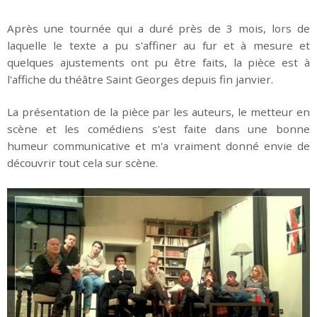
Après une tournée qui a duré près de 3 mois, lors de
laquelle le texte a pu s'affiner au fur et à mesure et
quelques ajustements ont pu être faits, la pièce est à
l'affiche du théâtre Saint Georges depuis fin janvier.
La présentation de la pièce par les auteurs, le metteur en
scène et les comédiens s'est faite dans une bonne
humeur communicative et m'a vraiment donné envie de
découvrir tout cela sur scène.