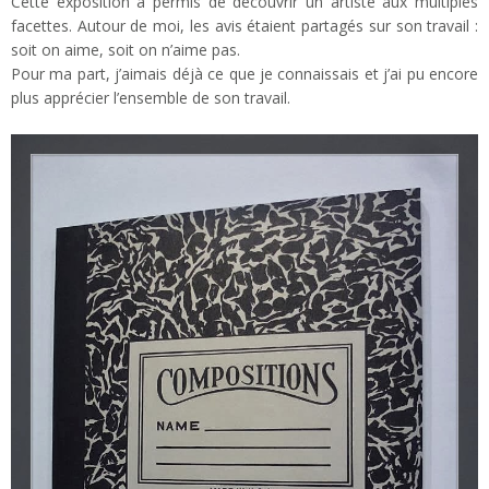
Cette exposition a permis de découvrir un artiste aux multiples
facettes. Autour de moi, les avis étaient partagés sur son travail :
soit on aime, soit on n’aime pas.
Pour ma part, j’aimais déjà ce que je connaissais et j’ai pu encore
plus apprécier l’ensemble de son travail.