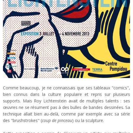
Comme beaucoup, je ne connaissais que ses tableaux "comics",
bien connus dans la culture populaire et repris sur plusieurs
supports. Mais Roy Lichtenstein avait de multiples talents : ses
œuvres ne se résument pas à des bulles de bandes dessinées. Sa
technique allait bien au-delà, comme par exemple avec sa série
des "brushstrokes" (
coup de pinceau
) ou la sculpture.