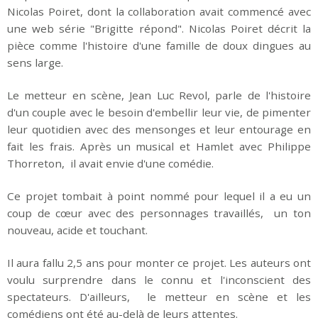
Nicolas Poiret, dont la collaboration avait commencé avec
une web série "Brigitte répond". Nicolas Poiret décrit la
pièce comme l'histoire d'une famille de doux dingues au
sens large.
Le metteur en scène, Jean Luc Revol, parle de l'histoire
d'un couple avec le besoin d'embellir leur vie, de pimenter
leur quotidien avec des mensonges et leur entourage en
fait les frais. Après un musical et Hamlet avec Philippe
Thorreton, il avait envie d'une comédie.
Ce projet tombait à point nommé pour lequel il a eu un
coup de cœur avec des personnages travaillés, un ton
nouveau, acide et touchant.
Il aura fallu 2,5 ans pour monter ce projet. Les auteurs ont
voulu surprendre dans le connu et l'inconscient des
spectateurs. D'ailleurs, le metteur en scène et les
comédiens ont été au-delà de leurs attentes.