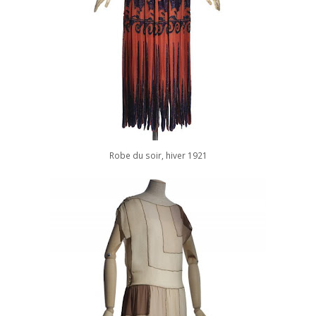
Robe du soir, hiver 1921