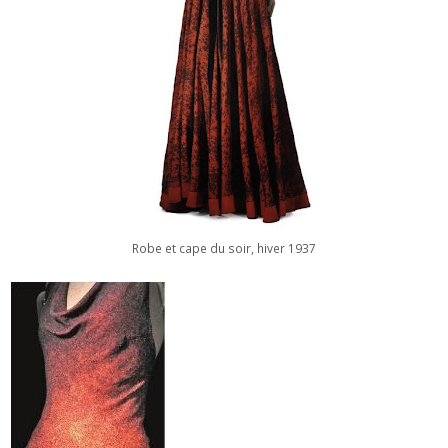
Robe et cape du soir, hiver 1937