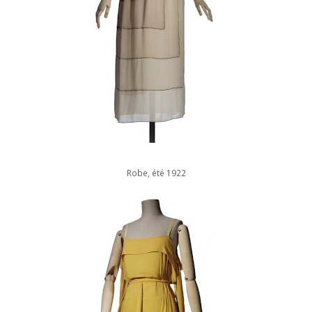
Robe, été 1922