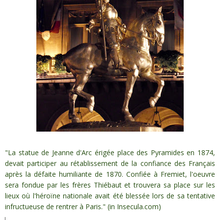
"La statue de Jeanne d'Arc érigée place des Pyramides en 1874,
devait participer au rétablissement de la confiance des Français
après la défaite humiliante de 1870. Confiée à Fremiet, l'oeuvre
sera fondue par les frères Thiébaut et trouvera sa place sur les
lieux où l'héroïne nationale avait été blessée lors de sa tentative
infructueuse de rentrer à Paris." (in Insecula.com)