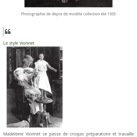
Photographie de depot de modèle collection été 1935
Le style Vionnet
Madeleine Vionnet se passe de croquis préparatoire et travaille