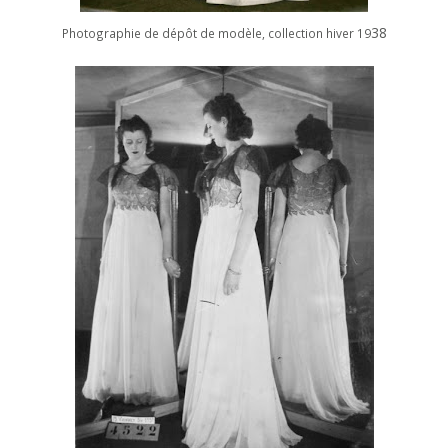
38
Photographie de dépôt de modèle, collection hiver 19