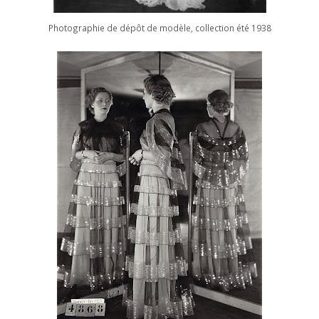
Photographie de dépôt de modèle, collection été 1938