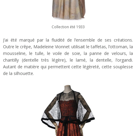
Collection été 1933
J’ai été marqué par la fluidité de l’ensemble de ses créations.
Outre le crêpe, Madeleine Vionnet utilisait le taffetas, l’ottoman, la
mousseline, le tulle, le voile de soie, la panne de velours, la
chantilly (dentelle très légère), le lamé, la dentelle, l’organdi.
Autant de matière qui permettent cette légèreté, cette souplesse
de la silhouette.