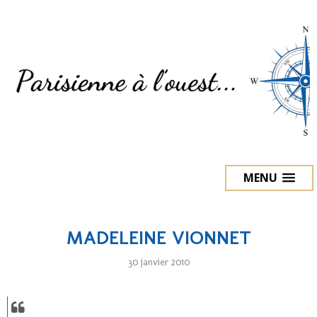
MENU
MADELEINE VIONNET
30 janvier 2010