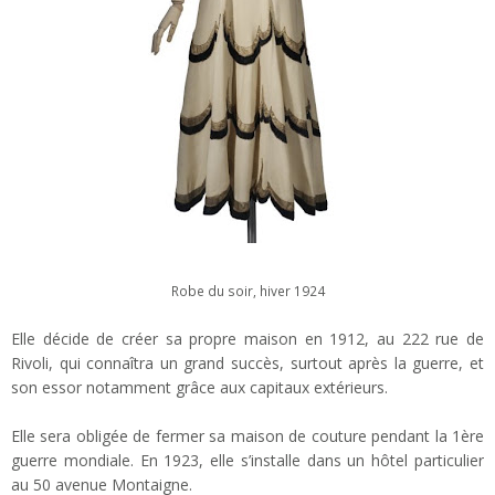
Robe du soir, hiver 1924
Elle décide de créer sa propre maison en 1912, au 222 rue de
Rivoli, qui connaîtra un grand succès, surtout après la guerre, et
son essor notamment grâce aux capitaux extérieurs.
Elle sera obligée de fermer sa maison de couture pendant la 1ère
guerre mondiale. En 1923, elle s’installe dans un hôtel particulier
au 50 avenue Montaigne.