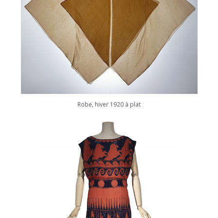
Robe, hiver 1920 à plat