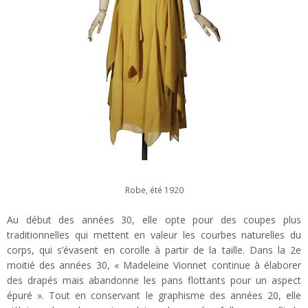
Robe, été 1920
Au début des années 30, elle opte pour des coupes plus
traditionnelles qui mettent en valeur les courbes naturelles du
corps, qui s’évasent en corolle à partir de la taille. Dans la 2e
moitié des années 30, « Madeleine Vionnet continue à élaborer
des drapés mais abandonne les pans flottants pour un aspect
épuré ». Tout en conservant le graphisme des années 20, elle