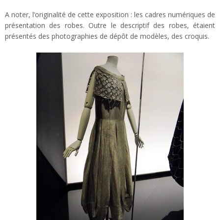
A noter, l’originalité de cette exposition : les cadres numériques de
présentation des robes. Outre le descriptif des robes, étaient
présentés des photographies de dépôt de modèles, des croquis.