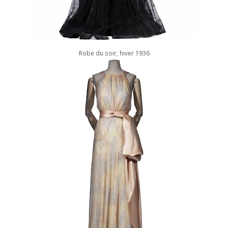
Robe du soir, hiver 1936