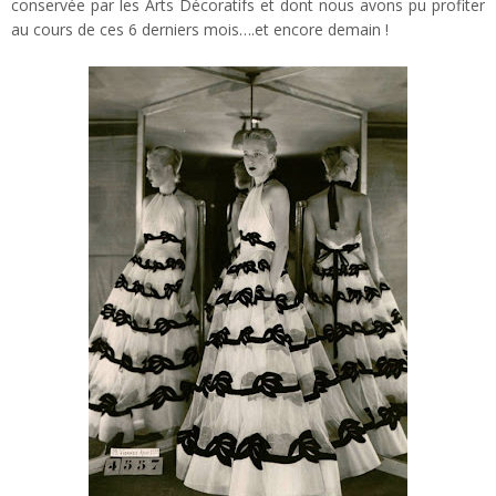
conservée par les Arts Décoratifs et dont nous avons pu profiter
au cours de ces 6 derniers mois….et encore demain !