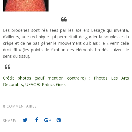
Les broderies sont réalisées par les ateliers Lesage qui inventa,
d’ailleurs, une technique qui permettait de garder la souplesse du
crêpe et de ne pas gêner le mouvement du biais : le « vermicelle
droit fil » (les points de fixation des éléments brodés suivent le
sens du tissu).
Crédit photos (sauf mention contraire) : Photos Les Arts
Décoratifs, UFAC © Patrick Gries
8 COMMENTAIRES
SHARE: