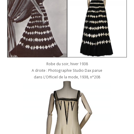
Robe du soir, hiver 1938
A droite : Photographie Studio Dax parue
dans L’Officiel de la mode, 1938, n°208