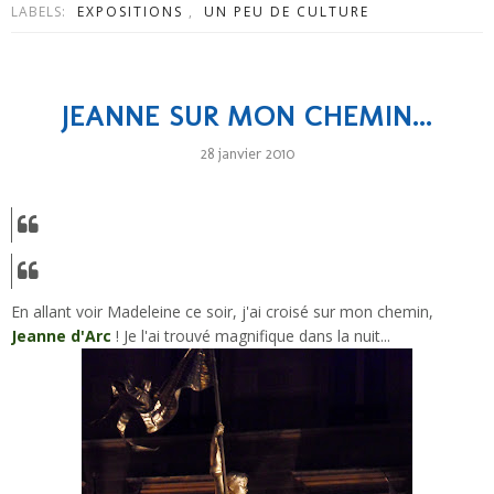
LABELS:
EXPOSITIONS
,
UN PEU DE CULTURE
JEANNE SUR MON CHEMIN...
28 janvier 2010
En allant voir Madeleine ce soir, j'ai croisé sur mon chemin,
Jeanne d'Arc
! Je l'ai trouvé magnifique dans la nuit...