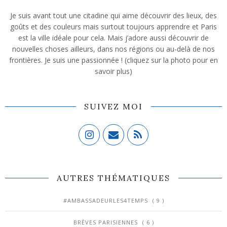
Je suis avant tout une citadine qui aime découvrir des lieux, des
goûts et des couleurs mais surtout toujours apprendre et Paris
est la ville idéale pour cela. Mais j’adore aussi découvrir de
nouvelles choses ailleurs, dans nos régions ou au-delà de nos
frontières. Je suis une passionnée ! (cliquez sur la photo pour en
savoir plus)
SUIVEZ MOI
AUTRES THÉMATIQUES
#AMBASSADEURLES4TEMPS
( 9 )
BRÈVES PARISIENNES
( 6 )