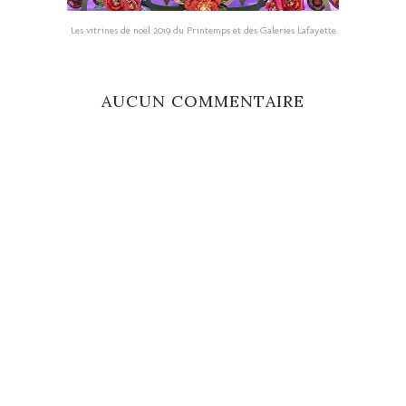
Les vitrines de noël 2019 du Printemps et des Galeries Lafayette
AUCUN COMMENTAIRE