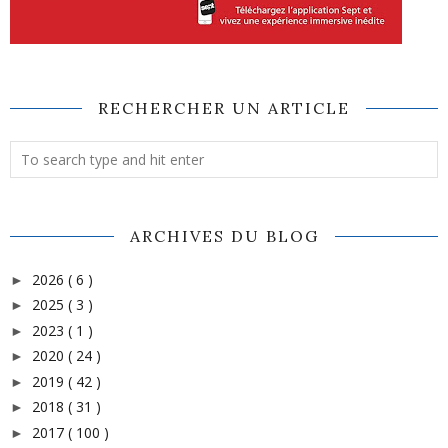
RECHERCHER UN ARTICLE
ARCHIVES DU BLOG
2026
( 6 )
►
2025
( 3 )
►
2023
( 1 )
►
2020
( 24 )
►
2019
( 42 )
►
2018
( 31 )
►
2017
( 100 )
►