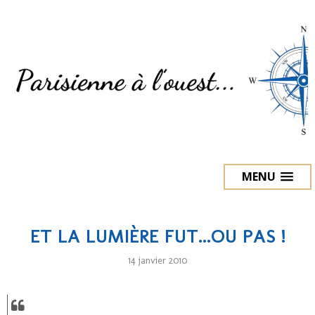
MENU
ET LA LUMIÈRE FUT...OU PAS !
14 janvier 2010