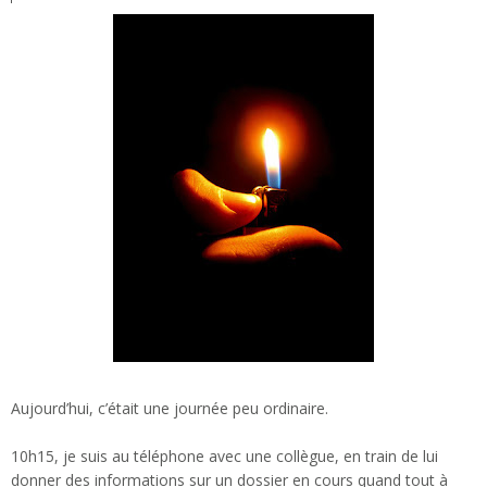
Aujourd’hui, c’était une journée peu ordinaire.
10h15, je suis au téléphone avec une collègue, en train de lui
donner des informations sur un dossier en cours quand tout à