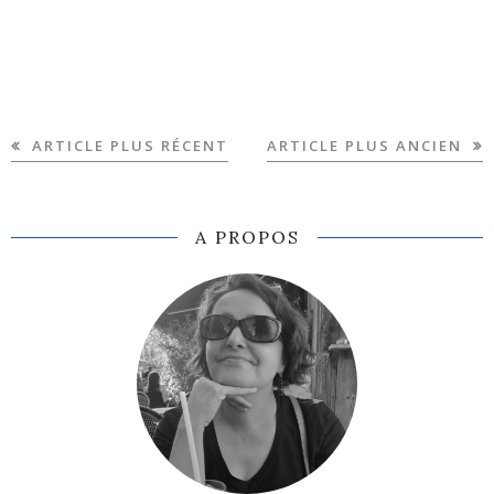
ARTICLE PLUS RÉCENT
ARTICLE PLUS ANCIEN
A PROPOS