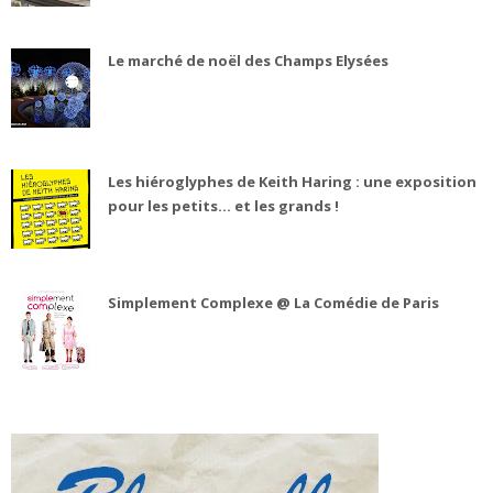
Le marché de noël des Champs Elysées
Les hiéroglyphes de Keith Haring : une exposition
pour les petits... et les grands !
Simplement Complexe @ La Comédie de Paris