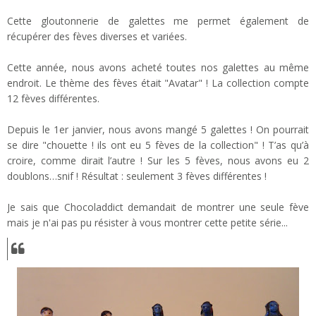
Cette gloutonnerie de galettes me permet également de
récupérer des fèves diverses et variées.
Cette année, nous avons acheté toutes nos galettes au même
endroit. Le thème des fèves était "Avatar" ! La collection compte
12 fèves différentes.
Depuis le 1er janvier, nous avons mangé 5 galettes ! On pourrait
se dire "chouette ! ils ont eu 5 fèves de la collection" ! T’as qu’à
croire, comme dirait l’autre ! Sur les 5 fèves, nous avons eu 2
doublons…snif ! Résultat : seulement 3 fèves différentes !
Je sais que Chocoladdict demandait de montrer une seule fève
mais je n'ai pas pu résister à vous montrer cette petite série...