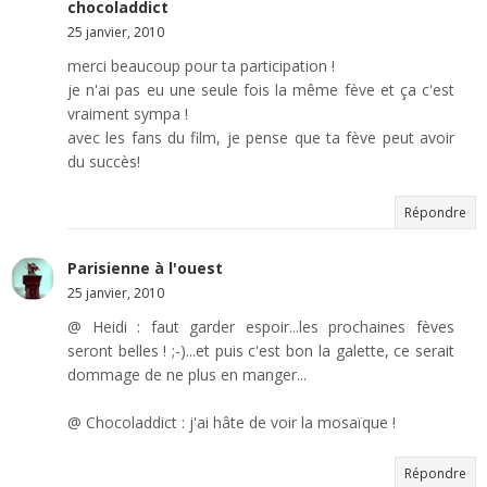
chocoladdict
25 janvier, 2010
merci beaucoup pour ta participation !
je n'ai pas eu une seule fois la même fève et ça c'est
vraiment sympa !
avec les fans du film, je pense que ta fève peut avoir
du succès!
Répondre
Parisienne à l'ouest
25 janvier, 2010
@ Heidi : faut garder espoir...les prochaines fèves
seront belles ! ;-)...et puis c'est bon la galette, ce serait
dommage de ne plus en manger...
@ Chocoladdict : j'ai hâte de voir la mosaïque !
Répondre