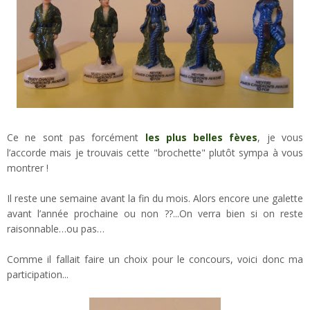
Ce ne sont pas forcément
les plus belles fèves
, je vous
l’accorde mais je trouvais cette "brochette" plutôt sympa à vous
montrer !
Il reste une semaine avant la fin du mois. Alors encore une galette
avant l’année prochaine ou non ??...On verra bien si on reste
raisonnable…ou pas…
Comme il fallait faire un choix pour le concours, voici donc ma
participation...