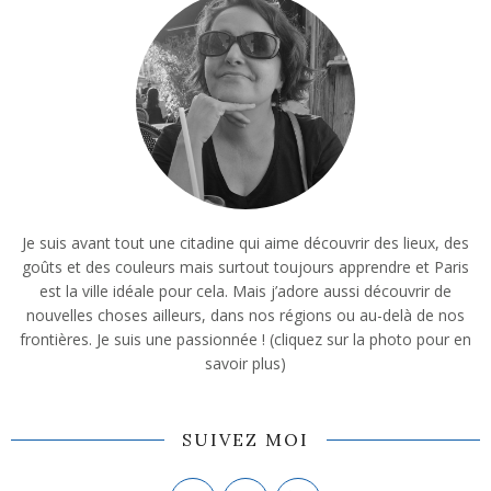
Je suis avant tout une citadine qui aime découvrir des lieux, des
goûts et des couleurs mais surtout toujours apprendre et Paris
est la ville idéale pour cela. Mais j’adore aussi découvrir de
nouvelles choses ailleurs, dans nos régions ou au-delà de nos
frontières. Je suis une passionnée ! (cliquez sur la photo pour en
savoir plus)
SUIVEZ MOI