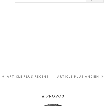
ARTICLE PLUS RÉCENT
ARTICLE PLUS ANCIEN
A PROPOS