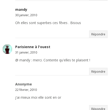
mandy
30 janvier, 2010
Oh elles sont superbes ces fêves . Bisous
Répondre
Parisienne à l'ouest
31 janvier, 2010
@ mandy : merci. Contente qu'elles te plaisent !
Répondre
Anonyme
22 février, 2010
j'ai mieux moi elle sont en or
Répondre