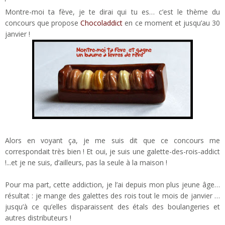
Montre-moi ta fève, je te dirai qui tu es… c’est le thème du
concours que propose
Chocoladdict
en ce moment et jusqu’au 30
janvier !
Alors en voyant ça, je me suis dit que ce concours me
correspondait très bien ! Et oui, je suis une galette-des-rois-addict
!...et je ne suis, d’ailleurs, pas la seule à la maison !
Pour ma part, cette addiction, je l’ai depuis mon plus jeune âge…
résultat : je mange des galettes des rois tout le mois de janvier …
jusqu’à ce qu’elles disparaissent des étals des boulangeries et
autres distributeurs !