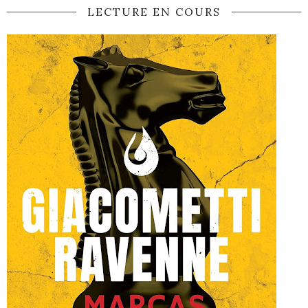
LECTURE EN COURS