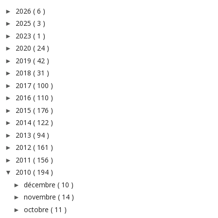
2026
( 6 )
►
2025
( 3 )
►
2023
( 1 )
►
2020
( 24 )
►
2019
( 42 )
►
2018
( 31 )
►
2017
( 100 )
►
2016
( 110 )
►
2015
( 176 )
►
2014
( 122 )
►
2013
( 94 )
►
2012
( 161 )
►
2011
( 156 )
►
2010
( 194 )
▼
décembre
( 10 )
►
novembre
( 14 )
►
octobre
( 11 )
►