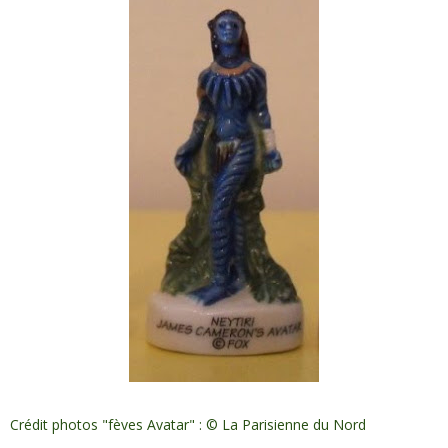
Crédit photos "fèves Avatar" : © La Parisienne du Nord