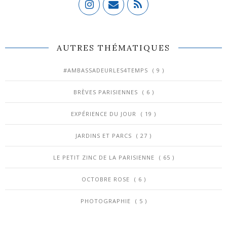
AUTRES THÉMATIQUES
#AMBASSADEURLES4TEMPS
( 9 )
BRÈVES PARISIENNES
( 6 )
EXPÉRIENCE DU JOUR
( 19 )
JARDINS ET PARCS
( 27 )
LE PETIT ZINC DE LA PARISIENNE
( 65 )
OCTOBRE ROSE
( 6 )
PHOTOGRAPHIE
( 5 )