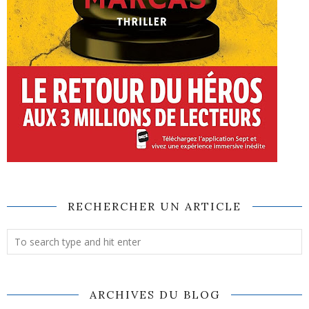
RECHERCHER UN ARTICLE
ARCHIVES DU BLOG