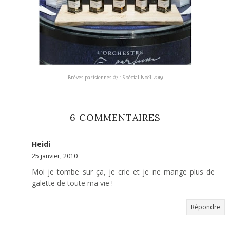
Brèves parisiennes #7 : Spécial Noël 2019
6 COMMENTAIRES
Heidi
25 janvier, 2010
Moi je tombe sur ça, je crie et je ne mange plus de
galette de toute ma vie !
Répondre