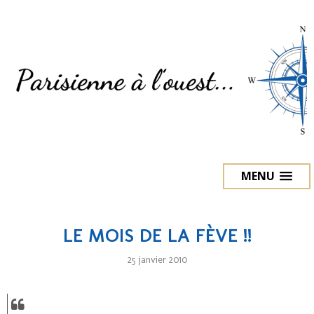
MENU
LE MOIS DE LA FÈVE !!
25 janvier 2010