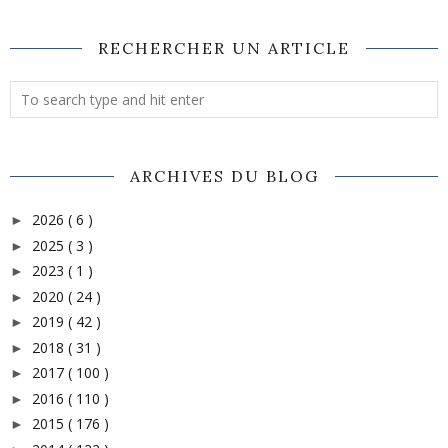
RECHERCHER UN ARTICLE
ARCHIVES DU BLOG
2026
( 6 )
►
2025
( 3 )
►
2023
( 1 )
►
2020
( 24 )
►
2019
( 42 )
►
2018
( 31 )
►
2017
( 100 )
►
2016
( 110 )
►
2015
( 176 )
►