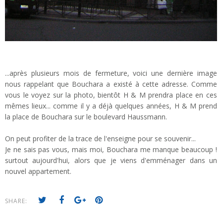
...après plusieurs mois de fermeture, voici une dernière image
nous rappelant que Bouchara a existé à cette adresse. Comme
vous le voyez sur la photo, bientôt H & M prendra place en ces
mêmes lieux... comme il y a déjà quelques années, H & M prend
la place de Bouchara sur le boulevard Haussmann.
On peut profiter de la trace de l'enseigne pour se souvenir...
Je ne sais pas vous, mais moi, Bouchara me manque beaucoup !
surtout aujourd'hui, alors que je viens d'emménager dans un
nouvel appartement.
SHARE: