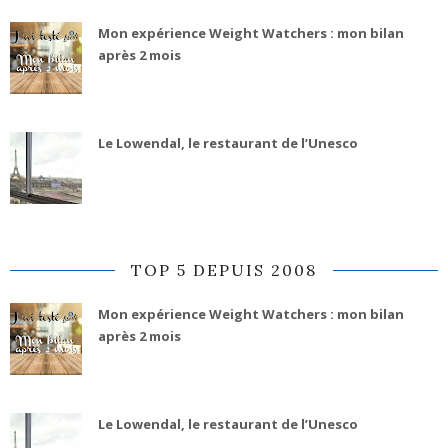
Mon expérience Weight Watchers : mon bilan
après 2 mois
Le Lowendal, le restaurant de l’Unesco
TOP 5 DEPUIS 2008
Mon expérience Weight Watchers : mon bilan
après 2 mois
Le Lowendal, le restaurant de l’Unesco