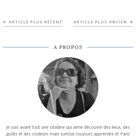
ARTICLE PLUS RÉCENT
ARTICLE PLUS ANCIEN
A PROPOS
Je suis avant tout une citadine qui aime découvrir des lieux, des
goûts et des couleurs mais surtout toujours apprendre et Paris