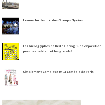
Le marché de noël des Champs Elysées
Les hiéroglyphes de Keith Haring : une exposition
pour les petits... et les grands !
Simplement Complexe @ La Comédie de Paris