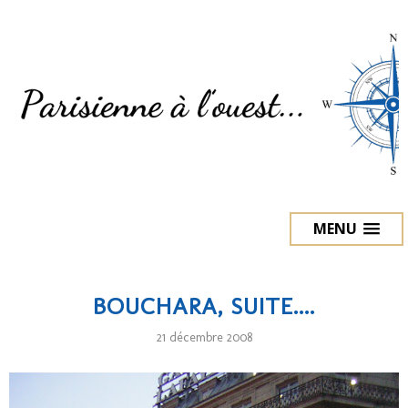
MENU
BOUCHARA, SUITE....
21 décembre 2008