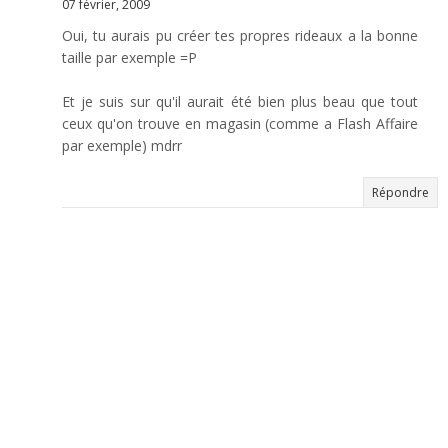
07 février, 2009
Oui, tu aurais pu créer tes propres rideaux a la bonne
taille par exemple =P
Et je suis sur qu'il aurait été bien plus beau que tout
ceux qu'on trouve en magasin (comme a Flash Affaire
par exemple) mdrr
Répondre