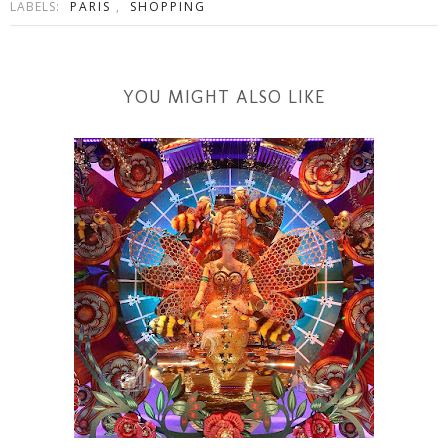
LABELS:
PARIS
,
SHOPPING
YOU MIGHT ALSO LIKE