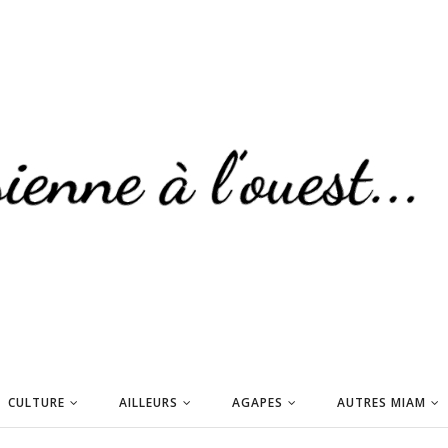
CULTURE
AILLEURS
AGAPES
AUTRES MIAM