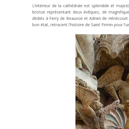
L’intérieur de la cathédrale est splendide et maje
bronze représentant deux évêques, de magnifique
dédiés à Ferry de Beauvoir et Adrien de Hénécourt.
bon état, retracent l'histoire de Saint Firmin pour l'u