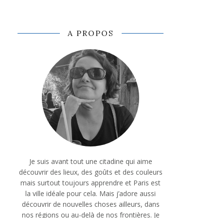
A PROPOS
Je suis avant tout une citadine qui aime
découvrir des lieux, des goûts et des couleurs
mais surtout toujours apprendre et Paris est
la ville idéale pour cela. Mais j’adore aussi
découvrir de nouvelles choses ailleurs, dans
nos régions ou au-delà de nos frontières. Je