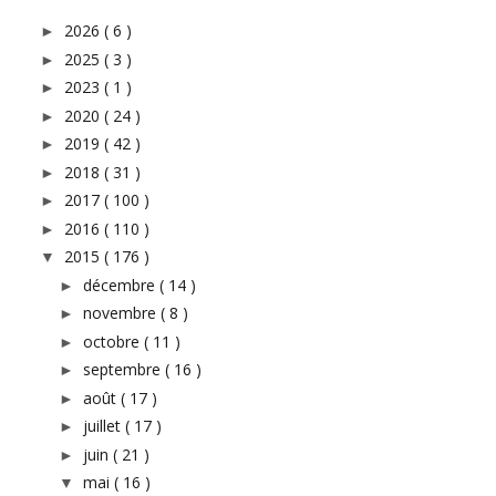
2026
( 6 )
►
2025
( 3 )
►
2023
( 1 )
►
2020
( 24 )
►
2019
( 42 )
►
2018
( 31 )
►
2017
( 100 )
►
2016
( 110 )
►
2015
( 176 )
▼
décembre
( 14 )
►
novembre
( 8 )
►
octobre
( 11 )
►
septembre
( 16 )
►
août
( 17 )
►
juillet
( 17 )
►
juin
( 21 )
►
mai
( 16 )
▼