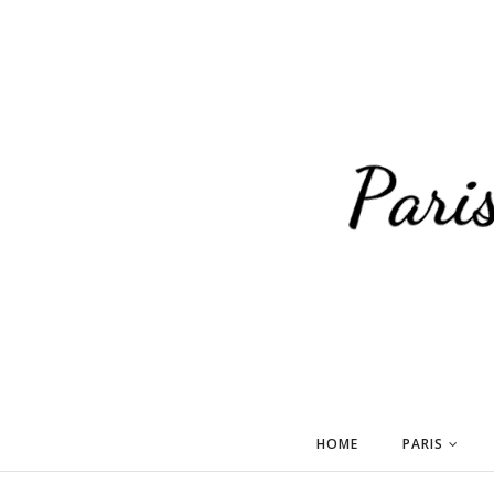
HOME
PARIS