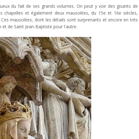
stueux du fait de ses grands volumes. On peut y voir des gisants de
s chapelles et également deux mausolées, du 15e et 16e siècles,
 Ces mausolées, dont les détails sont surprenants et encore en très
n et de Saint Jean-Baptiste pour l'autre.