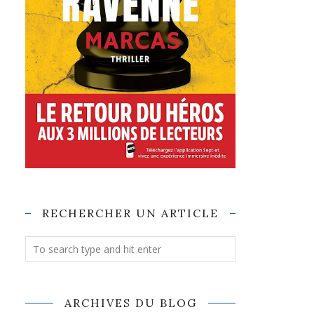
RECHERCHER UN ARTICLE
ARCHIVES DU BLOG