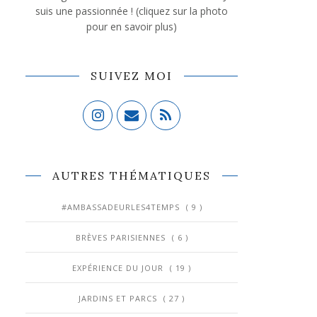
suis une passionnée ! (cliquez sur la photo
pour en savoir plus)
SUIVEZ MOI
AUTRES THÉMATIQUES
#AMBASSADEURLES4TEMPS
( 9 )
BRÈVES PARISIENNES
( 6 )
EXPÉRIENCE DU JOUR
( 19 )
JARDINS ET PARCS
( 27 )