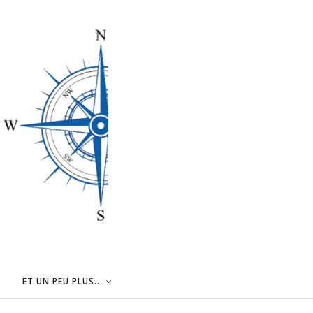
ET UN PEU PLUS...