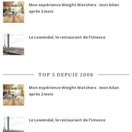
Mon expérience Weight Watchers : mon bilan
après 2 mois
Le Lowendal, le restaurant de l’Unesco
TOP 5 DEPUIS 2008
Mon expérience Weight Watchers : mon bilan
après 2 mois
Le Lowendal, le restaurant de l’Unesco