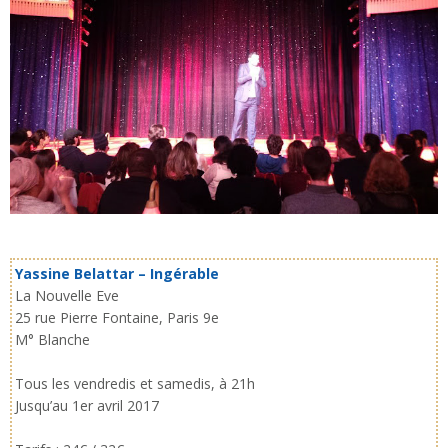
Yassine Belattar – Ingérable
La Nouvelle Eve
25 rue Pierre Fontaine, Paris 9e
M° Blanche
Tous les vendredis et samedis, à 21h
Jusqu’au 1er avril 2017