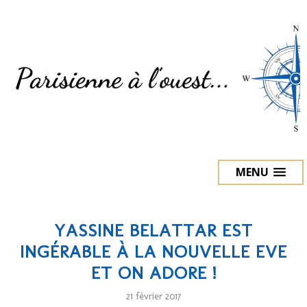
MENU
YASSINE BELATTAR EST
INGÉRABLE À LA NOUVELLE EVE
ET ON ADORE !
21 février 2017