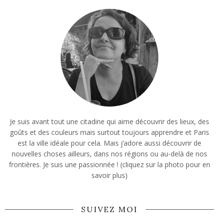
Je suis avant tout une citadine qui aime découvrir des lieux, des
goûts et des couleurs mais surtout toujours apprendre et Paris
est la ville idéale pour cela. Mais j’adore aussi découvrir de
nouvelles choses ailleurs, dans nos régions ou au-delà de nos
frontières. Je suis une passionnée ! (cliquez sur la photo pour en
savoir plus)
SUIVEZ MOI