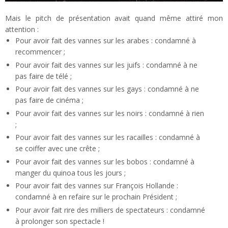
Mais le pitch de présentation avait quand même attiré mon
attention :
Pour avoir fait des vannes sur les arabes : condamné à
recommencer ;
Pour avoir fait des vannes sur les juifs : condamné à ne
pas faire de télé ;
Pour avoir fait des vannes sur les gays : condamné à ne
pas faire de cinéma ;
Pour avoir fait des vannes sur les noirs : condamné à rien
;
Pour avoir fait des vannes sur les racailles : condamné à
se coiffer avec une crête ;
Pour avoir fait des vannes sur les bobos : condamné à
manger du quinoa tous les jours ;
Pour avoir fait des vannes sur François Hollande :
condamné à en refaire sur le prochain Président ;
Pour avoir fait rire des milliers de spectateurs : condamné
à prolonger son spectacle !