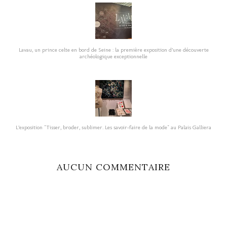
Lavau, un prince celte en bord de Seine : la première exposition d’une découverte
archéologique exceptionnelle
L’exposition "Tisser, broder, sublimer. Les savoir-faire de la mode" au Palais Galliera
AUCUN COMMENTAIRE