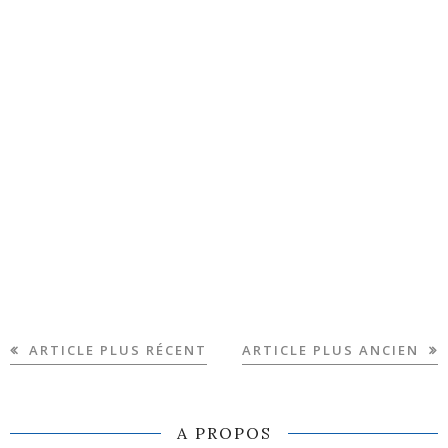
ARTICLE PLUS RÉCENT
ARTICLE PLUS ANCIEN
A PROPOS