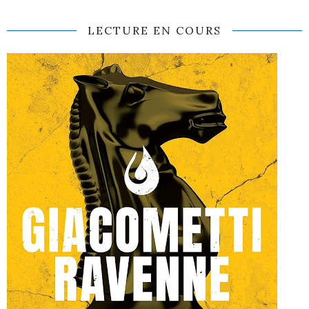
LECTURE EN COURS