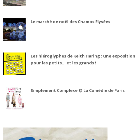
Le marché de noël des Champs Elysées
Les hiéroglyphes de Keith Haring : une exposition
pour les petits... et les grands !
Simplement Complexe @ La Comédie de Paris