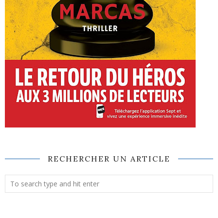
RECHERCHER UN ARTICLE