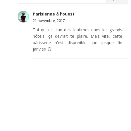
Parisienne à l'ouest
21 novembre, 2017
Toi qui est fan des teatimes dans les grands
hôtels, ça devrait te plaire. Mais vite, cette
pâtisserie n'est disponible que jusque fin
janvier! 😉