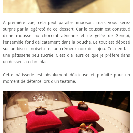
A première vue, cela peut paraître imposant mais vous serez
surpris par la légèreté de ce dessert. Car le coussin est constitué
d'une mousse au chocolat aérienne et de gelée de Genepi,
l'ensemble fond délicatement dans la bouche. Le tout est déposé
sur un biscuit noisette et un crémeux noix de cajou. Cela en fait
une pâtisserie peu sucrée. C'est d'ailleurs ce que je préfère dans
un dessert au chocolat.
Cette pâtisserie est absolument délicieuse et parfaite pour un
moment de détente lors d'un teatime.