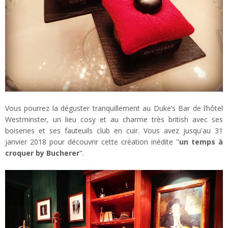
Vous pourrez la déguster tranquillement au Duke’s Bar de l’hôtel
Westminster, un lieu cosy et au charme très british avec ses
boiseries et ses fauteuils club en cuir. Vous avez jusqu'au 31
janvier 2018 pour découvrir cette création inédite "
un temps à
croquer by Bucherer
".