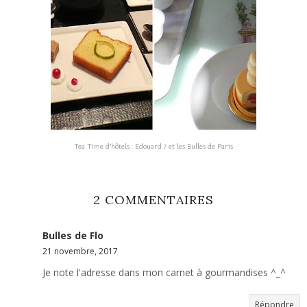
Tea Time d’hôtels : Edouard 7 et les Bulles de Paris
2 COMMENTAIRES
Bulles de Flo
21 novembre, 2017
Je note l'adresse dans mon carnet à gourmandises ^_^
Répondre