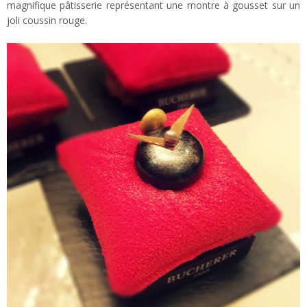
magnifique pâtisserie représentant une montre à gousset sur un
joli coussin rouge.