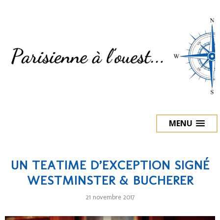
MENU
UN TEATIME D’EXCEPTION SIGNÉ
WESTMINSTER & BUCHERER
21 novembre 2017