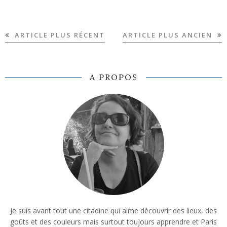
ARTICLE PLUS RÉCENT
ARTICLE PLUS ANCIEN
A PROPOS
Je suis avant tout une citadine qui aime découvrir des lieux, des
goûts et des couleurs mais surtout toujours apprendre et Paris