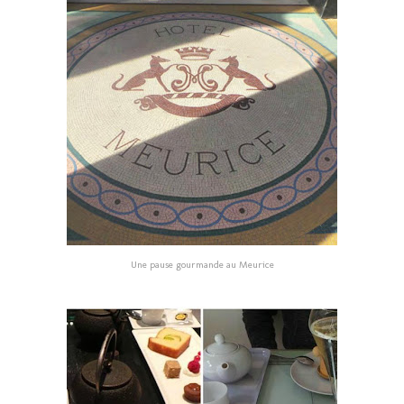
Une pause gourmande au Meurice