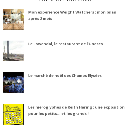
Mon expérience Weight Watchers : mon bilan
après 2 mois
Le Lowendal, le restaurant de l’Unesco
Le marché de noël des Champs Elysées
Les hiéroglyphes de Keith Haring : une exposition
pour les petits... et les grands !