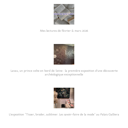
Mes lectures de février & mars 2026
Lavau, un prince celte en bord de Seine : la première exposition d’une découverte
archéologique exceptionnelle
L’exposition "Tisser, broder, sublimer. Les savoir-faire de la mode" au Palais Galliera