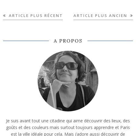
ARTICLE PLUS RÉCENT
ARTICLE PLUS ANCIEN
A PROPOS
Je suis avant tout une citadine qui aime découvrir des lieux, des
goûts et des couleurs mais surtout toujours apprendre et Paris
est la ville idéale pour cela. Mais j’adore aussi découvrir de