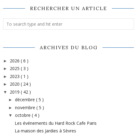
RECHERCHER UN ARTICLE
ARCHIVES DU BLOG
2026
( 6 )
►
2025
( 3 )
►
2023
( 1 )
►
2020
( 24 )
►
2019
( 42 )
▼
décembre
( 5 )
►
novembre
( 5 )
►
octobre
( 4 )
▼
Les événements du Hard Rock Cafe Paris
La maison des Jardies à Sèvres