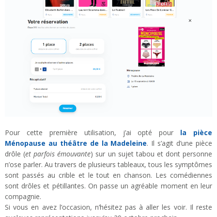
Pour cette première utilisation, j’ai opté pour
la pièce
Ménopause au théâtre de la Madeleine
. Il s’agit d’une pièce
drôle (
et parfois émouvante
) sur un sujet tabou et dont personne
n’ose parler. Au travers de plusieurs tableaux, tous les symptômes
sont passés au crible et le tout en chanson. Les comédiennes
sont drôles et pétillantes. On passe un agréable moment en leur
compagnie.
Si vous en avez l’occasion, n’hésitez pas à aller les voir. Il reste