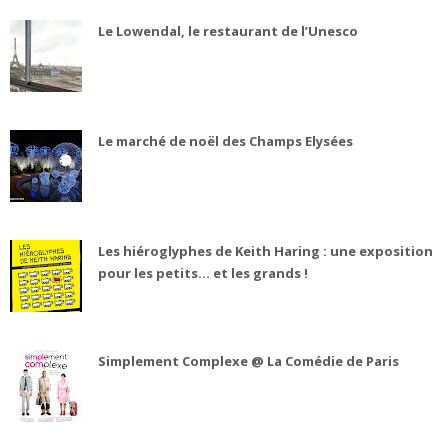
Le Lowendal, le restaurant de l’Unesco
Le marché de noël des Champs Elysées
Les hiéroglyphes de Keith Haring : une exposition
pour les petits... et les grands !
Simplement Complexe @ La Comédie de Paris