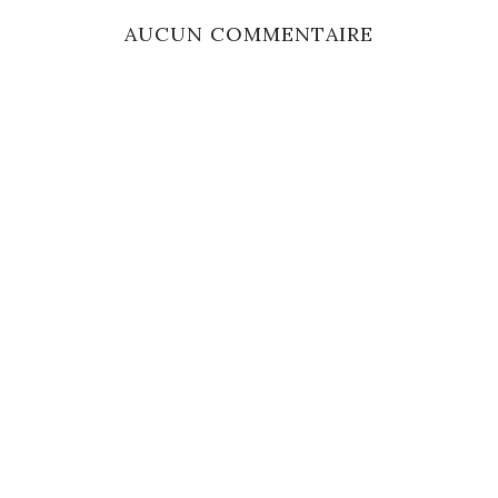
AUCUN COMMENTAIRE