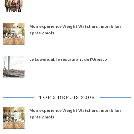
Mon expérience Weight Watchers : mon bilan
après 2 mois
Le Lowendal, le restaurant de l’Unesco
TOP 5 DEPUIS 2008
Mon expérience Weight Watchers : mon bilan
après 2 mois