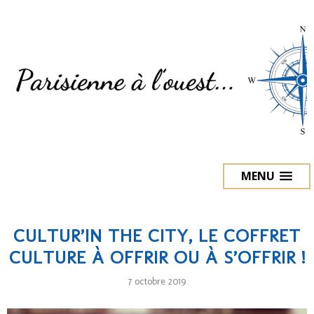
MENU
CULTUR’IN THE CITY, LE COFFRET
CULTURE À OFFRIR OU À S’OFFRIR !
7 octobre 2019