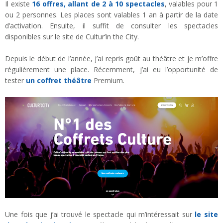
Il existe
16 offres, allant de 2 à 10 spectacles
, valables pour 1
ou 2 personnes. Les places sont valables 1 an à partir de la date
d’activation. Ensuite, il suffit de consulter les spectacles
disponibles sur le site de Cultur’in the City.
Depuis le début de l’année, j’ai repris goût au théâtre et je m’offre
régulièrement une place. Récemment, j’ai eu l’opportunité de
tester
un coffret théâtre
Premium.
Une fois que j’ai trouvé le spectacle qui m’intéressait sur
le site