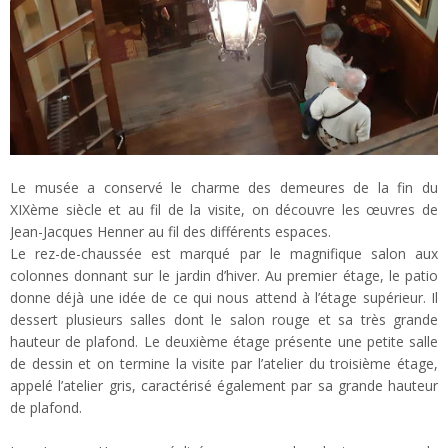
Le musée a conservé le charme des demeures de la fin du
XIXème siècle et au fil de la visite, on découvre les œuvres de
Jean-Jacques Henner au fil des différents espaces.
Le rez-de-chaussée est marqué par le magnifique salon aux
colonnes donnant sur le jardin d’hiver. Au premier étage, le patio
donne déjà une idée de ce qui nous attend à l’étage supérieur. Il
dessert plusieurs salles dont le salon rouge et sa très grande
hauteur de plafond. Le deuxième étage présente une petite salle
de dessin et on termine la visite par l’atelier du troisième étage,
appelé l’atelier gris, caractérisé également par sa grande hauteur
de plafond.