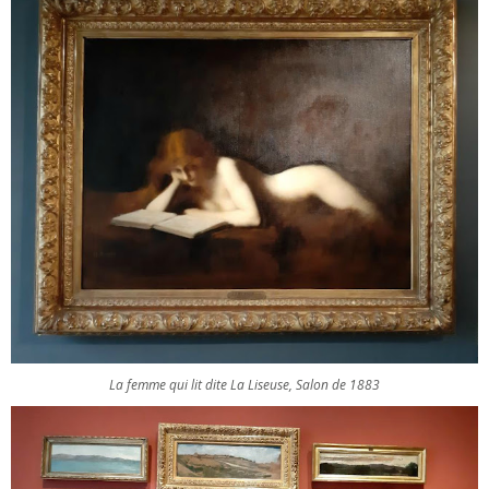
La femme qui lit dite La Liseuse, Salon de 1883