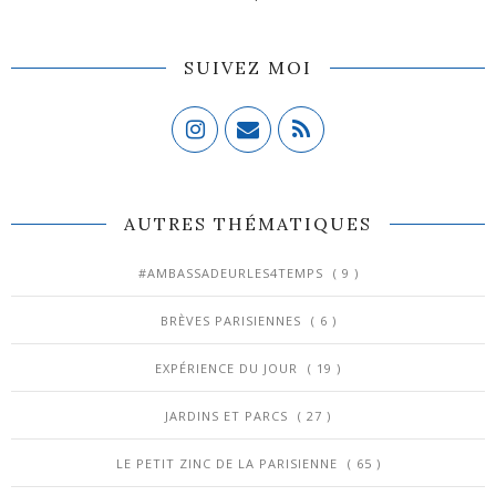
SUIVEZ MOI
AUTRES THÉMATIQUES
#AMBASSADEURLES4TEMPS
( 9 )
BRÈVES PARISIENNES
( 6 )
EXPÉRIENCE DU JOUR
( 19 )
JARDINS ET PARCS
( 27 )
LE PETIT ZINC DE LA PARISIENNE
( 65 )