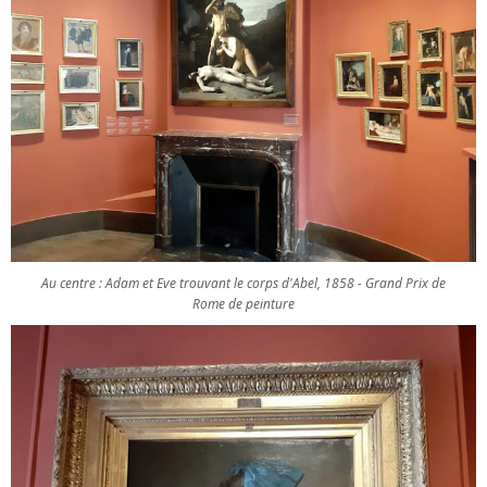
Au centre : Adam et Eve trouvant le corps d'Abel, 1858 - Grand Prix de
Rome de peinture