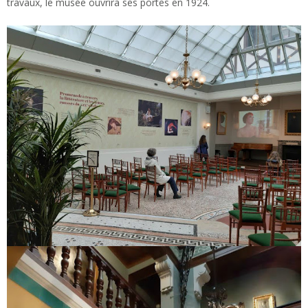
travaux, le musée ouvrira ses portes en 1924.