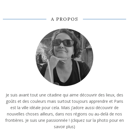
A PROPOS
Je suis avant tout une citadine qui aime découvrir des lieux, des
goûts et des couleurs mais surtout toujours apprendre et Paris
est la ville idéale pour cela. Mais j’adore aussi découvrir de
nouvelles choses ailleurs, dans nos régions ou au-delà de nos
frontières. Je suis une passionnée ! (cliquez sur la photo pour en
savoir plus)