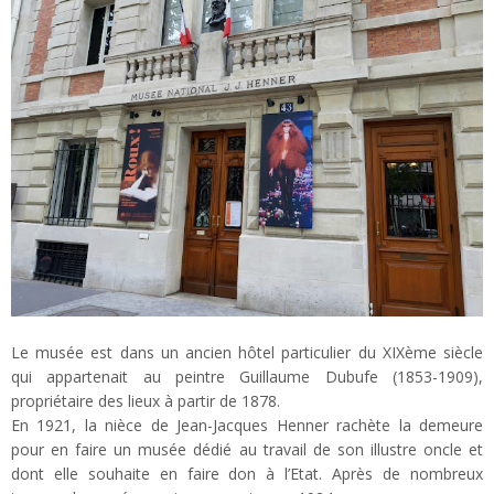
Le musée est dans un ancien hôtel particulier du XIXème siècle
qui appartenait au peintre Guillaume Dubufe (1853-1909),
propriétaire des lieux à partir de 1878.
En 1921, la nièce de Jean-Jacques Henner rachète la demeure
pour en faire un musée dédié au travail de son illustre oncle et
dont elle souhaite en faire don à l’Etat. Après de nombreux