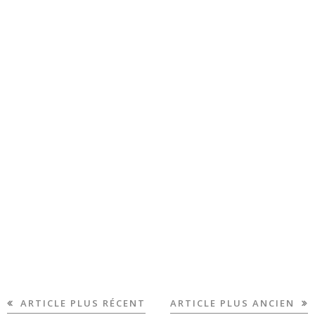
ARTICLE PLUS RÉCENT
ARTICLE PLUS ANCIEN