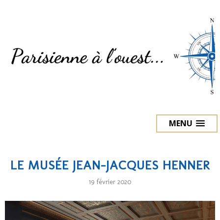
MENU
LE MUSÉE JEAN-JACQUES HENNER
19 février 2020