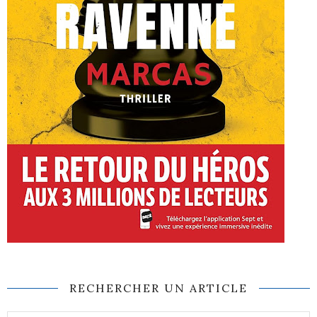
RECHERCHER UN ARTICLE