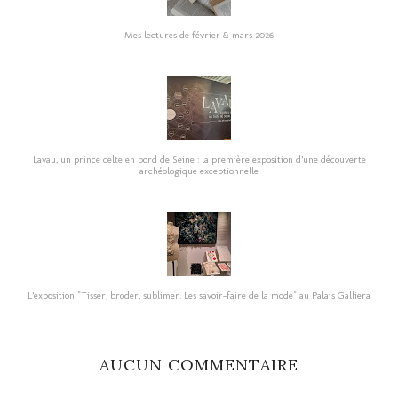
Mes lectures de février & mars 2026
Lavau, un prince celte en bord de Seine : la première exposition d’une découverte
archéologique exceptionnelle
L’exposition "Tisser, broder, sublimer. Les savoir-faire de la mode" au Palais Galliera
AUCUN COMMENTAIRE