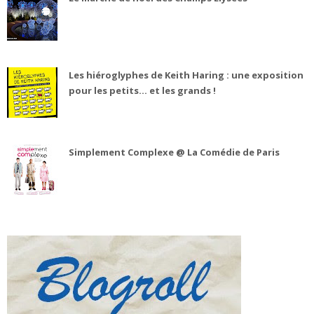
Les hiéroglyphes de Keith Haring : une exposition
pour les petits... et les grands !
Simplement Complexe @ La Comédie de Paris