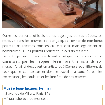
Outre les portraits officiels ou les paysages de ses débuts, on
retrouve dans les œuvres de Jean-Jacques Henner de nombreux
portraits de femmes rousses au teint clair mais également de
nombreux nus. Les portraits reflètent un certain réalisme.
La visite permet de voir un travail artistique assez varié. Je ne
connaissais pas Jean-Jacques Henner avant la visite de son
musée. J’ai ainsi découvert un artiste du XIXème siècle différent de
ceux que je connaissais et dont le travail m’a touchée par les
expressions, les couleurs et les lumières de ses œuvres.
Musée Jean-Jacques Henner
43 avenue de Villiers, Paris 17e
M° Malesherbes ou Monceau