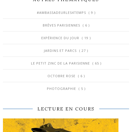
#AMBASSADEURLES4TEMPS
( 9 )
BRÈVES PARISIENNES
( 6 )
EXPÉRIENCE DU JOUR
( 19 )
JARDINS ET PARCS
( 27 )
LE PETIT ZINC DE LA PARISIENNE
( 65 )
OCTOBRE ROSE
( 6 )
PHOTOGRAPHIE
( 5 )
LECTURE EN COURS