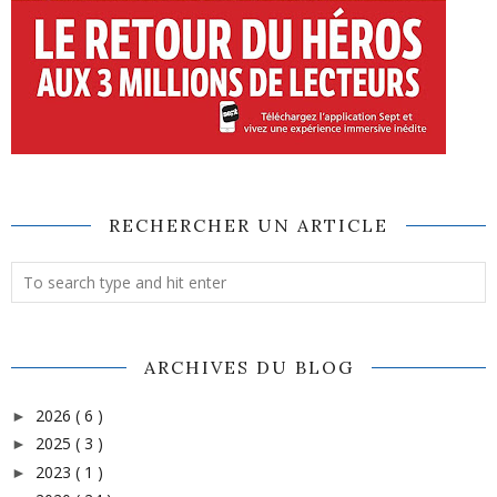
RECHERCHER UN ARTICLE
ARCHIVES DU BLOG
2026
( 6 )
►
2025
( 3 )
►
2023
( 1 )
►