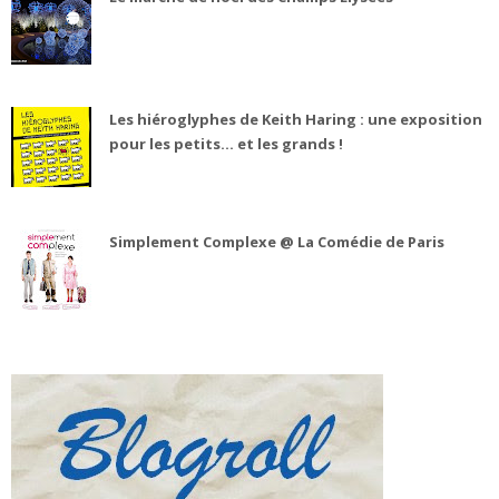
Les hiéroglyphes de Keith Haring : une exposition
pour les petits... et les grands !
Simplement Complexe @ La Comédie de Paris