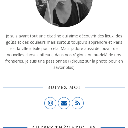
Je suis avant tout une citadine qui aime découvrir des lieux, des
goûts et des couleurs mais surtout toujours apprendre et Paris
est la ville idéale pour cela. Mais j’adore aussi découvrir de
nouvelles choses ailleurs, dans nos régions ou au-delà de nos
frontières. Je suis une passionnée ! (cliquez sur la photo pour en
savoir plus)
SUIVEZ MOI
AUTRES THÉMATIQUES