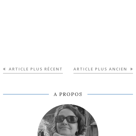
ARTICLE PLUS RÉCENT
ARTICLE PLUS ANCIEN
A PROPOS