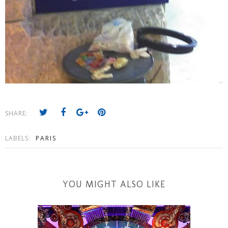
SHARE:
LABELS:
PARIS
YOU MIGHT ALSO LIKE