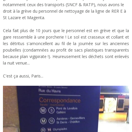
notamment ceux des transports (SNCF & RATP), nous avons le
droit à la grève du personnel de nettoyage de la ligne de RER E à
St Lazare et Magenta.
Cela fait plus de 10 jours que le personnel est en grève et que la
gare ressemble à une porcherie ! Le sol est crasseux et collant et
les détritus s'amoncellent au fil de la journée sur les anciennes
poubelles (
condamnées au profit de sacs plastiques transparents
because plan vigipirate !
). Heureusement les déchets sont enlevés
la nuit venue...
C'est ça aussi, Paris...