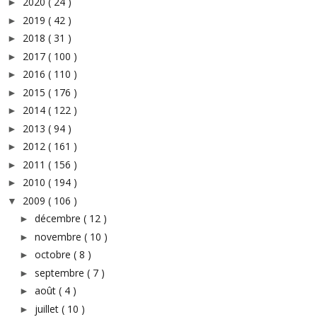
2020
( 24 )
►
2019
( 42 )
►
2018
( 31 )
►
2017
( 100 )
►
2016
( 110 )
►
2015
( 176 )
►
2014
( 122 )
►
2013
( 94 )
►
2012
( 161 )
►
2011
( 156 )
►
2010
( 194 )
►
2009
( 106 )
▼
décembre
( 12 )
►
novembre
( 10 )
►
octobre
( 8 )
►
septembre
( 7 )
►
août
( 4 )
►
juillet
( 10 )
►