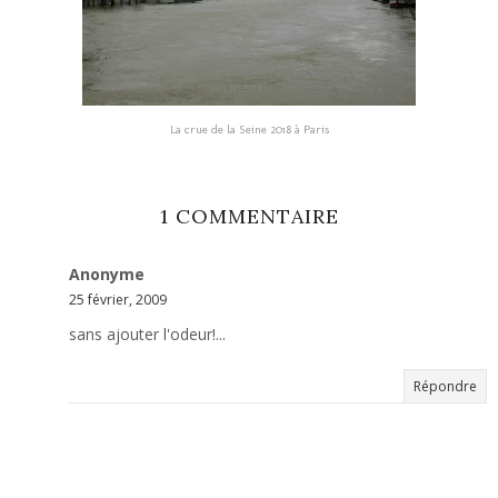
La crue de la Seine 2018 à Paris
1 COMMENTAIRE
Anonyme
25 février, 2009
sans ajouter l'odeur!...
Répondre