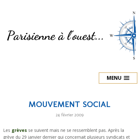
MENU
MOUVEMENT SOCIAL
24 février 2009
Les
grèves
se suivent mais ne se ressemblent pas. Après la
grève du 29 janvier dernier qui concernait plusieurs syndicats et