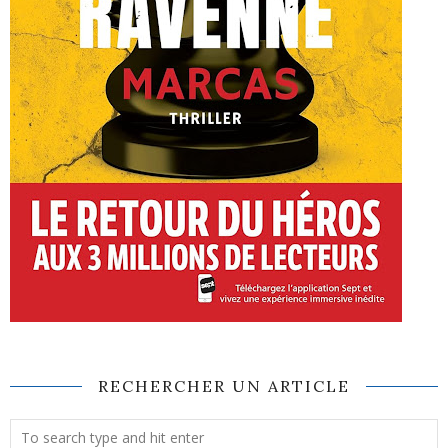
RECHERCHER UN ARTICLE