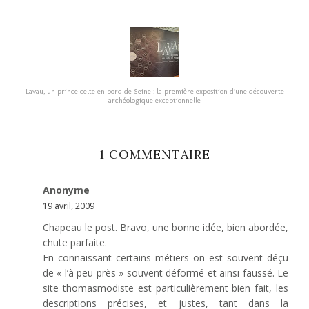
Lavau, un prince celte en bord de Seine : la première exposition d’une découverte
archéologique exceptionnelle
1 COMMENTAIRE
Anonyme
19 avril, 2009
Chapeau le post. Bravo, une bonne idée, bien abordée,
chute parfaite.
En connaissant certains métiers on est souvent déçu
de « l’à peu près » souvent déformé et ainsi faussé. Le
site thomasmodiste est particulièrement bien fait, les
descriptions précises, et justes, tant dans la