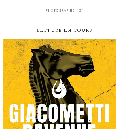
PHOTOGRAPHIE
( 5 )
LECTURE EN COURS