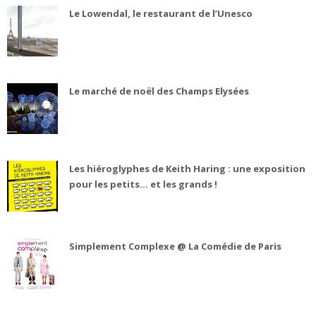
Le Lowendal, le restaurant de l’Unesco
Le marché de noël des Champs Elysées
Les hiéroglyphes de Keith Haring : une exposition
pour les petits... et les grands !
Simplement Complexe @ La Comédie de Paris