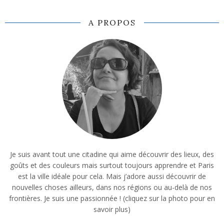
A PROPOS
Je suis avant tout une citadine qui aime découvrir des lieux, des
goûts et des couleurs mais surtout toujours apprendre et Paris
est la ville idéale pour cela. Mais j’adore aussi découvrir de
nouvelles choses ailleurs, dans nos régions ou au-delà de nos
frontières. Je suis une passionnée ! (cliquez sur la photo pour en
savoir plus)