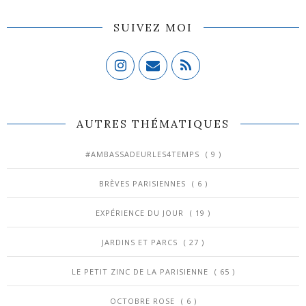
SUIVEZ MOI
AUTRES THÉMATIQUES
#AMBASSADEURLES4TEMPS
( 9 )
BRÈVES PARISIENNES
( 6 )
EXPÉRIENCE DU JOUR
( 19 )
JARDINS ET PARCS
( 27 )
LE PETIT ZINC DE LA PARISIENNE
( 65 )
OCTOBRE ROSE
( 6 )