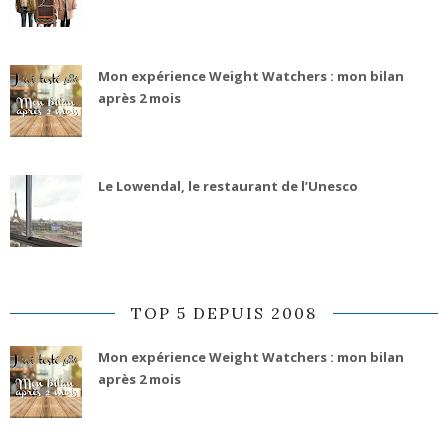
Mon expérience Weight Watchers : mon bilan
après 2 mois
Le Lowendal, le restaurant de l’Unesco
TOP 5 DEPUIS 2008
Mon expérience Weight Watchers : mon bilan
après 2 mois