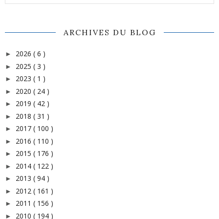
ARCHIVES DU BLOG
2026
( 6 )
►
2025
( 3 )
►
2023
( 1 )
►
2020
( 24 )
►
2019
( 42 )
►
2018
( 31 )
►
2017
( 100 )
►
2016
( 110 )
►
2015
( 176 )
►
2014
( 122 )
►
2013
( 94 )
►
2012
( 161 )
►
2011
( 156 )
►
2010
( 194 )
►