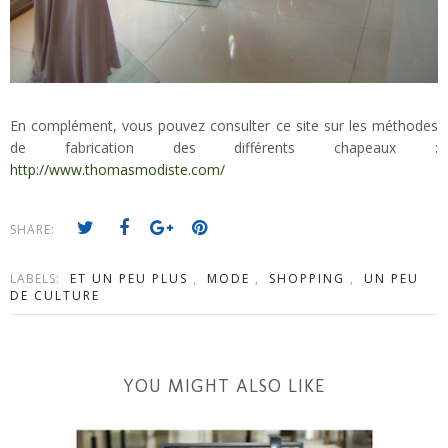
En complément, vous pouvez consulter ce site sur les méthodes
de fabrication des différents chapeaux :
http://www.thomasmodiste.com/
SHARE:
LABELS:
ET UN PEU PLUS
,
MODE
,
SHOPPING
,
UN PEU
DE CULTURE
YOU MIGHT ALSO LIKE