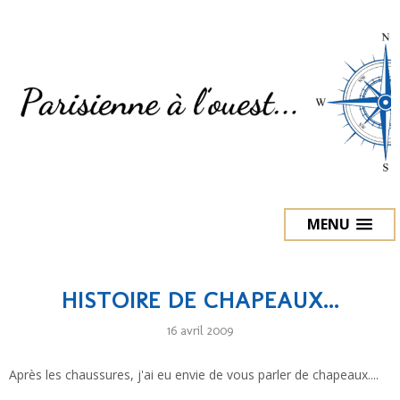
MENU
HISTOIRE DE CHAPEAUX...
16 avril 2009
Après les chaussures, j'ai eu envie de vous parler de chapeaux....