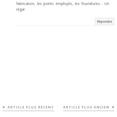
fabrication, les points employés, les fournitures… Un
régal .
Répondre
ARTICLE PLUS RÉCENT
ARTICLE PLUS ANCIEN