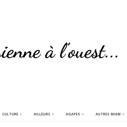
CULTURE
AILLEURS
AGAPES
AUTRES MIAM