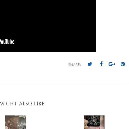
SHARE:
MIGHT ALSO LIKE