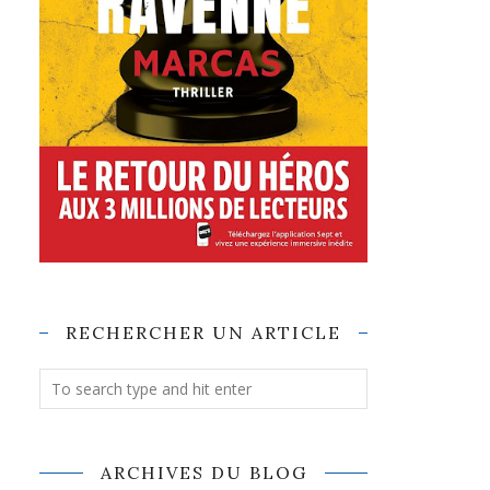
RECHERCHER UN ARTICLE
ARCHIVES DU BLOG