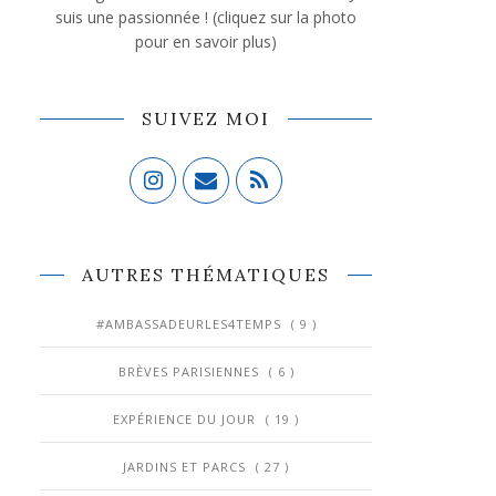
suis une passionnée ! (cliquez sur la photo
pour en savoir plus)
SUIVEZ MOI
AUTRES THÉMATIQUES
#AMBASSADEURLES4TEMPS
( 9 )
BRÈVES PARISIENNES
( 6 )
EXPÉRIENCE DU JOUR
( 19 )
JARDINS ET PARCS
( 27 )