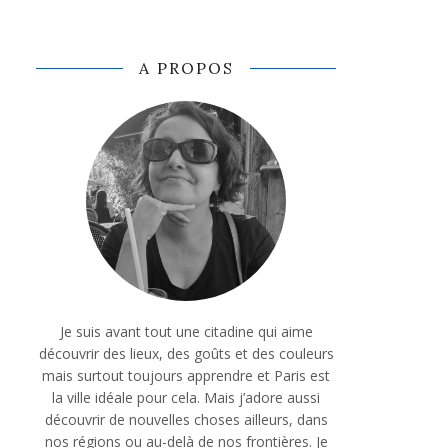
A PROPOS
Je suis avant tout une citadine qui aime
découvrir des lieux, des goûts et des couleurs
mais surtout toujours apprendre et Paris est
la ville idéale pour cela. Mais j’adore aussi
découvrir de nouvelles choses ailleurs, dans
nos régions ou au-delà de nos frontières. Je