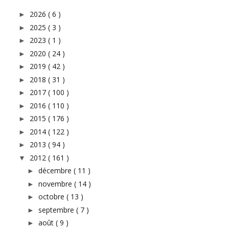
2026
( 6 )
►
2025
( 3 )
►
2023
( 1 )
►
2020
( 24 )
►
2019
( 42 )
►
2018
( 31 )
►
2017
( 100 )
►
2016
( 110 )
►
2015
( 176 )
►
2014
( 122 )
►
2013
( 94 )
►
2012
( 161 )
▼
décembre
( 11 )
►
novembre
( 14 )
►
octobre
( 13 )
►
septembre
( 7 )
►
août
( 9 )
►