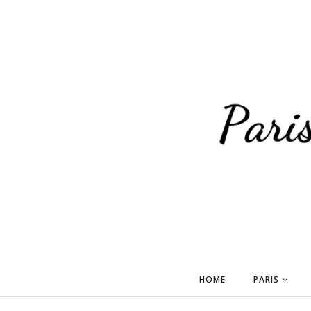
HOME
PARIS