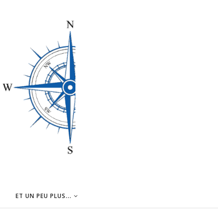
ET UN PEU PLUS...