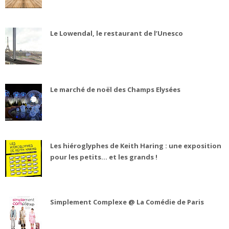
Le Lowendal, le restaurant de l’Unesco
Le marché de noël des Champs Elysées
Les hiéroglyphes de Keith Haring : une exposition
pour les petits... et les grands !
Simplement Complexe @ La Comédie de Paris