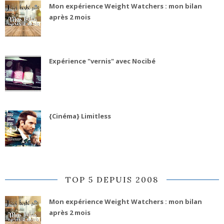
Mon expérience Weight Watchers : mon bilan
après 2 mois
Expérience "vernis" avec Nocibé
{Cinéma} Limitless
TOP 5 DEPUIS 2008
Mon expérience Weight Watchers : mon bilan
après 2 mois