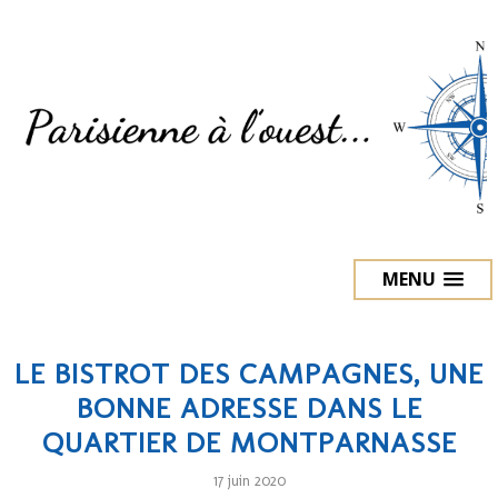
MENU
LE BISTROT DES CAMPAGNES, UNE
BONNE ADRESSE DANS LE
QUARTIER DE MONTPARNASSE
17 juin 2020