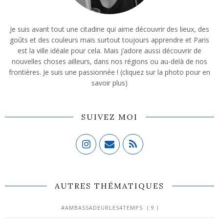
Je suis avant tout une citadine qui aime découvrir des lieux, des
goûts et des couleurs mais surtout toujours apprendre et Paris
est la ville idéale pour cela. Mais j’adore aussi découvrir de
nouvelles choses ailleurs, dans nos régions ou au-delà de nos
frontières. Je suis une passionnée ! (cliquez sur la photo pour en
savoir plus)
SUIVEZ MOI
AUTRES THÉMATIQUES
#AMBASSADEURLES4TEMPS
( 9 )