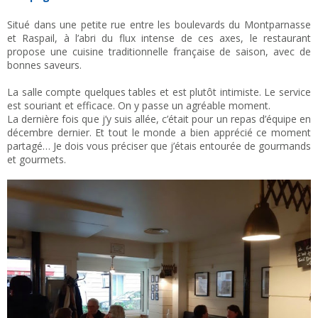
Situé dans une petite rue entre les boulevards du Montparnasse
et Raspail, à l’abri du flux intense de ces axes, le restaurant
propose une cuisine traditionnelle française de saison, avec de
bonnes saveurs.
La salle compte quelques tables et est plutôt intimiste. Le service
est souriant et efficace. On y passe un agréable moment.
La dernière fois que j’y suis allée, c’était pour un repas d’équipe en
décembre dernier. Et tout le monde a bien apprécié ce moment
partagé… Je dois vous préciser que j’étais entourée de gourmands
et gourmets.