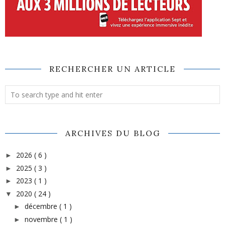
RECHERCHER UN ARTICLE
ARCHIVES DU BLOG
2026
( 6 )
►
2025
( 3 )
►
2023
( 1 )
►
2020
( 24 )
▼
décembre
( 1 )
►
novembre
( 1 )
►