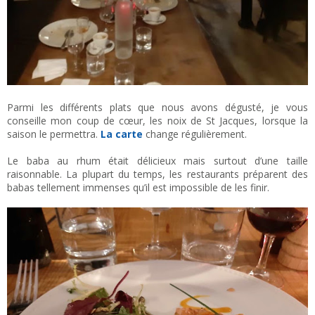
Parmi les différents plats que nous avons dégusté, je vous
conseille mon coup de cœur, les noix de St Jacques, lorsque la
saison le permettra.
La carte
change régulièrement.
Le baba au rhum était délicieux mais surtout d’une taille
raisonnable. La plupart du temps, les restaurants préparent des
babas tellement immenses qu’il est impossible de les finir.