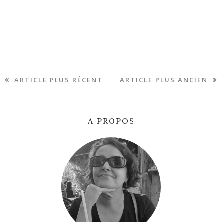
ARTICLE PLUS RÉCENT
ARTICLE PLUS ANCIEN
A PROPOS