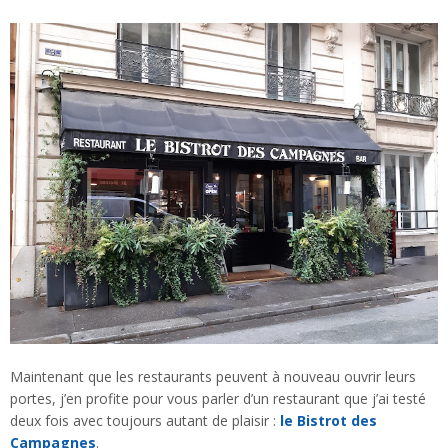
Maintenant que les restaurants peuvent à nouveau ouvrir leurs
portes, j’en profite pour vous parler d’un restaurant que j’ai testé
deux fois avec toujours autant de plaisir :
le Bistrot des
Campagnes
.