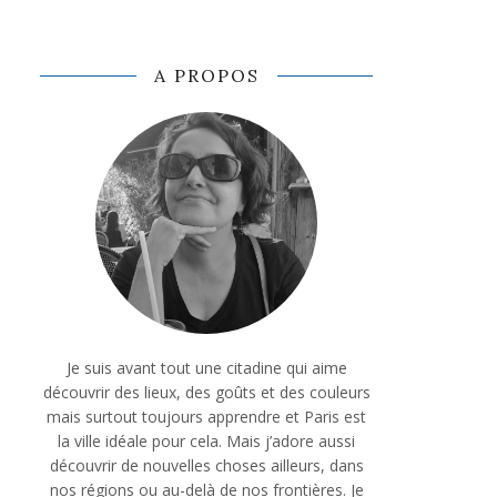
A PROPOS
Je suis avant tout une citadine qui aime
découvrir des lieux, des goûts et des couleurs
mais surtout toujours apprendre et Paris est
la ville idéale pour cela. Mais j’adore aussi
découvrir de nouvelles choses ailleurs, dans
nos régions ou au-delà de nos frontières. Je