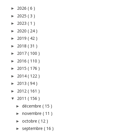
2026
( 6 )
►
2025
( 3 )
►
2023
( 1 )
►
2020
( 24 )
►
2019
( 42 )
►
2018
( 31 )
►
2017
( 100 )
►
2016
( 110 )
►
2015
( 176 )
►
2014
( 122 )
►
2013
( 94 )
►
2012
( 161 )
►
2011
( 156 )
▼
décembre
( 15 )
►
novembre
( 11 )
►
octobre
( 12 )
►
septembre
( 16 )
►