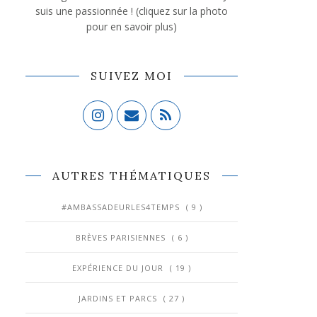
suis une passionnée ! (cliquez sur la photo
pour en savoir plus)
SUIVEZ MOI
AUTRES THÉMATIQUES
#AMBASSADEURLES4TEMPS
( 9 )
BRÈVES PARISIENNES
( 6 )
EXPÉRIENCE DU JOUR
( 19 )
JARDINS ET PARCS
( 27 )