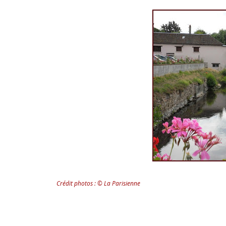
Crédit photos : © La Parisienne