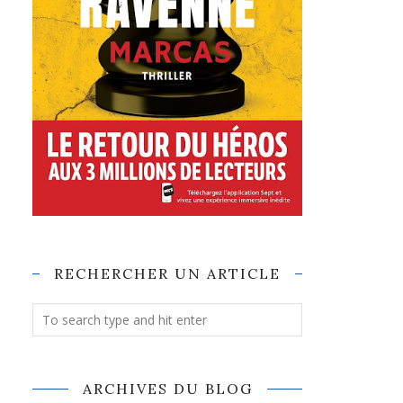
RECHERCHER UN ARTICLE
ARCHIVES DU BLOG