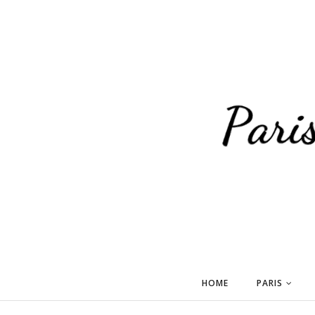
HOME
PARIS