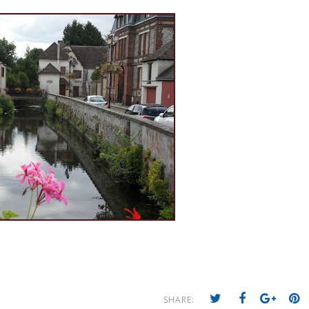
SHARE: