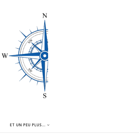
ET UN PEU PLUS...