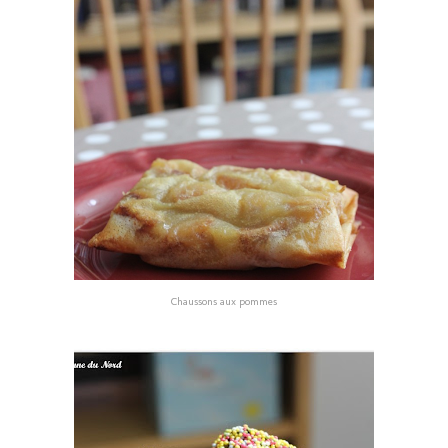
Chaussons aux pommes