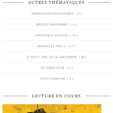
AUTRES THÉMATIQUES
#AMBASSADEURLES4TEMPS
( 9 )
BRÈVES PARISIENNES
( 6 )
EXPÉRIENCE DU JOUR
( 19 )
JARDINS ET PARCS
( 27 )
LE PETIT ZINC DE LA PARISIENNE
( 65 )
OCTOBRE ROSE
( 6 )
PHOTOGRAPHIE
( 5 )
LECTURE EN COURS