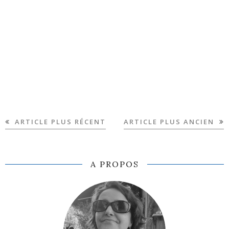
ARTICLE PLUS RÉCENT
ARTICLE PLUS ANCIEN
A PROPOS