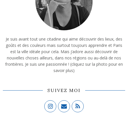
Je suis avant tout une citadine qui aime découvrir des lieux, des
goûts et des couleurs mais surtout toujours apprendre et Paris
est la ville idéale pour cela. Mais j’adore aussi découvrir de
nouvelles choses ailleurs, dans nos régions ou au-delà de nos
frontières. Je suis une passionnée ! (cliquez sur la photo pour en
savoir plus)
SUIVEZ MOI