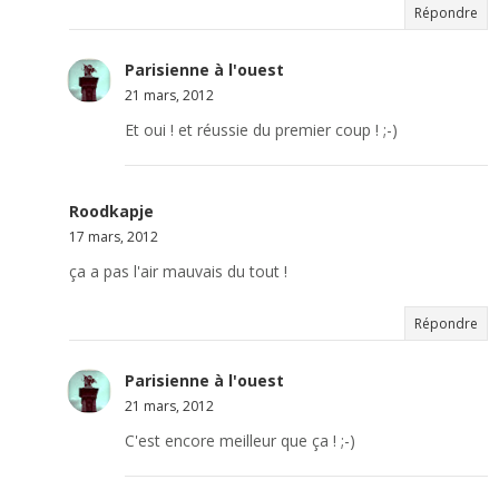
Répondre
Parisienne à l'ouest
21 mars, 2012
Et oui ! et réussie du premier coup ! ;-)
Roodkapje
17 mars, 2012
ça a pas l'air mauvais du tout !
Répondre
Parisienne à l'ouest
21 mars, 2012
C'est encore meilleur que ça ! ;-)