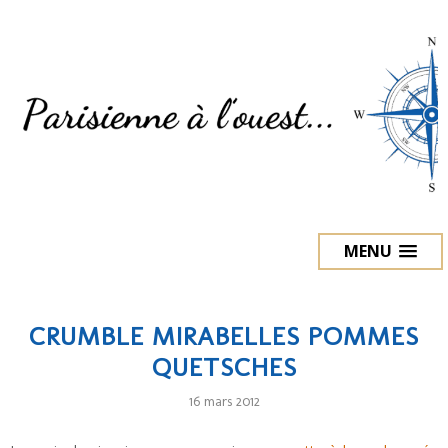
MENU
CRUMBLE MIRABELLES POMMES
QUETSCHES
16 mars 2012