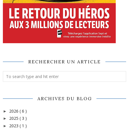
RECHERCHER UN ARTICLE
ARCHIVES DU BLOG
2026
( 6 )
►
2025
( 3 )
►
2023
( 1 )
►