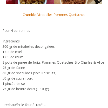
Crumble Mirabelles Pommes Quetsches
Pour 4 personnes
Ingrédients
300 gr de mirabelles décongelées
1 CS de miel
1 CS de rhum
2 pots de purée de fruits Pommes Quetsches Bio Charles & Alice
75 gr de farine
60 gr de speculoos (soit 8 biscuits)
50 gr de sucre roux
1 pincée de sel
75 gr de beurre doux (+ 10 gr)
Préchauffer le four à 180° C.