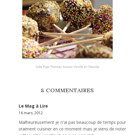
Cake Pops Pommes Ananas Vanille et Chocolat
8 COMMENTAIRES
Le Mag à Lire
16 mars, 2012
Malheureusement je n'ai pas beaucoup de temps pour
vraiment cuisiner en ce moment mais je viens de noter