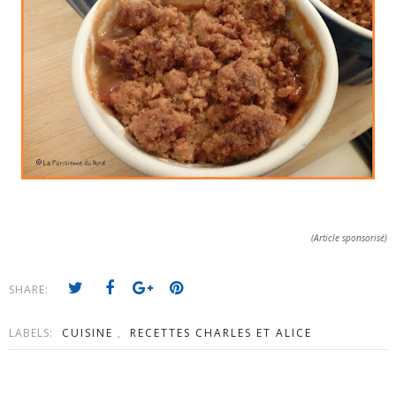
(Article sponsorisé)
SHARE:
LABELS:
CUISINE
,
RECETTES CHARLES ET ALICE