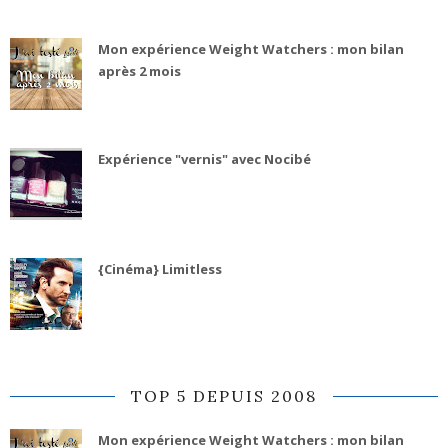
Mon expérience Weight Watchers : mon bilan
après 2 mois
Expérience "vernis" avec Nocibé
{Cinéma} Limitless
TOP 5 DEPUIS 2008
Mon expérience Weight Watchers : mon bilan