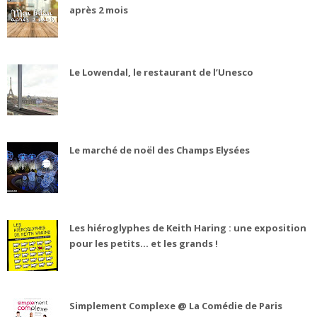
après 2 mois
Le Lowendal, le restaurant de l’Unesco
Le marché de noël des Champs Elysées
Les hiéroglyphes de Keith Haring : une exposition
pour les petits... et les grands !
Simplement Complexe @ La Comédie de Paris