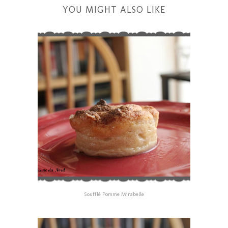
YOU MIGHT ALSO LIKE
Soufflé Pomme Mirabelle