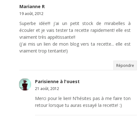
Marianne R
19 août, 2012
Superbe idée!!! j'ai un petit stock de mirabelles à
écouler et je vais tester ta recette rapidement! elle est
vraiment très appétissante!!
(j'ai mis un lien de mon blog vers ta recette... elle est
vraiment trop tentante!)
Répondre
Parisienne à l'ouest
21 août, 2012
Merci pour le lien! N'hésites pas à me faire ton
retour lorsque tu auras essayé la recette! :)