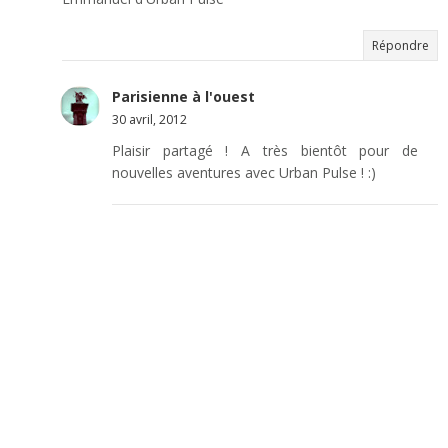
Répondre
Parisienne à l'ouest
30 avril, 2012
Plaisir partagé ! A très bientôt pour de
nouvelles aventures avec Urban Pulse ! :)