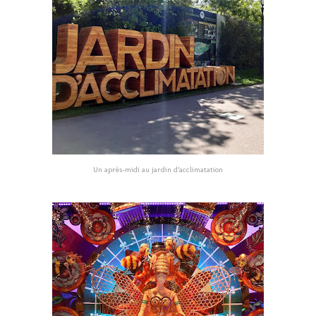
Un après-midi au jardin d’acclimatation