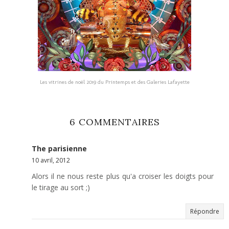
Les vitrines de noël 2019 du Printemps et des Galeries Lafayette
6 COMMENTAIRES
The parisienne
10 avril, 2012
Alors il ne nous reste plus qu'a croiser les doigts pour
le tirage au sort ;)
Répondre