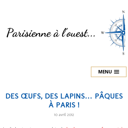
MENU
DES ŒUFS, DES LAPINS… PÂQUES
À PARIS !
10 avril 2012