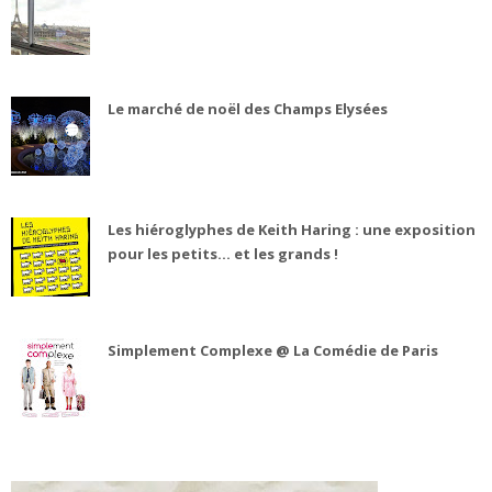
Le marché de noël des Champs Elysées
Les hiéroglyphes de Keith Haring : une exposition
pour les petits... et les grands !
Simplement Complexe @ La Comédie de Paris