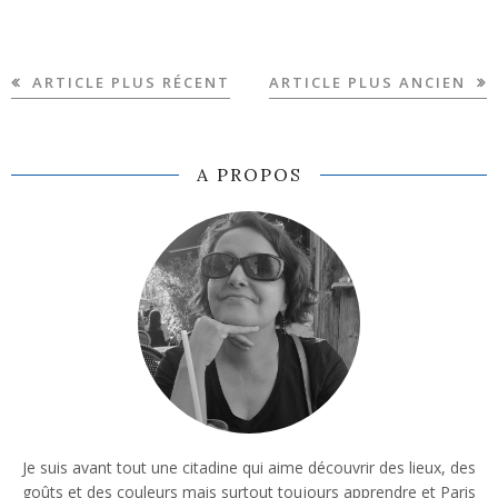
ARTICLE PLUS RÉCENT
ARTICLE PLUS ANCIEN
A PROPOS
Je suis avant tout une citadine qui aime découvrir des lieux, des
goûts et des couleurs mais surtout toujours apprendre et Paris