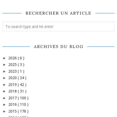
RECHERCHER UN ARTICLE
ARCHIVES DU BLOG
2026
( 6 )
►
2025
( 3 )
►
2023
( 1 )
►
2020
( 24 )
►
2019
( 42 )
►
2018
( 31 )
►
2017
( 100 )
►
2016
( 110 )
►
2015
( 176 )
►