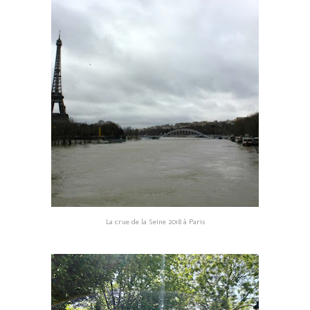
La crue de la Seine 2018 à Paris