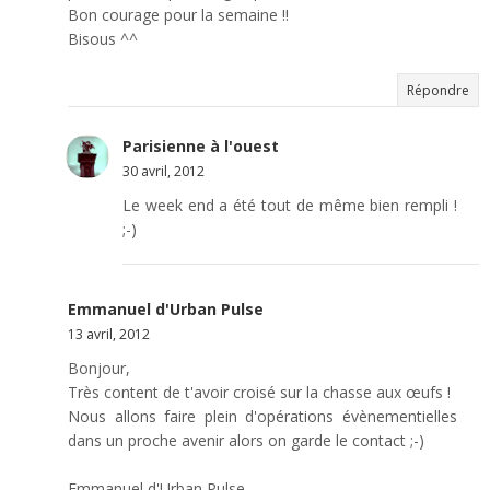
Bon courage pour la semaine !!
Bisous ^^
Répondre
Parisienne à l'ouest
30 avril, 2012
Le week end a été tout de même bien rempli !
;-)
Emmanuel d'Urban Pulse
13 avril, 2012
Bonjour,
Très content de t'avoir croisé sur la chasse aux œufs !
Nous allons faire plein d'opérations évènementielles
dans un proche avenir alors on garde le contact ;-)
Emmanuel d'Urban Pulse