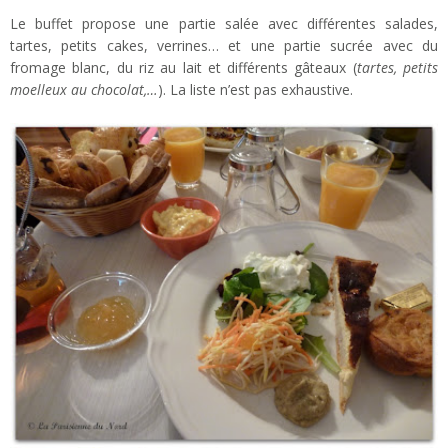
Le buffet propose une partie salée avec différentes salades,
tartes, petits cakes, verrines… et une partie sucrée avec du
fromage blanc, du riz au lait et différents gâteaux (
tartes, petits
moelleux au chocolat,…
). La liste n’est pas exhaustive.