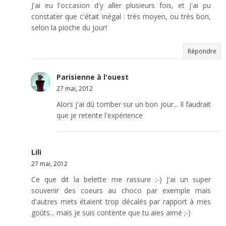
J'ai eu l'occasion d'y aller plusieurs fois, et j'ai pu
constater que c'était inégal : très moyen, ou très bon,
selon la pioche du jour!
Répondre
Parisienne à l'ouest
27 mai, 2012
Alors j'ai dû tomber sur un bon jour... Il faudrait
que je retente l'expérience
Lili
27 mai, 2012
Ce que dit la belette me rassure ;-) J'ai un super
souvenir des coeurs au choco par exemple mais
d'autres mets étaient trop décalés par rapport à mes
goûts... mais je suis contente que tu aies aimé ;-)