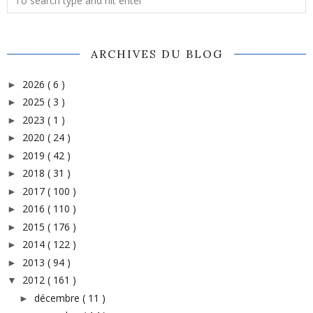
ARCHIVES DU BLOG
2026
( 6 )
►
2025
( 3 )
►
2023
( 1 )
►
2020
( 24 )
►
2019
( 42 )
►
2018
( 31 )
►
2017
( 100 )
►
2016
( 110 )
►
2015
( 176 )
►
2014
( 122 )
►
2013
( 94 )
►
2012
( 161 )
▼
décembre
( 11 )
►