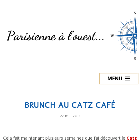
MENU
BRUNCH AU CATZ CAFÉ
22 mai 2012
Cela fait maintenant plusieurs semaines que j’ai découvert le
Catz