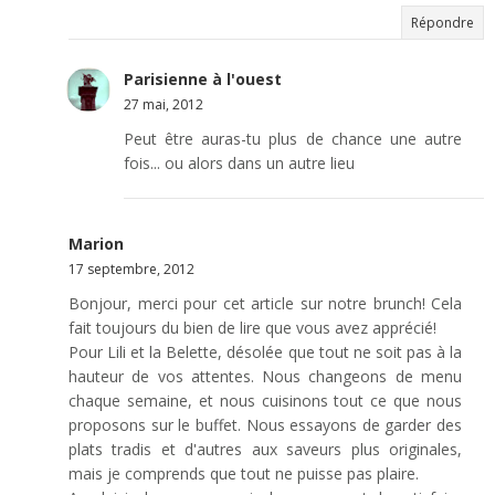
Répondre
Parisienne à l'ouest
27 mai, 2012
Peut être auras-tu plus de chance une autre
fois... ou alors dans un autre lieu
Marion
17 septembre, 2012
Bonjour, merci pour cet article sur notre brunch! Cela
fait toujours du bien de lire que vous avez apprécié!
Pour Lili et la Belette, désolée que tout ne soit pas à la
hauteur de vos attentes. Nous changeons de menu
chaque semaine, et nous cuisinons tout ce que nous
proposons sur le buffet. Nous essayons de garder des
plats tradis et d'autres aux saveurs plus originales,
mais je comprends que tout ne puisse pas plaire.