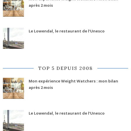
après 2 mois
Le Lowendal, le restaurant de l’Unesco
TOP 5 DEPUIS 2008
Mon expérience Weight Watchers : mon bilan
après 2 mois
Le Lowendal, le restaurant de l’Unesco