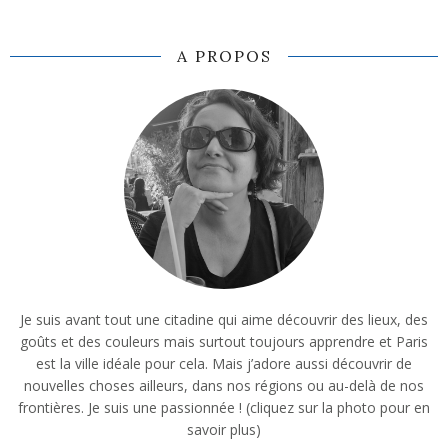
A PROPOS
Je suis avant tout une citadine qui aime découvrir des lieux, des
goûts et des couleurs mais surtout toujours apprendre et Paris
est la ville idéale pour cela. Mais j’adore aussi découvrir de
nouvelles choses ailleurs, dans nos régions ou au-delà de nos
frontières. Je suis une passionnée ! (cliquez sur la photo pour en
savoir plus)