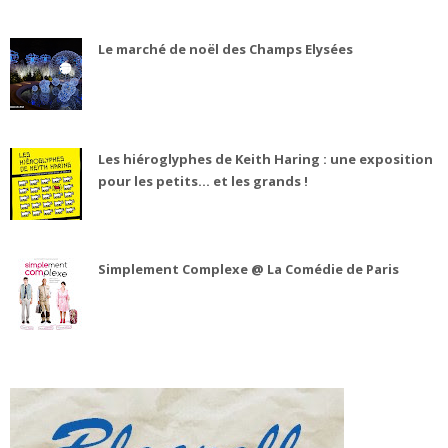
Le marché de noël des Champs Elysées
Les hiéroglyphes de Keith Haring : une exposition
pour les petits... et les grands !
Simplement Complexe @ La Comédie de Paris