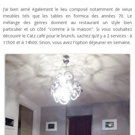
J’ai bien aimé également le lieu composé notamment de vieux
meubles tels que les tables en formica des années 70. Le
mélange des genres donnent au restaurant un style bien
particulier et un côté "comme à la maison". Si vous souhaitez
découvrir le Catz café pour le brunch, sachez qu’il y a 2 services : à
11h00 et à 14h00. Sinon, vous avez l'option déjeuner en semaine.