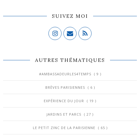
SUIVEZ MOI
AUTRES THÉMATIQUES
#AMBASSADEURLES4TEMPS
( 9 )
BRÈVES PARISIENNES
( 6 )
EXPÉRIENCE DU JOUR
( 19 )
JARDINS ET PARCS
( 27 )
LE PETIT ZINC DE LA PARISIENNE
( 65 )