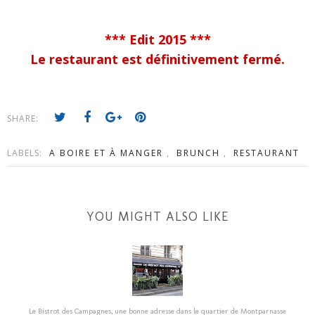
*** Edit 2015 ***
Le restaurant est définitivement fermé.
SHARE:
LABELS:
A BOIRE ET À MANGER
,
BRUNCH
,
RESTAURANT
YOU MIGHT ALSO LIKE
Le Bistrot des Campagnes, une bonne adresse dans le quartier de Montparnasse