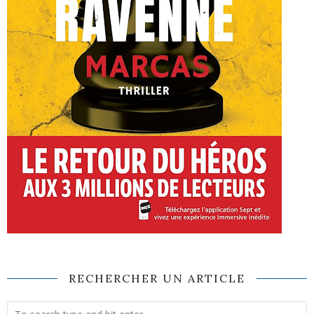
RECHERCHER UN ARTICLE