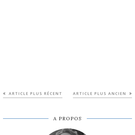
ARTICLE PLUS RÉCENT
ARTICLE PLUS ANCIEN
A PROPOS