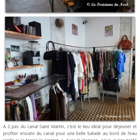
A 2 pas du canal Saint Martin, c’est le lieu idéal pour déjeuner et
profiter ensuite du canal pour une belle balade au bord de l’eau