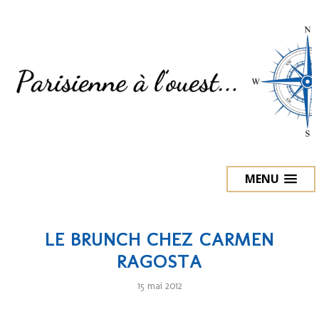
MENU
LE BRUNCH CHEZ CARMEN
RAGOSTA
15 mai 2012