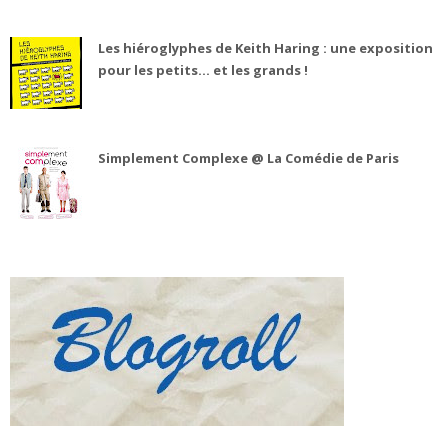
Les hiéroglyphes de Keith Haring : une exposition
pour les petits... et les grands !
Simplement Complexe @ La Comédie de Paris