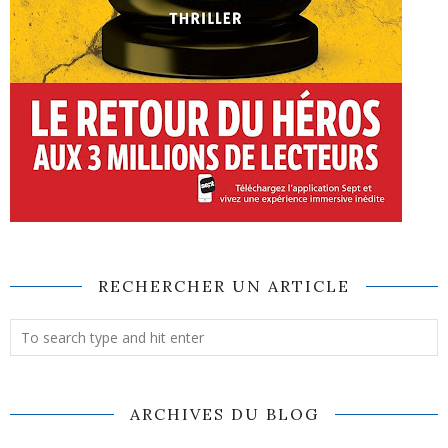
RECHERCHER UN ARTICLE
ARCHIVES DU BLOG