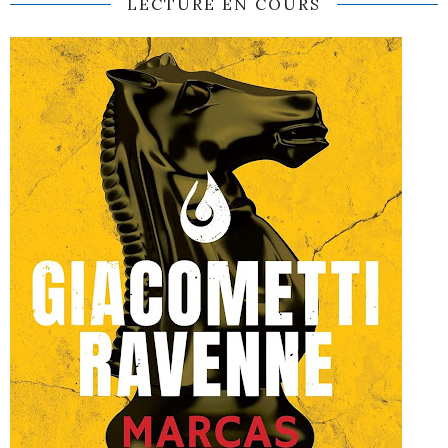
LECTURE EN COURS