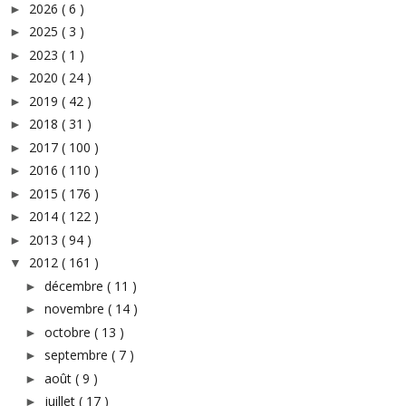
2026
( 6 )
►
2025
( 3 )
►
2023
( 1 )
►
2020
( 24 )
►
2019
( 42 )
►
2018
( 31 )
►
2017
( 100 )
►
2016
( 110 )
►
2015
( 176 )
►
2014
( 122 )
►
2013
( 94 )
►
2012
( 161 )
▼
décembre
( 11 )
►
novembre
( 14 )
►
octobre
( 13 )
►
septembre
( 7 )
►
août
( 9 )
►
juillet
( 17 )
►