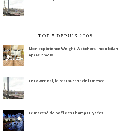
TOP 5 DEPUIS 2008
Mon expérience Weight Watchers : mon bilan
après 2 mois
Le Lowendal, le restaurant de l’Unesco
Le marché de noël des Champs Elysées