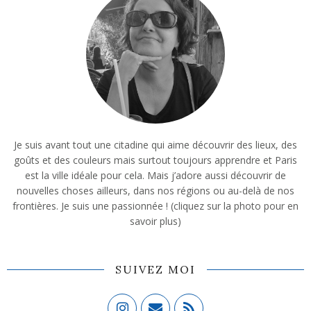
Je suis avant tout une citadine qui aime découvrir des lieux, des
goûts et des couleurs mais surtout toujours apprendre et Paris
est la ville idéale pour cela. Mais j’adore aussi découvrir de
nouvelles choses ailleurs, dans nos régions ou au-delà de nos
frontières. Je suis une passionnée ! (cliquez sur la photo pour en
savoir plus)
SUIVEZ MOI