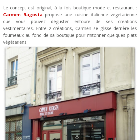
Le concept est original, à la fois boutique mode et restaurant :
Carmen Ragosta
propose une cuisine italienne végétarienne
que vous pouvez déguster entouré de ses créations
vestimentaires. Entre 2 créations, Carmen se glisse derrière les
fourneaux au fond de sa boutique pour mitonner quelques plats
végétariens.