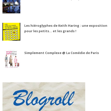
Les hiéroglyphes de Keith Haring : une exposition
pour les petits... et les grands !
Simplement Complexe @ La Comédie de Paris