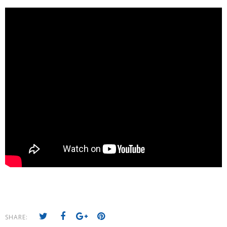
SHARE: