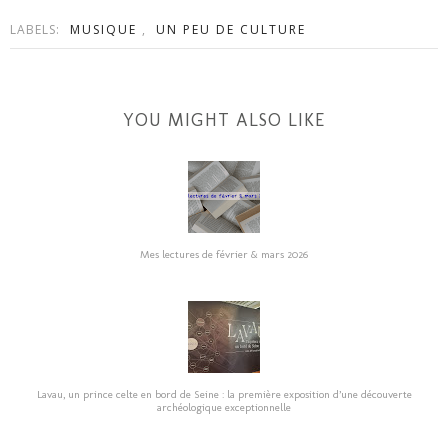
LABELS:
MUSIQUE
,
UN PEU DE CULTURE
YOU MIGHT ALSO LIKE
Mes lectures de février & mars 2026
Lavau, un prince celte en bord de Seine : la première exposition d’une découverte
archéologique exceptionnelle