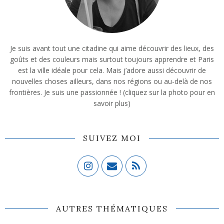
Je suis avant tout une citadine qui aime découvrir des lieux, des
goûts et des couleurs mais surtout toujours apprendre et Paris
est la ville idéale pour cela. Mais j’adore aussi découvrir de
nouvelles choses ailleurs, dans nos régions ou au-delà de nos
frontières. Je suis une passionnée ! (cliquez sur la photo pour en
savoir plus)
SUIVEZ MOI
AUTRES THÉMATIQUES