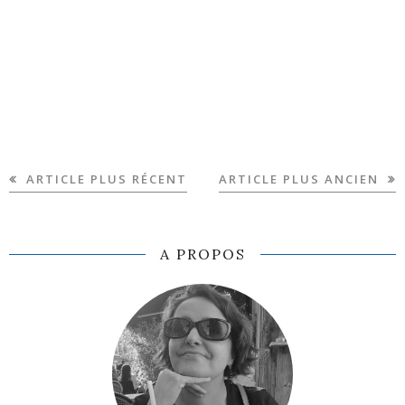
ARTICLE PLUS RÉCENT
ARTICLE PLUS ANCIEN
A PROPOS