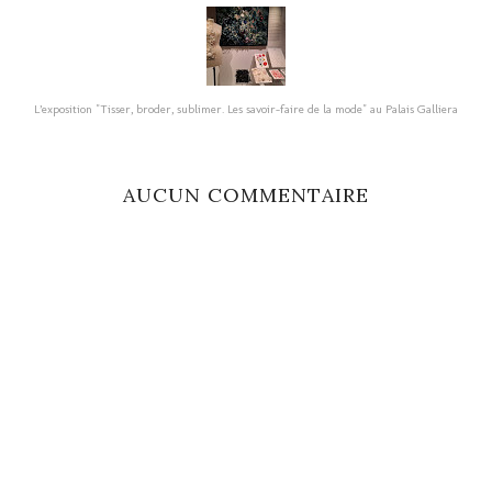
L’exposition "Tisser, broder, sublimer. Les savoir-faire de la mode" au Palais Galliera
AUCUN COMMENTAIRE