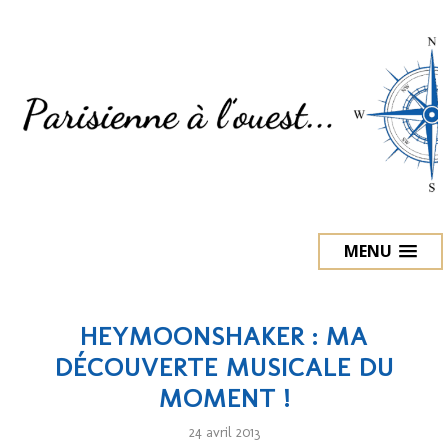
MENU
HEYMOONSHAKER : MA
DÉCOUVERTE MUSICALE DU
MOMENT !
24 avril 2013