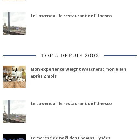
Le Lowendal, le restaurant de l’Unesco
TOP 5 DEPUIS 2008
Mon expérience Weight Watchers : mon bilan
après 2 mois
Le Lowendal, le restaurant de l’Unesco
Le marché de noël des Champs Elysées