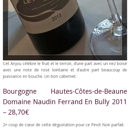
Cet Anjou célèbre le fruit et le terroir, d’une part avec un nez boisé
avec une note de rose lointaine et d’autre part beaucoup de
puissance en bouche. Un bon cabernet.
Bourgogne Hautes-Côtes-de-Beaune
Domaine Naudin Ferrand En Bully 2011
– 28,70€
2
coup de cœur de cette dégustation pour ce Pinot Noir parfait.
e