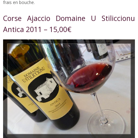
frais en bouche.
Corse Ajaccio Domaine U Stiliccionu
Antica 2011 – 15,00€