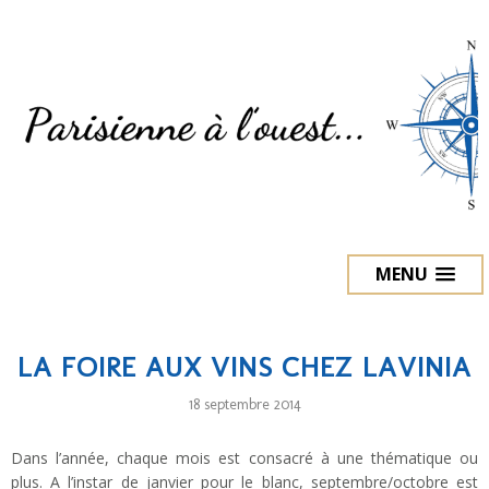
MENU
LA FOIRE AUX VINS CHEZ LAVINIA
18 septembre 2014
Dans l’année, chaque mois est consacré à une thématique ou
plus. A l’instar de janvier pour le blanc, septembre/octobre est