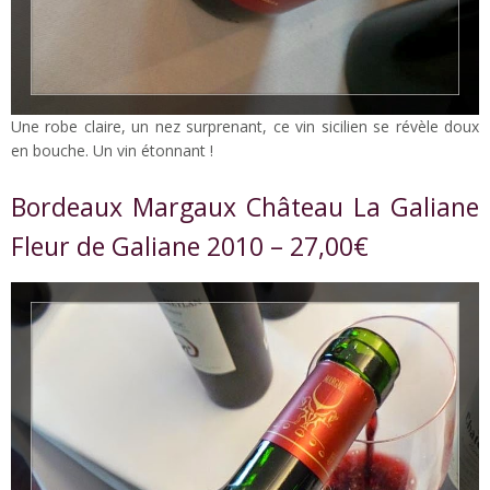
Une robe claire, un nez surprenant, ce vin sicilien se révèle doux
en bouche. Un vin étonnant !
Bordeaux Margaux Château La Galiane
Fleur de Galiane 2010 – 27,00€