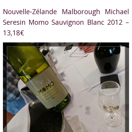
Nouvelle-Zélande Malborough Michael
Seresin Momo Sauvignon Blanc 2012 –
13,18€