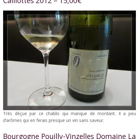
Caillottes 2012 – 15,00€
Très déçue par ce chablis qui manque de mordant. Il a peu
d’arômes qui en ferais presque un vin sans saveur.
Bourgogne Pouilly-Vinzelles Domaine La