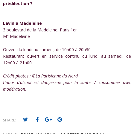
prédilection ?
Lavinia Madeleine
3 boulevard de la Madeleine, Paris 1er
M° Madeleine
Ouvert du lundi au samedi, de 10h00 à 20h30
Restaurant ouvert en service continu du lundi au samedi, de
12h00 à 21h00
Crédit photos : ©La Parisienne du Nord
L’abus d’alcool est dangereux pour la santé. A consommer avec
modération.
SHARE: