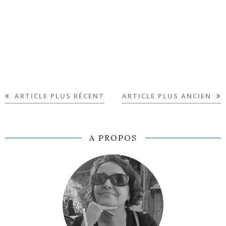
ARTICLE PLUS RÉCENT
ARTICLE PLUS ANCIEN
A PROPOS