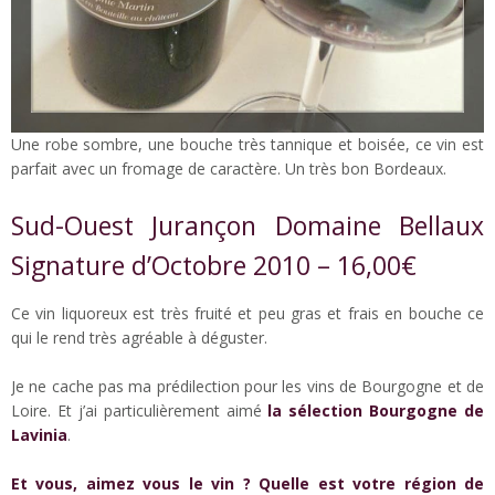
Une robe sombre, une bouche très tannique et boisée, ce vin est
parfait avec un fromage de caractère. Un très bon Bordeaux.
Sud-Ouest Jurançon Domaine Bellaux
Signature d’Octobre 2010 – 16,00€
Ce vin liquoreux est très fruité et peu gras et frais en bouche ce
qui le rend très agréable à déguster.
Je ne cache pas ma prédilection pour les vins de Bourgogne et de
Loire. Et j’ai particulièrement aimé
la sélection Bourgogne de
Lavinia
.
Et vous, aimez vous le vin ? Quelle est votre région de