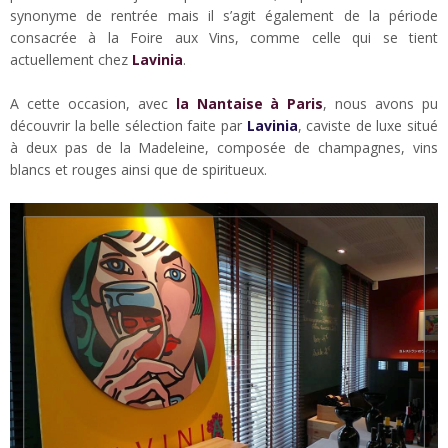
synonyme de rentrée mais il s’agit également de la période
consacrée à la Foire aux Vins, comme celle qui se tient
actuellement chez
Lavinia
.
A cette occasion, avec
la Nantaise à Paris
, nous avons pu
découvrir la belle sélection faite par
Lavinia
, caviste de luxe situé
à deux pas de la Madeleine, composée de champagnes, vins
blancs et rouges ainsi que de spiritueux.