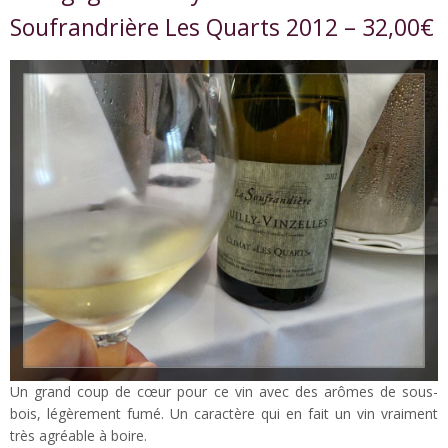
Soufrandrière Les Quarts 2012 – 32,00€
Un grand coup de cœur pour ce vin avec des arômes de sous-
bois, légèrement fumé. Un caractère qui en fait un vin vraiment
très agréable à boire.