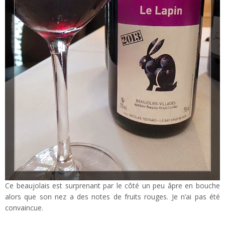
Ce beaujolais est surprenant par le côté un peu âpre en bouche
alors que son nez a des notes de fruits rouges. Je n’ai pas été
convaincue.