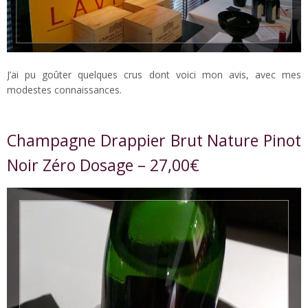
J’ai pu goûter quelques crus dont voici mon avis, avec mes
modestes connaissances.
Champagne Drappier Brut Nature Pinot
Noir Zéro Dosage – 27,00€