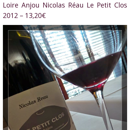
Loire Anjou Nicolas Réau Le Petit Clos
2012 – 13,20€