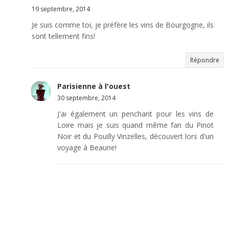
19 septembre, 2014
Je suis comme toi, je préfère les vins de Bourgogne, ils
sont tellement fins!
Répondre
Parisienne à l'ouest
30 septembre, 2014
J'ai également un penchant pour les vins de
Loire mais je suis quand même fan du Pinot
Noir et du Pouilly Vinzelles, découvert lors d'un
voyage à Beaune!