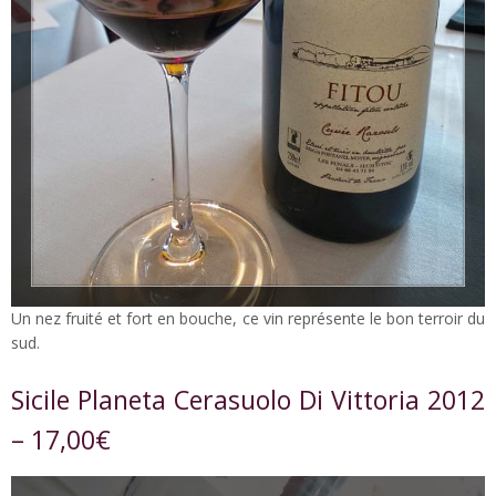
Un nez fruité et fort en bouche, ce vin représente le bon terroir du
sud.
Sicile Planeta Cerasuolo Di Vittoria 2012
– 17,00€