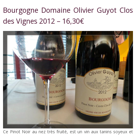
Bourgogne Domaine Olivier Guyot Clos
des Vignes 2012 – 16,30€
Ce Pinot Noir au nez très fruité, est un vin aux tanins soyeux et