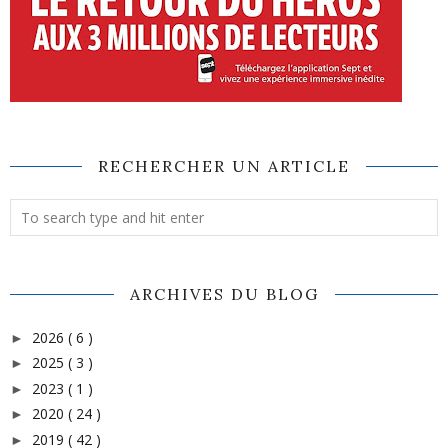
RECHERCHER UN ARTICLE
ARCHIVES DU BLOG
2026
( 6 )
►
2025
( 3 )
►
2023
( 1 )
►
2020
( 24 )
►
2019
( 42 )
►