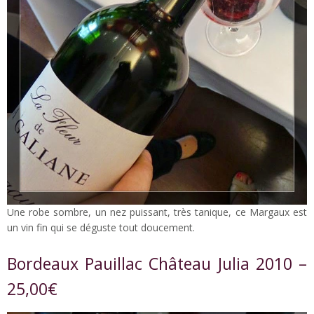
Une robe sombre, un nez puissant, très tanique, ce Margaux est
un vin fin qui se déguste tout doucement.
Bordeaux Pauillac Château Julia 2010 –
25,00€