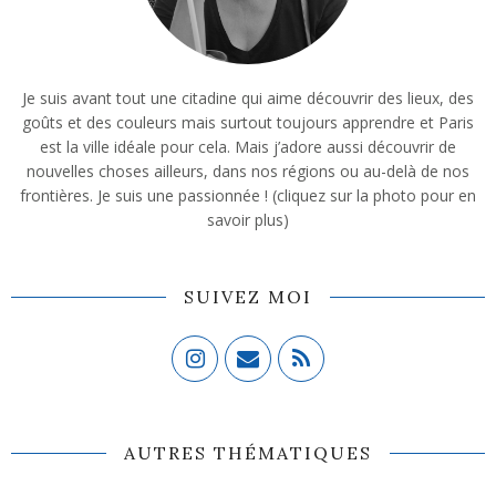
Je suis avant tout une citadine qui aime découvrir des lieux, des
goûts et des couleurs mais surtout toujours apprendre et Paris
est la ville idéale pour cela. Mais j’adore aussi découvrir de
nouvelles choses ailleurs, dans nos régions ou au-delà de nos
frontières. Je suis une passionnée ! (cliquez sur la photo pour en
savoir plus)
SUIVEZ MOI
AUTRES THÉMATIQUES