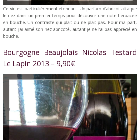
Ce vin est particulièrement étonnant. Un parfum d’abricot attaque
le nez dans un premier temps pour découvrir une note herbacée
en bouche. Un contraste qui plait ou ne plait pas. Pour ma part,
autant j’ai aimé son nez abricoté, autant je ne l’ai pas apprécié en
bouche.
Bourgogne Beaujolais Nicolas Testard
Le Lapin 2013 – 9,90€