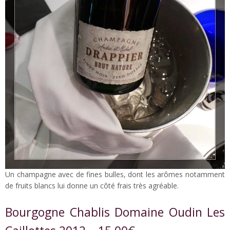
Un champagne avec de fines bulles, dont les arômes notamment
de fruits blancs lui donne un côté frais très agréable.
Bourgogne Chablis Domaine Oudin Les