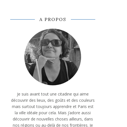
A PROPOS
Je suis avant tout une citadine qui aime
découvrir des lieux, des goûts et des couleurs
mais surtout toujours apprendre et Paris est
la ville idéale pour cela. Mais j’adore aussi
découvrir de nouvelles choses ailleurs, dans
nos régions ou au-delà de nos frontières. Je