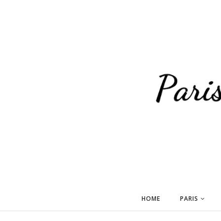
HOME
PARIS