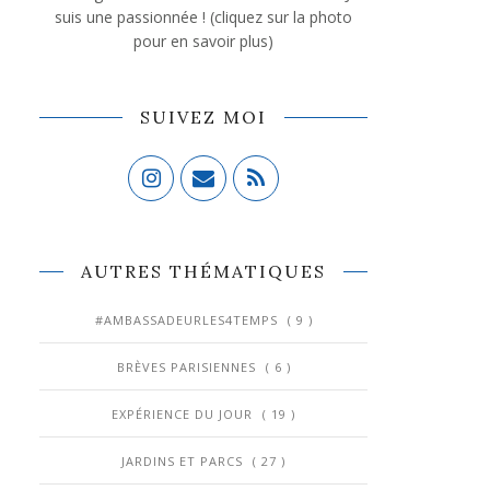
suis une passionnée ! (cliquez sur la photo
pour en savoir plus)
SUIVEZ MOI
AUTRES THÉMATIQUES
#AMBASSADEURLES4TEMPS
( 9 )
BRÈVES PARISIENNES
( 6 )
EXPÉRIENCE DU JOUR
( 19 )
JARDINS ET PARCS
( 27 )