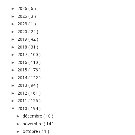
2026
( 6 )
►
2025
( 3 )
►
2023
( 1 )
►
2020
( 24 )
►
2019
( 42 )
►
2018
( 31 )
►
2017
( 100 )
►
2016
( 110 )
►
2015
( 176 )
►
2014
( 122 )
►
2013
( 94 )
►
2012
( 161 )
►
2011
( 156 )
►
2010
( 194 )
▼
décembre
( 10 )
►
novembre
( 14 )
►
octobre
( 11 )
►