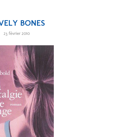
VELY BONES
23 février 2010