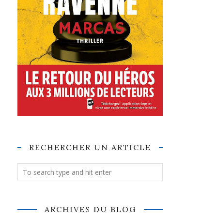
RECHERCHER UN ARTICLE
ARCHIVES DU BLOG