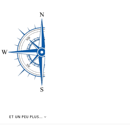
ET UN PEU PLUS...