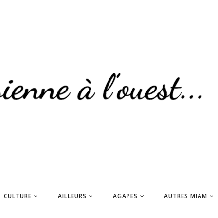
CULTURE
AILLEURS
AGAPES
AUTRES MIAM