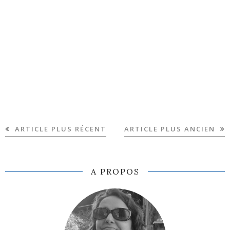
ARTICLE PLUS RÉCENT
ARTICLE PLUS ANCIEN
A PROPOS