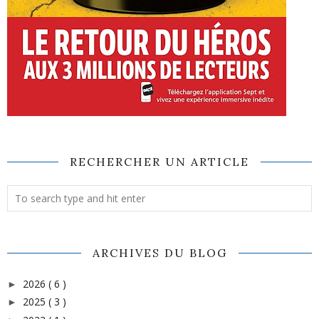
RECHERCHER UN ARTICLE
ARCHIVES DU BLOG
2026
( 6 )
►
2025
( 3 )
►