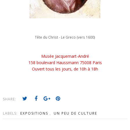
Tête du Christ - Le Greco (vers 1600)
Musée Jacquemart-André
158 boulevard Haussmann 75008 Paris
Ouvert tous les jours, de 10h à 18h
SHARE:
LABELS:
EXPOSITIONS
,
UN PEU DE CULTURE