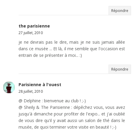
Répondre
the parisienne
27 juillet, 2010
je ne devrais pas le dire, mais je ne suis jamais allée
dans ce musée ... Et là, il me semble que l'occasion est
entrain de se présenter à moi... :)
Répondre
Parisienne à l'ouest
28 juillet, 2010
@ Delphine : bienvenue au club ! ;-)
@ Sheily & The Parisienne : dépêchez vous, vous avez
jusqu'à dimanche pour profiter de l'expo... et j'ai oublié
de vous dire qu'il y avait aussi un salon de thé dans le
musée, de quoi terminer votre visite en beauté ! ;-)