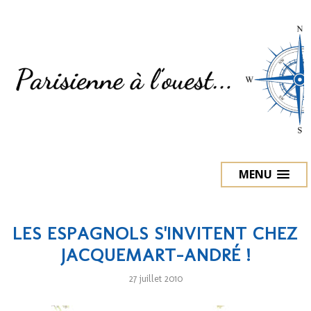
MENU
LES ESPAGNOLS S'INVITENT CHEZ
JACQUEMART-ANDRÉ !
27 juillet 2010