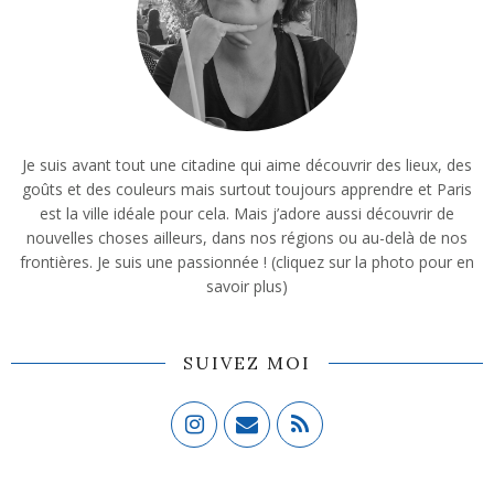
Je suis avant tout une citadine qui aime découvrir des lieux, des
goûts et des couleurs mais surtout toujours apprendre et Paris
est la ville idéale pour cela. Mais j’adore aussi découvrir de
nouvelles choses ailleurs, dans nos régions ou au-delà de nos
frontières. Je suis une passionnée ! (cliquez sur la photo pour en
savoir plus)
SUIVEZ MOI