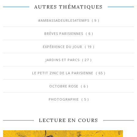
AUTRES THÉMATIQUES
#AMBASSADEURLES4TEMPS
( 9 )
BRÈVES PARISIENNES
( 6 )
EXPÉRIENCE DU JOUR
( 19 )
JARDINS ET PARCS
( 27 )
LE PETIT ZINC DE LA PARISIENNE
( 65 )
OCTOBRE ROSE
( 6 )
PHOTOGRAPHIE
( 5 )
LECTURE EN COURS