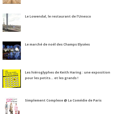
Le Lowendal, le restaurant de l’Unesco
Le marché de noël des Champs Elysées
Les hiéroglyphes de Keith Haring : une exposition
pour les petits... et les grands !
Simplement Complexe @ La Comédie de Paris