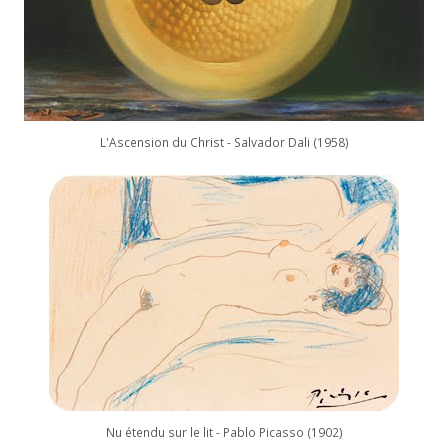
L'Ascension du Christ - Salvador Dali (1958)
Nu étendu sur le lit - Pablo Picasso (1902)