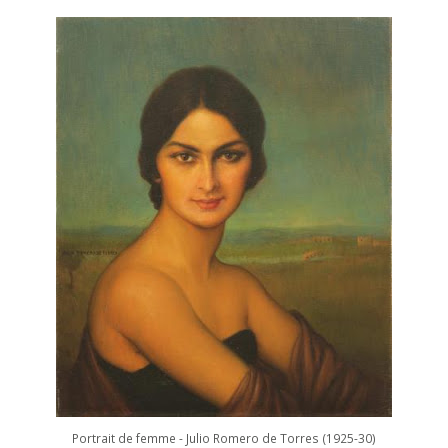
Portrait de femme - Julio Romero de Torres (1925-30)