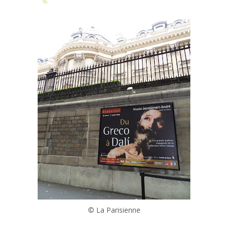
© La Parisienne