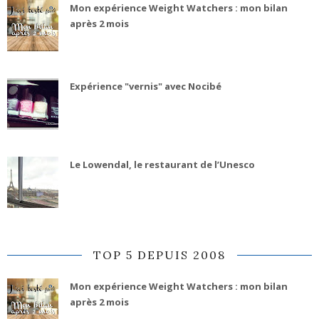
Mon expérience Weight Watchers : mon bilan
après 2 mois
Expérience "vernis" avec Nocibé
Le Lowendal, le restaurant de l’Unesco
TOP 5 DEPUIS 2008
Mon expérience Weight Watchers : mon bilan
après 2 mois