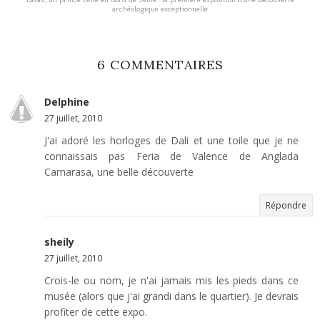
archéologique exceptionnelle
6 COMMENTAIRES
Delphine
27 juillet, 2010
J'ai adoré les horloges de Dali et une toile que je ne
connaissais pas Feria de Valence de Anglada
Camarasa, une belle découverte
Répondre
sheily
27 juillet, 2010
Crois-le ou nom, je n'ai jamais mis les pieds dans ce
musée (alors que j'ai grandi dans le quartier). Je devrais
profiter de cette expo.