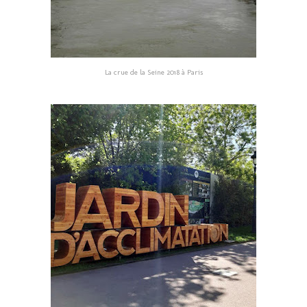
La crue de la Seine 2018 à Paris