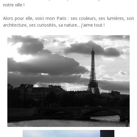
notre ville !
Alors pour elle, voici mon Paris : ses couleurs, ses lumières, son
architecture, ses curiosités, sa nature... j'aime tout !