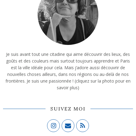
Je suis avant tout une citadine qui aime découvrir des lieux, des
goûts et des couleurs mais surtout toujours apprendre et Paris
est la ville idéale pour cela. Mais j’adore aussi découvrir de
nouvelles choses ailleurs, dans nos régions ou au-delà de nos
frontières. Je suis une passionnée ! (cliquez sur la photo pour en
savoir plus)
SUIVEZ MOI