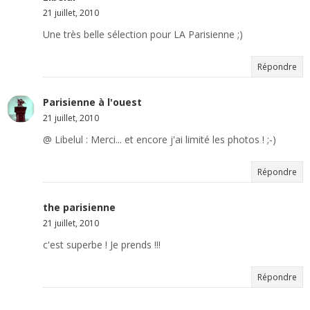
21 juillet, 2010
Une très belle sélection pour LA Parisienne ;)
Répondre
Parisienne à l'ouest
21 juillet, 2010
@ Libelul : Merci... et encore j'ai limité les photos ! ;-)
Répondre
the parisienne
21 juillet, 2010
c'est superbe ! Je prends !!!
Répondre