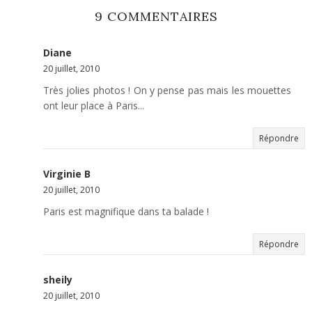
9 COMMENTAIRES
Diane
20 juillet, 2010
Très jolies photos ! On y pense pas mais les mouettes
ont leur place à Paris...
Répondre
Virginie B
20 juillet, 2010
Paris est magnifique dans ta balade !
Répondre
sheily
20 juillet, 2010