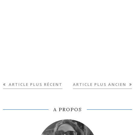
ARTICLE PLUS RÉCENT
ARTICLE PLUS ANCIEN
A PROPOS