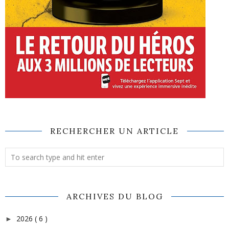
RECHERCHER UN ARTICLE
ARCHIVES DU BLOG
2026
( 6 )
►