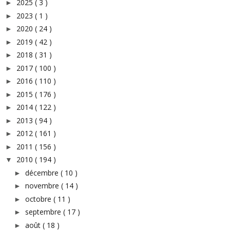
2025
( 3 )
►
2023
( 1 )
►
2020
( 24 )
►
2019
( 42 )
►
2018
( 31 )
►
2017
( 100 )
►
2016
( 110 )
►
2015
( 176 )
►
2014
( 122 )
►
2013
( 94 )
►
2012
( 161 )
►
2011
( 156 )
►
2010
( 194 )
▼
décembre
( 10 )
►
novembre
( 14 )
►
octobre
( 11 )
►
septembre
( 17 )
►
août
( 18 )
►