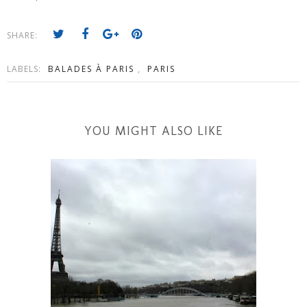
SHARE:
LABELS:
BALADES À PARIS
,
PARIS
YOU MIGHT ALSO LIKE