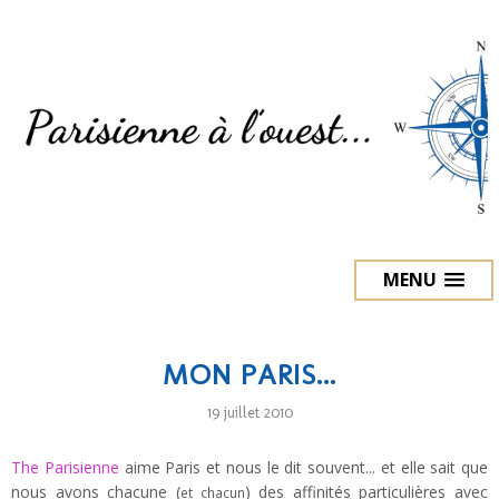
MENU
MON PARIS...
19 juillet 2010
The Parisienne
aime Paris et nous le dit souvent... et elle sait que
nous avons chacune (
) des affinités particulières avec
et chacun