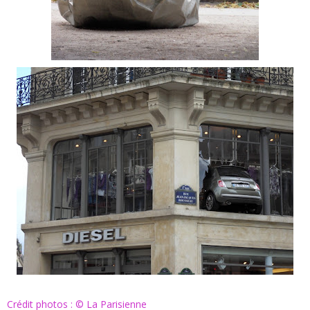
Crédit photos : © La Parisienne