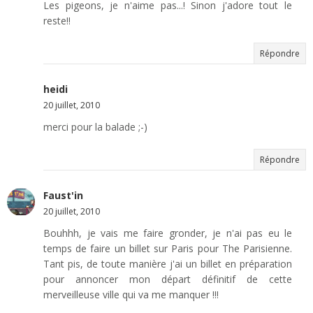
Les pigeons, je n'aime pas...! Sinon j'adore tout le
reste!!
Répondre
heidi
20 juillet, 2010
merci pour la balade ;-)
Répondre
Faust'in
20 juillet, 2010
Bouhhh, je vais me faire gronder, je n'ai pas eu le
temps de faire un billet sur Paris pour The Parisienne.
Tant pis, de toute manière j'ai un billet en préparation
pour annoncer mon départ définitif de cette
merveilleuse ville qui va me manquer !!!