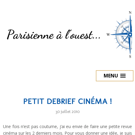
MENU
PETIT DEBRIEF CINÉMA !
30 juillet 2010
Une fois n’est pas coutume, j’ai eu envie de faire une petite revue
cinéma sur les 2 derniers mois. Pour vous donner une idée, je suis