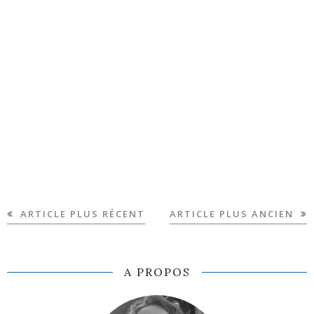
ARTICLE PLUS RÉCENT
ARTICLE PLUS ANCIEN
A PROPOS