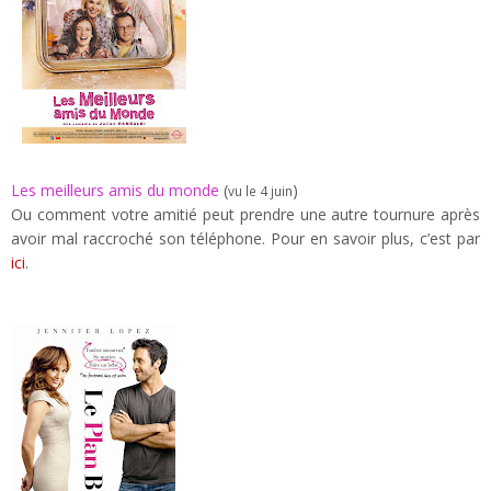
Les meilleurs amis du monde
(
)
vu le 4 juin
Ou comment votre amitié peut prendre une autre tournure après
avoir mal raccroché son téléphone. Pour en savoir plus, c’est par
ici
.