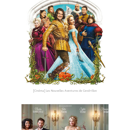
[Cinéma] Les Nouvelles Aventures de Cendrillon