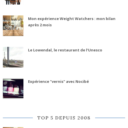
Mon expérience Weight Watchers : mon bilan
après 2 mois
Le Lowendal, le restaurant de l’Unesco
Expérience "vernis" avec Nocibé
TOP 5 DEPUIS 2008