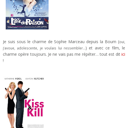
Je suis sous le charme de Sophie Marceau depuis la Boum (
oui,
) et avec ce film, le
j’avoue, adolescente, je voulais lui ressembler…
charme opère toujours. Je ne vais pas me répéter… tout est dit
ici
!