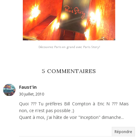
Découvrez Paris en grand avec Paris Story!
5 COMMENTAIRES
Faust'in
30 juillet, 2010
Quoi ??? Tu préfères Bill Compton à Eric N ??? Mais
non, ce n'est pas possible ;)
Quant à moi, j'ai hâte de voir "Inception" dimanche...
Répondre