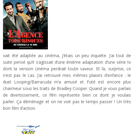
vait été adaptée au cinéma, j’étais un peu inquiète. J’ai tout de
suite pensé qu’il s’agissait d’une énième adaptation d’une série tv
dont la version cinéma perdrait toute saveur. Et là, surprise, ce
n’est pas le cas. J’ai retrouvé mes mêmes plaisirs d’enfance : le
duel Looping/Barracuda m’a amusé et Futé est encore plus
charmeur sous les traits de Bradley Cooper. Quand je vous parlais
de divertissement, ce film représente bien ce dont je voulais
parler. Ça déménage et on ne voit pas le temps passer ! Un très
bon film d’action.