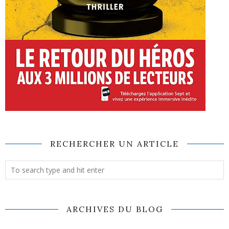
RECHERCHER UN ARTICLE
ARCHIVES DU BLOG