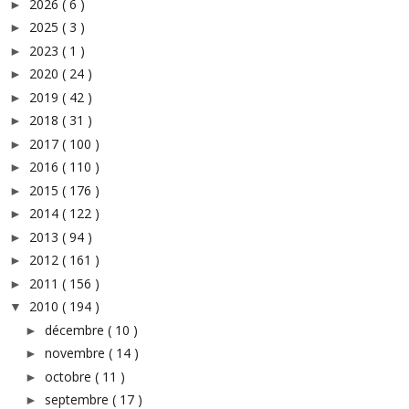
2026
( 6 )
►
2025
( 3 )
►
2023
( 1 )
►
2020
( 24 )
►
2019
( 42 )
►
2018
( 31 )
►
2017
( 100 )
►
2016
( 110 )
►
2015
( 176 )
►
2014
( 122 )
►
2013
( 94 )
►
2012
( 161 )
►
2011
( 156 )
►
2010
( 194 )
▼
décembre
( 10 )
►
novembre
( 14 )
►
octobre
( 11 )
►
septembre
( 17 )
►