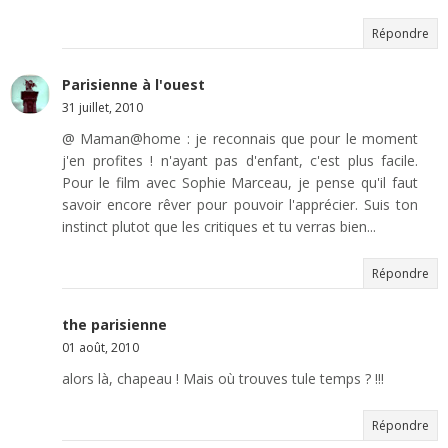
Répondre
Parisienne à l'ouest
31 juillet, 2010
@ Maman@home : je reconnais que pour le moment
j'en profites ! n'ayant pas d'enfant, c'est plus facile.
Pour le film avec Sophie Marceau, je pense qu'il faut
savoir encore rêver pour pouvoir l'apprécier. Suis ton
instinct plutot que les critiques et tu verras bien...
Répondre
the parisienne
01 août, 2010
alors là, chapeau ! Mais où trouves tule temps ? !!!
Répondre