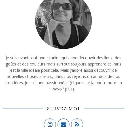
Je suis avant tout une citadine qui aime découvrir des lieux, des
goûts et des couleurs mais surtout toujours apprendre et Paris
est la ville idéale pour cela. Mais j’adore aussi découvrir de
nouvelles choses ailleurs, dans nos régions ou au-delà de nos
frontières. Je suis une passionnée ! (cliquez sur la photo pour en
savoir plus)
SUIVEZ MOI