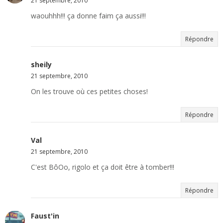
21 septembre, 2010
waouhhh!!! ça donne faim ça aussi!!!
Répondre
sheily
21 septembre, 2010
On les trouve où ces petites choses!
Répondre
Val
21 septembre, 2010
C'est BôOo, rigolo et ça doit être à tomber!!!
Répondre
Faust'in