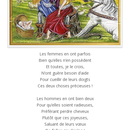
Les femmes en ont parfois
Bien qu’elles n’en possèdent
Et toutes, je le crois,
N’ont guère besoin d’aide
Pour cueillir de leurs doigts
Ces deux choses précieuses !
Les hommes en ont bien deux
Pour qu’elles soient radieuses,
Préférant perdre cheveux
Plutôt que ces joyeuses,
Saluant de leurs vœux