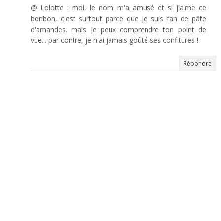
@ Lolotte : moi, le nom m'a amusé et si j'aime ce
bonbon, c'est surtout parce que je suis fan de pâte
d'amandes. mais je peux comprendre ton point de
vue... par contre, je n'ai jamais goûté ses confitures !
Répondre