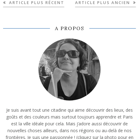
ARTICLE PLUS RÉCENT
ARTICLE PLUS ANCIEN
A PROPOS
Je suis avant tout une citadine qui aime découvrir des lieux, des
goûts et des couleurs mais surtout toujours apprendre et Paris
est la ville idéale pour cela. Mais j’adore aussi découvrir de
nouvelles choses ailleurs, dans nos régions ou au-delà de nos
frontières. Je suis une passionnée ! (cliquez sur la photo pour en