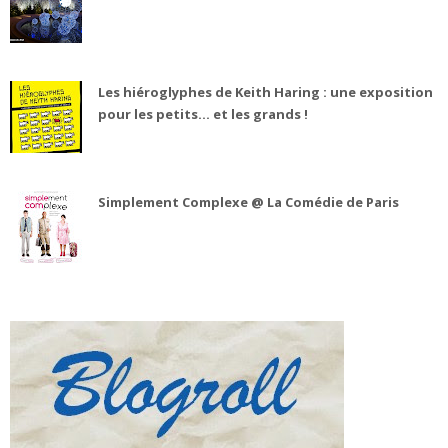
Les hiéroglyphes de Keith Haring : une exposition
pour les petits... et les grands !
Simplement Complexe @ La Comédie de Paris