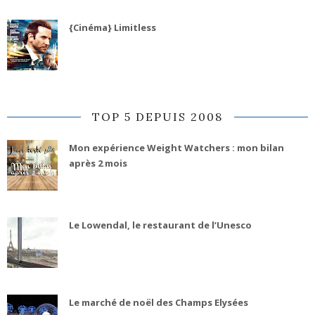
{Cinéma} Limitless
TOP 5 DEPUIS 2008
Mon expérience Weight Watchers : mon bilan
après 2 mois
Le Lowendal, le restaurant de l’Unesco
Le marché de noël des Champs Elysées