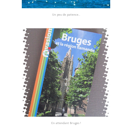
Un peu de patience...
En attendant Bruges !