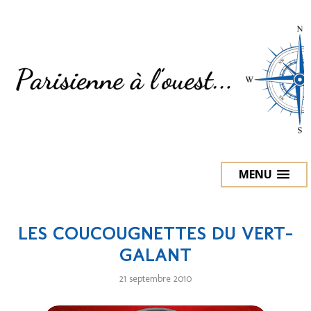
MENU
LES COUCOUGNETTES DU VERT-
GALANT
21 septembre 2010