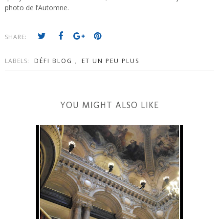
photo de l’Automne.
SHARE:
LABELS:
DÉFI BLOG
,
ET UN PEU PLUS
YOU MIGHT ALSO LIKE