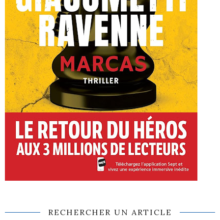
RECHERCHER UN ARTICLE