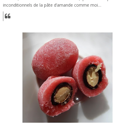
inconditionnels de la pâte d’amande comme moi…