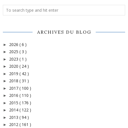
ARCHIVES DU BLOG
2026
( 6 )
►
2025
( 3 )
►
2023
( 1 )
►
2020
( 24 )
►
2019
( 42 )
►
2018
( 31 )
►
2017
( 100 )
►
2016
( 110 )
►
2015
( 176 )
►
2014
( 122 )
►
2013
( 94 )
►
2012
( 161 )
►