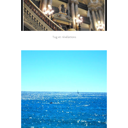
Tag et révélations