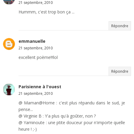
21 septembre, 2010
Hummm, c'est trop bon ça ...
Répondre
emmanuelle
21 septembre, 2010
excellent poème!!!lol
Répondre
Parisienne à l'ouest
21 septembre, 2010
@ Maman@Home : c'est plus répandu dans le sud, je
pense...
@ Virginie B : Y'a plus qu'à goûter, non ?
@ Yaminoute : une ptite douceur pour n'importe quelle
heure ! ;-)