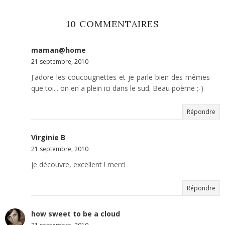
10 COMMENTAIRES
maman@home
21 septembre, 2010
J'adore les coucougnettes et je parle bien des mêmes
que toi... on en a plein ici dans le sud. Beau poème ;-)
Répondre
Virginie B
21 septembre, 2010
je découvre, excellent ! merci
Répondre
how sweet to be a cloud