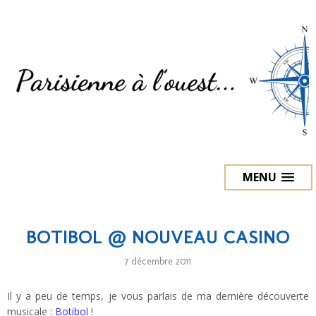
MENU
BOTIBOL @ NOUVEAU CASINO
7 décembre 2011
Il y a peu de temps, je vous parlais de ma dernière découverte
musicale :
Botibol
!