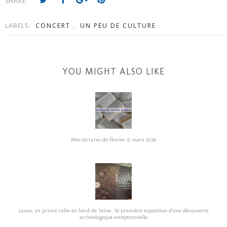
SHARE:
LABELS:
CONCERT
,
UN PEU DE CULTURE
YOU MIGHT ALSO LIKE
Mes lectures de février & mars 2026
Lavau, un prince celte en bord de Seine : la première exposition d’une découverte
archéologique exceptionnelle