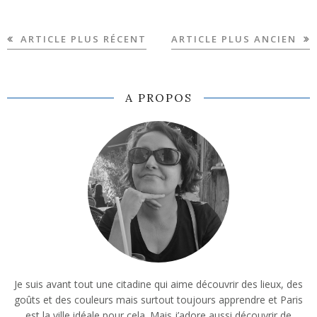
ARTICLE PLUS RÉCENT
ARTICLE PLUS ANCIEN
A PROPOS
Je suis avant tout une citadine qui aime découvrir des lieux, des
goûts et des couleurs mais surtout toujours apprendre et Paris
est la ville idéale pour cela. Mais j’adore aussi découvrir de