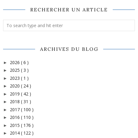
RECHERCHER UN ARTICLE
ARCHIVES DU BLOG
2026
( 6 )
►
2025
( 3 )
►
2023
( 1 )
►
2020
( 24 )
►
2019
( 42 )
►
2018
( 31 )
►
2017
( 100 )
►
2016
( 110 )
►
2015
( 176 )
►
2014
( 122 )
►