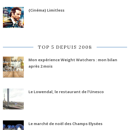
{Cinéma} Limitless
TOP 5 DEPUIS 2008
Mon expérience Weight Watchers : mon bilan
après 2 mois
Le Lowendal, le restaurant de l’Unesco
Le marché de noël des Champs Elysées