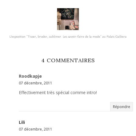
L’exposition "Tisser, broder, sublimer. Les savoir-faire de la mode" au Palais Galliera
4 COMMENTAIRES
Roodkapje
07 décembre, 2011
Effectivement très spécial comme intro!
Répondre
Lili
07 décembre, 2011