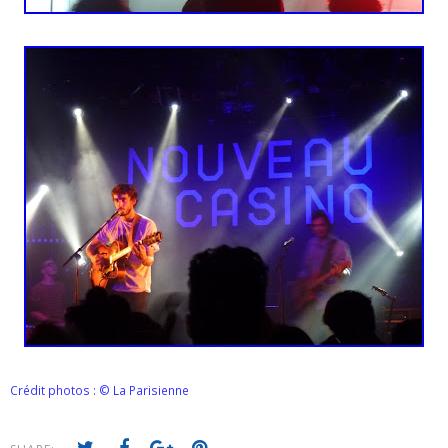
Crédit photos : © La Parisienne