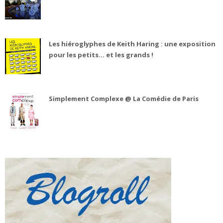
Les hiéroglyphes de Keith Haring : une exposition
pour les petits... et les grands !
Simplement Complexe @ La Comédie de Paris