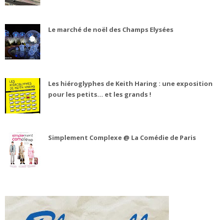
Le marché de noël des Champs Elysées
Les hiéroglyphes de Keith Haring : une exposition
pour les petits... et les grands !
Simplement Complexe @ La Comédie de Paris