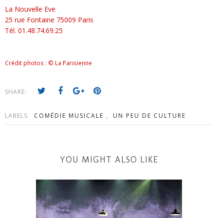
La Nouvelle Eve
25 rue Fontaine 75009 Paris
Tél. 01.48.74.69.25
Crédit photos : © La Parisienne
SHARE:
LABELS:
COMÉDIE MUSICALE
,
UN PEU DE CULTURE
YOU MIGHT ALSO LIKE