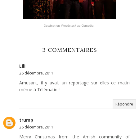
Destination Woodstock au Comedia !
3 COMMENTAIRES
Lili
26 décembre, 2011
Amusant, il y avait un reportage sur elles ce matin
même à Télématin !!
Répondre
trump
26 décembre, 2011
Merry Christmas from the Amish community of