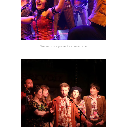
We will rock you au Casino de Paris