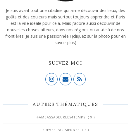
Je suis avant tout une citadine qui aime découvrir des lieux, des
goûts et des couleurs mais surtout toujours apprendre et Paris
est la ville idéale pour cela. Mais j’adore aussi découvrir de
nouvelles choses ailleurs, dans nos régions ou au-delà de nos
frontières. Je suis une passionnée ! (cliquez sur la photo pour en
savoir plus)
SUIVEZ MOI
AUTRES THÉMATIQUES
#AMBASSADEURLES4TEMPS
( 9 )
BRÈVES PARISIENNES
( 6 )