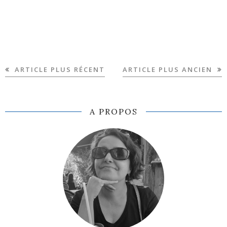
ARTICLE PLUS RÉCENT
ARTICLE PLUS ANCIEN
A PROPOS