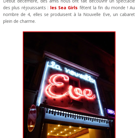
Début décembre, des amis nous ont fait découvrir un spectacle
des plus réjouissants :
les Sea Girls
fêtent la fin du monde ! Au
nombre de 4, elles se produisent à la Nouvelle Eve, un cabaret
plein de charme.