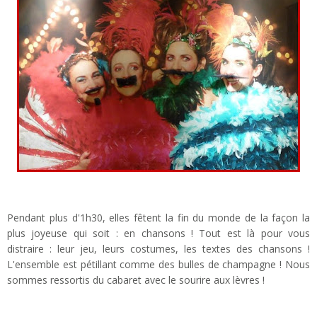
Pendant plus d'1h30, elles fêtent la fin du monde de la façon la
plus joyeuse qui soit : en chansons ! Tout est là pour vous
distraire : leur jeu, leurs costumes, les textes des chansons !
L'ensemble est pétillant comme des bulles de champagne ! Nous
sommes ressortis du cabaret avec le sourire aux lèvres !