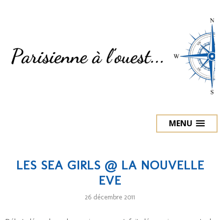
MENU
LES SEA GIRLS @ LA NOUVELLE
EVE
26 décembre 2011