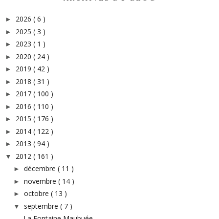
2026
( 6 )
►
2025
( 3 )
►
2023
( 1 )
►
2020
( 24 )
►
2019
( 42 )
►
2018
( 31 )
►
2017
( 100 )
►
2016
( 110 )
►
2015
( 176 )
►
2014
( 122 )
►
2013
( 94 )
►
2012
( 161 )
▼
décembre
( 11 )
►
novembre
( 14 )
►
octobre
( 13 )
►
septembre
( 7 )
▼
La Fontaine Maubuée