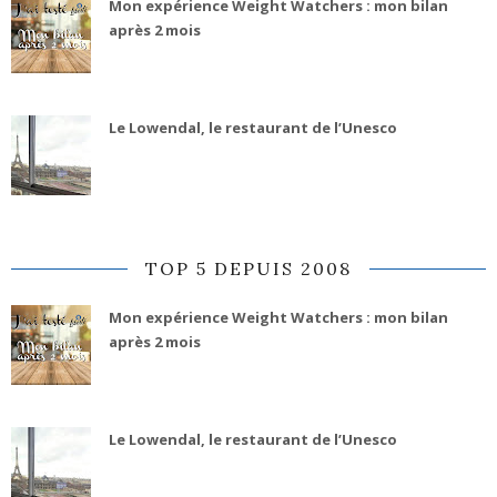
Mon expérience Weight Watchers : mon bilan
après 2 mois
Le Lowendal, le restaurant de l’Unesco
TOP 5 DEPUIS 2008
Mon expérience Weight Watchers : mon bilan
après 2 mois
Le Lowendal, le restaurant de l’Unesco