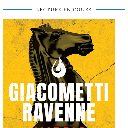
LECTURE EN COURS