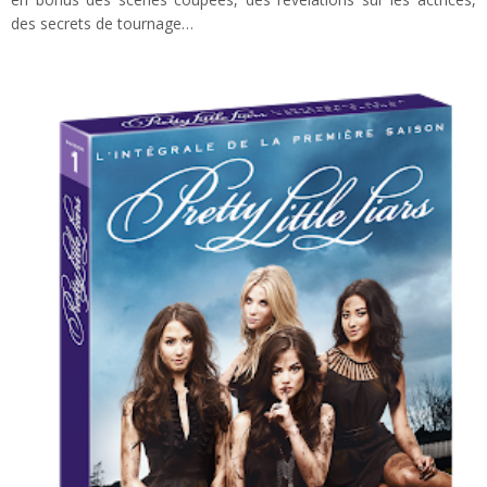
des secrets de tournage…