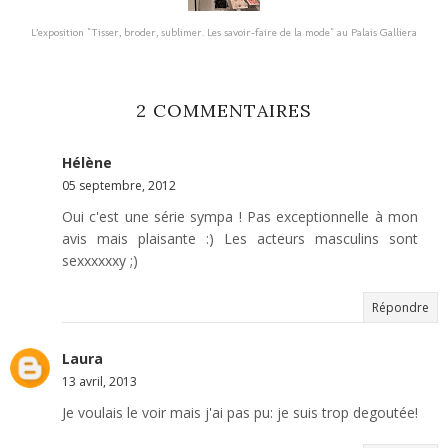
L’exposition "Tisser, broder, sublimer. Les savoir-faire de la mode" au Palais Galliera
2 COMMENTAIRES
Hélène
05 septembre, 2012
Oui c'est une série sympa ! Pas exceptionnelle à mon
avis mais plaisante :) Les acteurs masculins sont
sexxxxxxy ;)
Répondre
Laura
13 avril, 2013
Je voulais le voir mais j'ai pas pu: je suis trop degoutée!