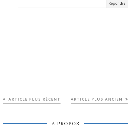
Répondre
ARTICLE PLUS RÉCENT
ARTICLE PLUS ANCIEN
A PROPOS