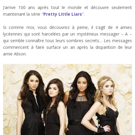
J’arrive 100 ans après tout le monde et découvre seulement
maintenant la série "
Pretty Little Liars
".
Si comme moi, vous découvrez à peine, il s’agit de 4 amies
lycéennes qui sont harcelées par un mystérieux messager – A –
qui semble connaître tous leurs sombres secrets… Les messages
commencent à faire surface un an après la disparition de leur
amie Alison.