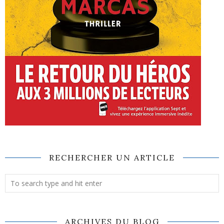
RECHERCHER UN ARTICLE
ARCHIVES DU BLOG