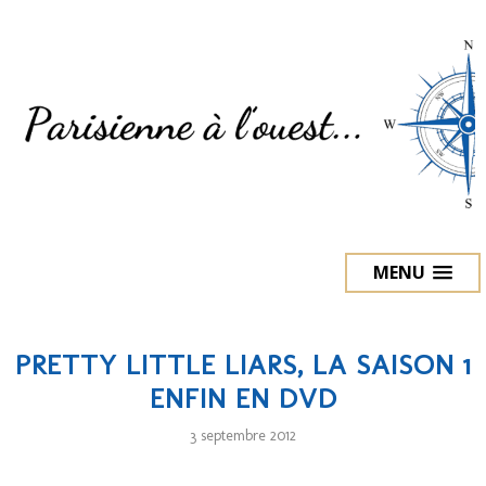
MENU
PRETTY LITTLE LIARS, LA SAISON 1
ENFIN EN DVD
3 septembre 2012