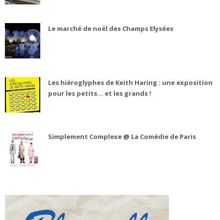
Le marché de noël des Champs Elysées
Les hiéroglyphes de Keith Haring : une exposition
pour les petits... et les grands !
Simplement Complexe @ La Comédie de Paris