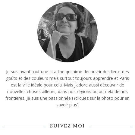
Je suis avant tout une citadine qui aime découvrir des lieux, des
goûts et des couleurs mais surtout toujours apprendre et Paris
est la ville idéale pour cela. Mais j’adore aussi découvrir de
nouvelles choses ailleurs, dans nos régions ou au-delà de nos
frontières. Je suis une passionnée ! (cliquez sur la photo pour en
savoir plus)
SUIVEZ MOI