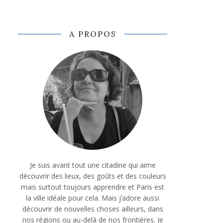
A PROPOS
Je suis avant tout une citadine qui aime
découvrir des lieux, des goûts et des couleurs
mais surtout toujours apprendre et Paris est
la ville idéale pour cela. Mais j’adore aussi
découvrir de nouvelles choses ailleurs, dans
nos régions ou au-delà de nos frontières. Je