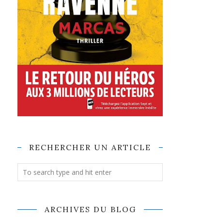
RECHERCHER UN ARTICLE
ARCHIVES DU BLOG