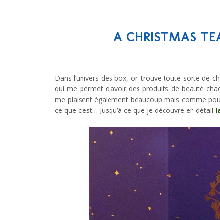
A CHRISTMAS TEA
Dans l’univers des box, on trouve toute sorte de ch
qui me permet d’avoir des produits de beauté cha
me plaisent également beaucoup mais comme pour b
ce que c’est… Jusqu’à ce que je découvre en détail
l