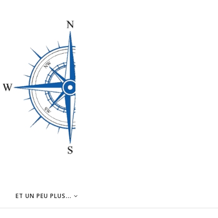
ET UN PEU PLUS...