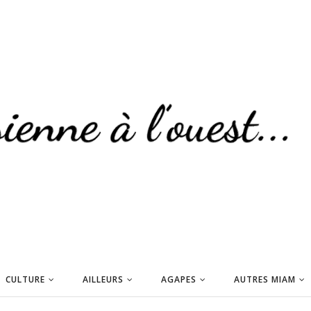
CULTURE
AILLEURS
AGAPES
AUTRES MIAM