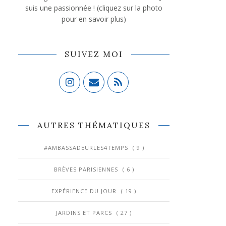
suis une passionnée ! (cliquez sur la photo
pour en savoir plus)
SUIVEZ MOI
AUTRES THÉMATIQUES
#AMBASSADEURLES4TEMPS
( 9 )
BRÈVES PARISIENNES
( 6 )
EXPÉRIENCE DU JOUR
( 19 )
JARDINS ET PARCS
( 27 )