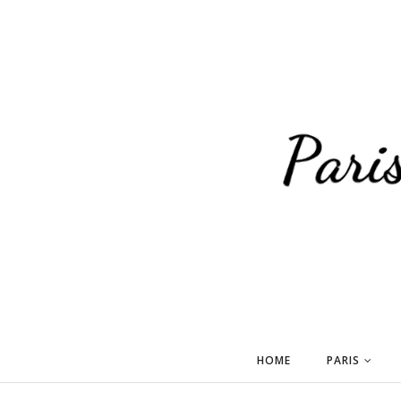
HOME
PARIS