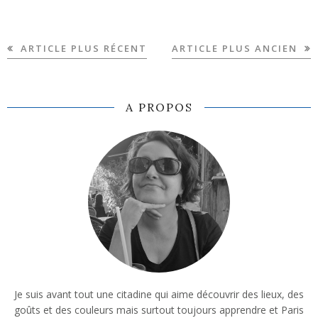
ARTICLE PLUS RÉCENT
ARTICLE PLUS ANCIEN
A PROPOS
Je suis avant tout une citadine qui aime découvrir des lieux, des
goûts et des couleurs mais surtout toujours apprendre et Paris