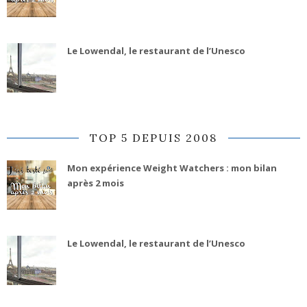
Le Lowendal, le restaurant de l’Unesco
TOP 5 DEPUIS 2008
Mon expérience Weight Watchers : mon bilan
après 2 mois
Le Lowendal, le restaurant de l’Unesco