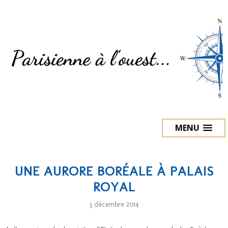
MENU
UNE AURORE BORÉALE À PALAIS
ROYAL
3 décembre 2014