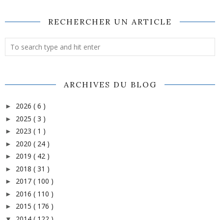
RECHERCHER UN ARTICLE
ARCHIVES DU BLOG
2026
( 6 )
►
2025
( 3 )
►
2023
( 1 )
►
2020
( 24 )
►
2019
( 42 )
►
2018
( 31 )
►
2017
( 100 )
►
2016
( 110 )
►
2015
( 176 )
►
2014
( 122 )
▼