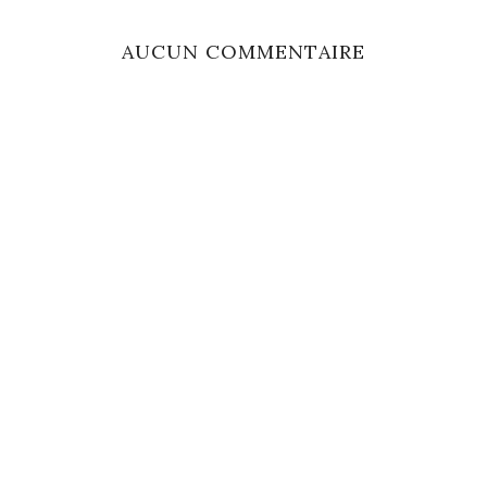
AUCUN COMMENTAIRE