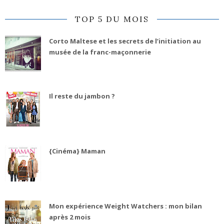
TOP 5 DU MOIS
Corto Maltese et les secrets de l’initiation au
musée de la franc-maçonnerie
Il reste du jambon ?
{Cinéma} Maman
Mon expérience Weight Watchers : mon bilan
après 2 mois