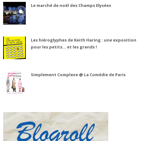
Le marché de noël des Champs Elysées
Les hiéroglyphes de Keith Haring : une exposition
pour les petits... et les grands !
Simplement Complexe @ La Comédie de Paris