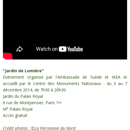
"Jardin de Lumière"
Evénement organisé par l'Ambassade de Suède et IKEA et
accueilli par le Centre des Monuments Nationaux -
du 3 au 7
décembre 2014, de 7h30 à 20h30
Jardin du Palais Royal
6 rue de Montpensier, Paris 1
er
M° Palais-Royal
Accès gratuit
Crédit photos : ©La Parisienne du Nord