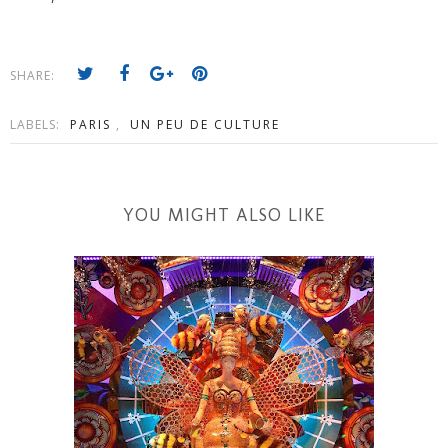
SHARE:
LABELS:
PARIS
,
UN PEU DE CULTURE
YOU MIGHT ALSO LIKE