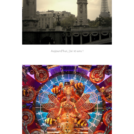
Aujourd’hui, j’ai 10 ans !