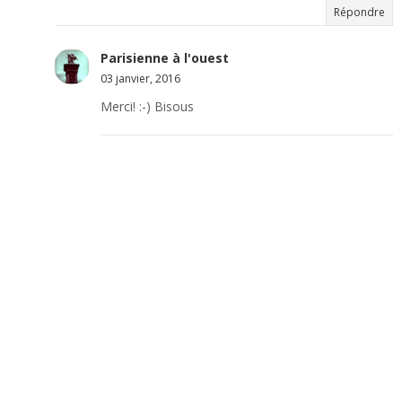
Répondre
Parisienne à l'ouest
03 janvier, 2016
Merci! :-) Bisous