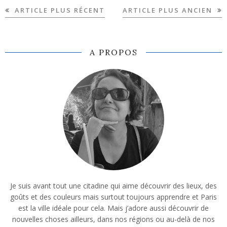
ARTICLE PLUS RÉCENT
ARTICLE PLUS ANCIEN
A PROPOS
Je suis avant tout une citadine qui aime découvrir des lieux, des
goûts et des couleurs mais surtout toujours apprendre et Paris
est la ville idéale pour cela. Mais j’adore aussi découvrir de
nouvelles choses ailleurs, dans nos régions ou au-delà de nos