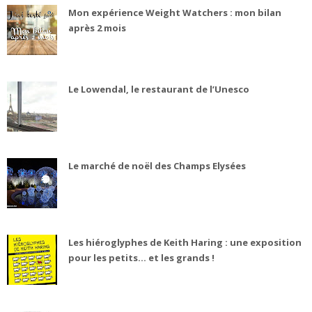
Mon expérience Weight Watchers : mon bilan
après 2 mois
Le Lowendal, le restaurant de l’Unesco
Le marché de noël des Champs Elysées
Les hiéroglyphes de Keith Haring : une exposition
pour les petits... et les grands !