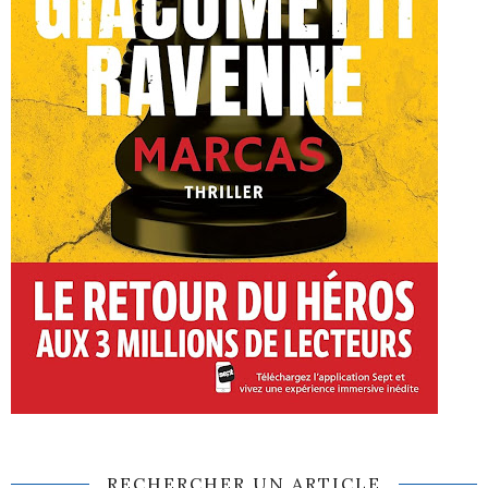
RECHERCHER UN ARTICLE