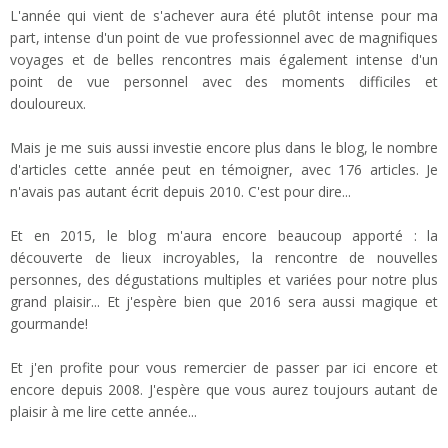
L'année qui vient de s'achever aura été plutôt intense pour ma
part, intense d'un point de vue professionnel avec de magnifiques
voyages et de belles rencontres mais également intense d'un
point de vue personnel avec des moments difficiles et
douloureux.
Mais je me suis aussi investie encore plus dans le blog, le nombre
d'articles cette année peut en témoigner, avec 176 articles. Je
n'avais pas autant écrit depuis 2010. C'est pour dire...
Et en 2015, le blog m'aura encore beaucoup apporté : la
découverte de lieux incroyables, la rencontre de nouvelles
personnes, des dégustations multiples et variées pour notre plus
grand plaisir... Et j'espère bien que 2016 sera aussi magique et
gourmande!
Et j'en profite pour vous remercier de passer par ici encore et
encore depuis 2008. J'espère que vous aurez toujours autant de
plaisir à me lire cette année...