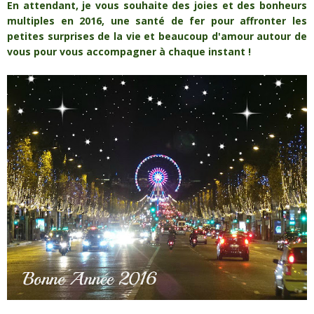
En attendant, je vous souhaite des joies et des bonheurs
multiples en 2016, une santé de fer pour affronter les
petites surprises de la vie et beaucoup d'amour autour de
vous pour vous accompagner à chaque instant !