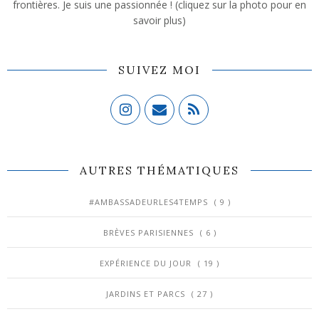
frontières. Je suis une passionnée ! (cliquez sur la photo pour en
savoir plus)
SUIVEZ MOI
AUTRES THÉMATIQUES
#AMBASSADEURLES4TEMPS
( 9 )
BRÈVES PARISIENNES
( 6 )
EXPÉRIENCE DU JOUR
( 19 )
JARDINS ET PARCS
( 27 )