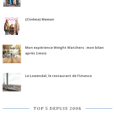
{Cinéma} Maman
Mon expérience Weight Watchers : mon bilan
après 2 mois
Le Lowendal, le restaurant de l’Unesco
TOP 5 DEPUIS 2008