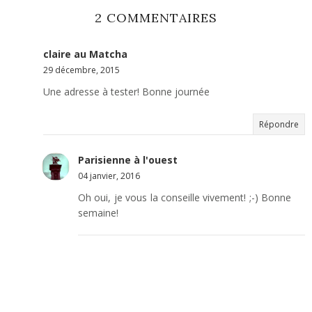
2 COMMENTAIRES
claire au Matcha
29 décembre, 2015
Une adresse à tester! Bonne journée
Répondre
Parisienne à l'ouest
04 janvier, 2016
Oh oui, je vous la conseille vivement! ;-) Bonne
semaine!