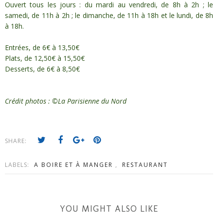
Ouvert tous les jours : du mardi au vendredi, de 8h à 2h ; le
samedi, de 11h à 2h ; le dimanche, de 11h à 18h et le lundi, de 8h
à 18h.
Entrées, de 6€ à 13,50€
Plats, de 12,50€ à 15,50€
Desserts, de 6€ à 8,50€
Crédit photos : ©La Parisienne du Nord
SHARE:
LABELS:
A BOIRE ET À MANGER
,
RESTAURANT
YOU MIGHT ALSO LIKE