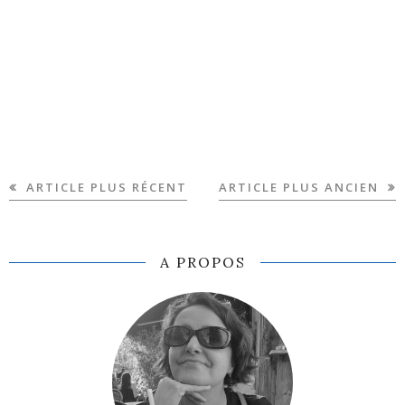
ARTICLE PLUS RÉCENT
ARTICLE PLUS ANCIEN
A PROPOS