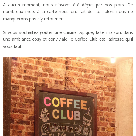
A aucun moment, nous n'avons été déçus par nos plats. De
nombreux mets à la carte nous ont fait de l'œil alors nous ne
manquerons pas d'y retourner.
Si vous souhaitez goûter une cuisine typique, faite maison, dans
une ambiance cosy et conviviale, le Coffee Club est l'adresse qu'il
vous faut.