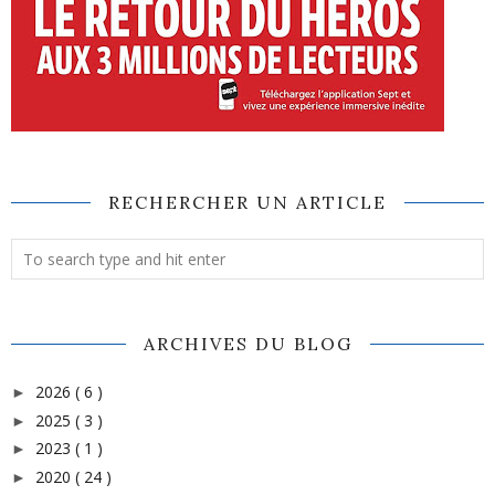
RECHERCHER UN ARTICLE
ARCHIVES DU BLOG
2026
( 6 )
►
2025
( 3 )
►
2023
( 1 )
►
2020
( 24 )
►