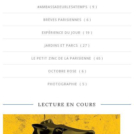
#AMBASSADEURLES4TEMPS
( 9 )
BRÈVES PARISIENNES
( 6 )
EXPÉRIENCE DU JOUR
( 19 )
JARDINS ET PARCS
( 27 )
LE PETIT ZINC DE LA PARISIENNE
( 65 )
OCTOBRE ROSE
( 6 )
PHOTOGRAPHIE
( 5 )
LECTURE EN COURS