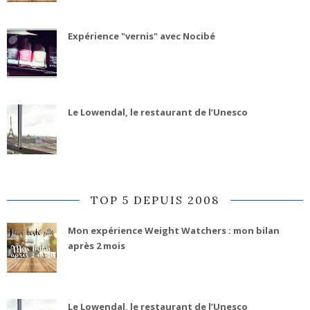
Expérience "vernis" avec Nocibé
Le Lowendal, le restaurant de l’Unesco
TOP 5 DEPUIS 2008
Mon expérience Weight Watchers : mon bilan
après 2 mois
Le Lowendal, le restaurant de l’Unesco