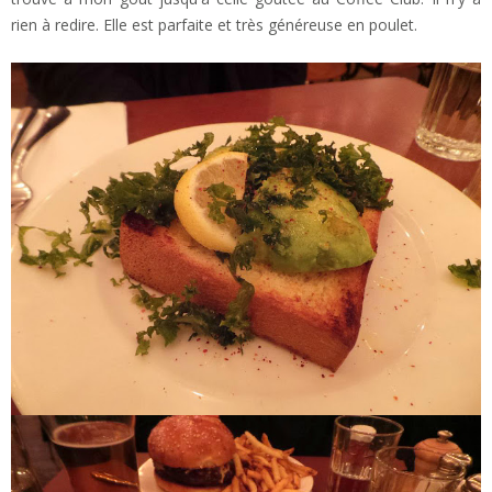
rien à redire. Elle est parfaite et très généreuse en poulet.