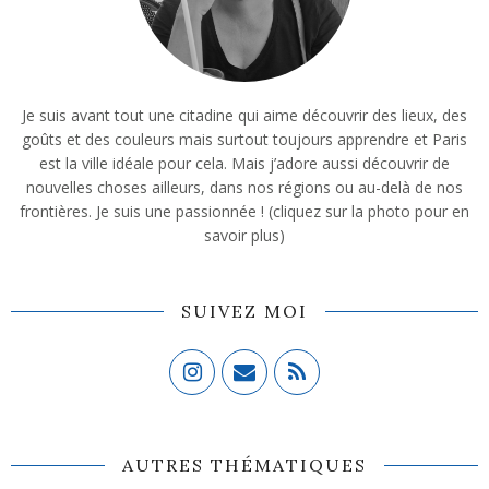
Je suis avant tout une citadine qui aime découvrir des lieux, des
goûts et des couleurs mais surtout toujours apprendre et Paris
est la ville idéale pour cela. Mais j’adore aussi découvrir de
nouvelles choses ailleurs, dans nos régions ou au-delà de nos
frontières. Je suis une passionnée ! (cliquez sur la photo pour en
savoir plus)
SUIVEZ MOI
AUTRES THÉMATIQUES