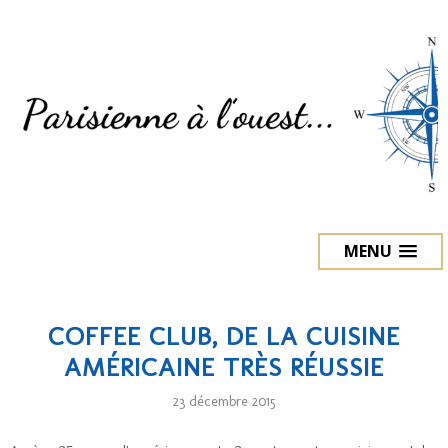
MENU
COFFEE CLUB, DE LA CUISINE
AMÉRICAINE TRÈS RÉUSSIE
23 décembre 2015