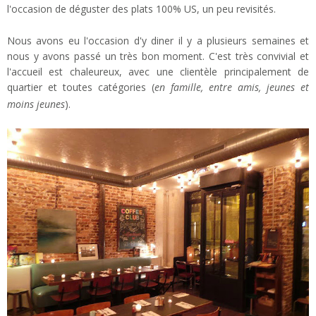
l'occasion de déguster des plats 100% US, un peu revisités.
Nous avons eu l'occasion d'y diner il y a plusieurs semaines et
nous y avons passé un très bon moment. C'est très convivial et
l'accueil est chaleureux, avec une clientèle principalement de
quartier et toutes catégories (
en famille, entre amis, jeunes et
moins jeunes
).