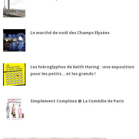
Le marché de noël des Champs Elysées
Les hiéroglyphes de Keith Haring : une exposition
pour les petits... et les grands !
Simplement Complexe @ La Comédie de Paris