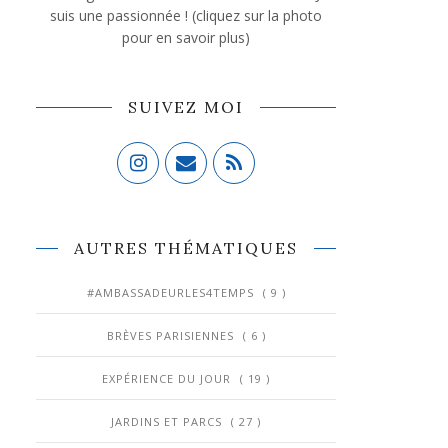
suis une passionnée ! (cliquez sur la photo
pour en savoir plus)
SUIVEZ MOI
AUTRES THÉMATIQUES
#AMBASSADEURLES4TEMPS
( 9 )
BRÈVES PARISIENNES
( 6 )
EXPÉRIENCE DU JOUR
( 19 )
JARDINS ET PARCS
( 27 )