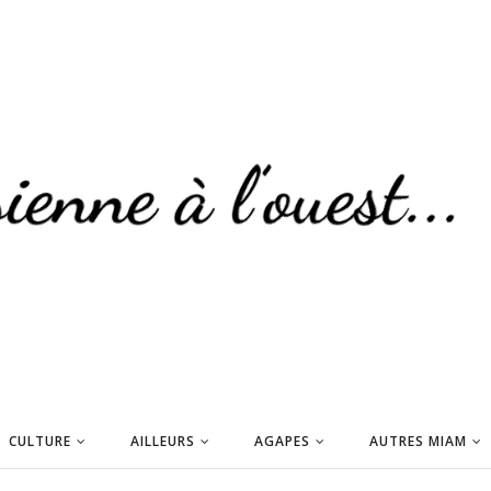
CULTURE
AILLEURS
AGAPES
AUTRES MIAM