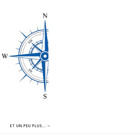
ET UN PEU PLUS...