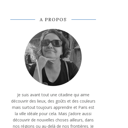
A PROPOS
Je suis avant tout une citadine qui aime
découvrir des lieux, des goûts et des couleurs
mais surtout toujours apprendre et Paris est
la ville idéale pour cela. Mais j’adore aussi
découvrir de nouvelles choses ailleurs, dans
nos régions ou au-delà de nos frontières. Je