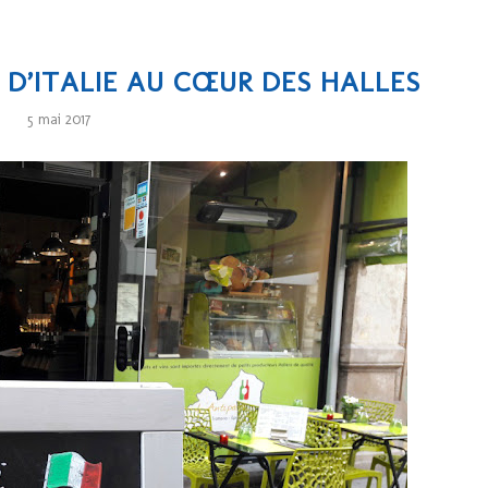
 D’ITALIE AU CŒUR DES HALLES
5 mai 2017