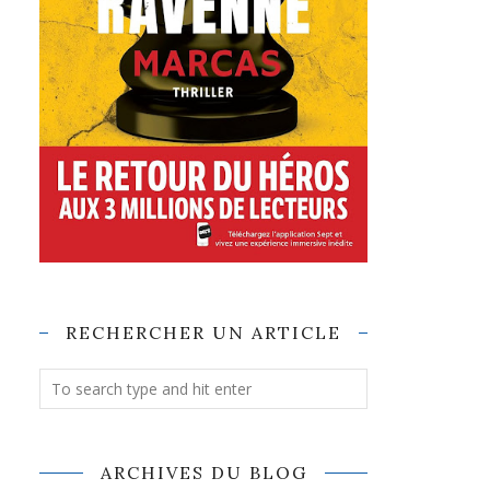
RECHERCHER UN ARTICLE
ARCHIVES DU BLOG