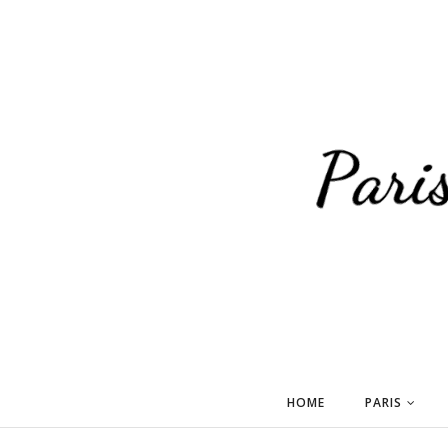
HOME
PARIS