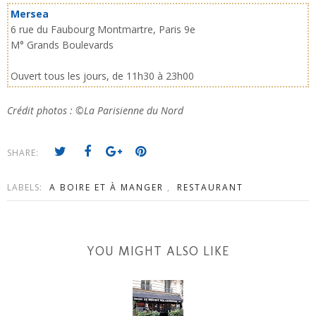
Mersea
6 rue du Faubourg Montmartre, Paris 9e
M° Grands Boulevards
Ouvert tous les jours, de 11h30 à 23h00
Crédit photos : ©La Parisienne du Nord
SHARE:
LABELS:
A BOIRE ET À MANGER
,
RESTAURANT
YOU MIGHT ALSO LIKE