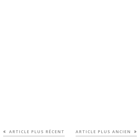
ARTICLE PLUS RÉCENT
ARTICLE PLUS ANCIEN