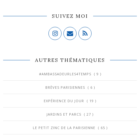
SUIVEZ MOI
AUTRES THÉMATIQUES
#AMBASSADEURLES4TEMPS
( 9 )
BRÈVES PARISIENNES
( 6 )
EXPÉRIENCE DU JOUR
( 19 )
JARDINS ET PARCS
( 27 )
LE PETIT ZINC DE LA PARISIENNE
( 65 )