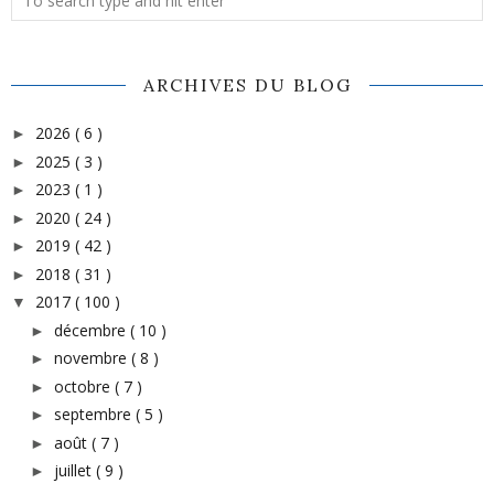
ARCHIVES DU BLOG
2026
( 6 )
►
2025
( 3 )
►
2023
( 1 )
►
2020
( 24 )
►
2019
( 42 )
►
2018
( 31 )
►
2017
( 100 )
▼
décembre
( 10 )
►
novembre
( 8 )
►
octobre
( 7 )
►
septembre
( 5 )
►
août
( 7 )
►
juillet
( 9 )
►