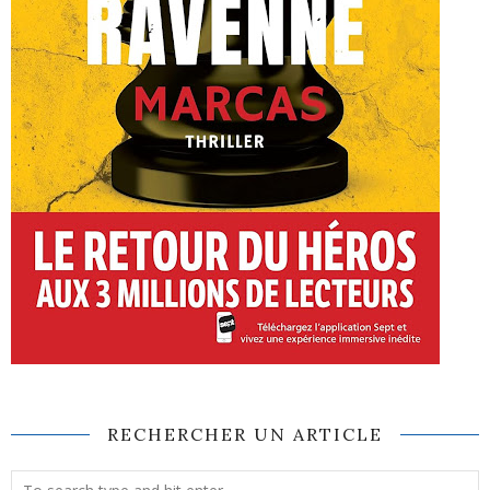
RECHERCHER UN ARTICLE