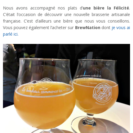
Nous avons accompagné nos plats d’
une bière la Félicité
.
C’était l’occasion de découvrir une nouvelle brasserie artisanale
française. C’est d’ailleurs une bière que nous vous conseillons.
Vous pouvez également l’acheter sur
BrewNation
dont
je vous ai
parlé ici.