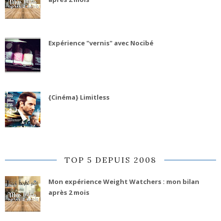
Expérience "vernis" avec Nocibé
{Cinéma} Limitless
TOP 5 DEPUIS 2008
Mon expérience Weight Watchers : mon bilan
après 2 mois