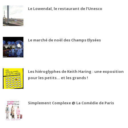
Le Lowendal, le restaurant de l’Unesco
Le marché de noël des Champs Elysées
Les hiéroglyphes de Keith Haring : une exposition
pour les petits... et les grands !
Simplement Complexe @ La Comédie de Paris