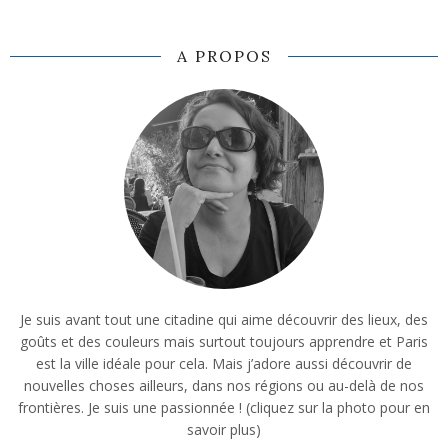
A PROPOS
Je suis avant tout une citadine qui aime découvrir des lieux, des
goûts et des couleurs mais surtout toujours apprendre et Paris
est la ville idéale pour cela. Mais j’adore aussi découvrir de
nouvelles choses ailleurs, dans nos régions ou au-delà de nos
frontières. Je suis une passionnée ! (cliquez sur la photo pour en
savoir plus)