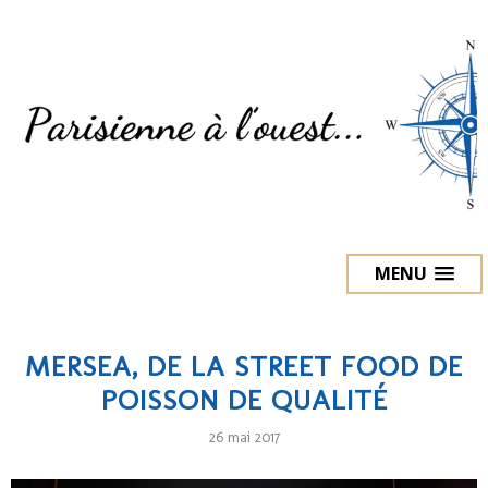
MENU
MERSEA, DE LA STREET FOOD DE
POISSON DE QUALITÉ
26 mai 2017