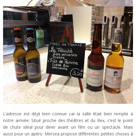
L’adresse est déjà bien connue car la salle était bien remplie à
notre arrivée. Situé proche des théâtres et du Rex, c’est le point
de chute idéal pour diner avant un film ou un spectacle. Mais
aussi pour un apéro. Mersea propose différentes petites choses à