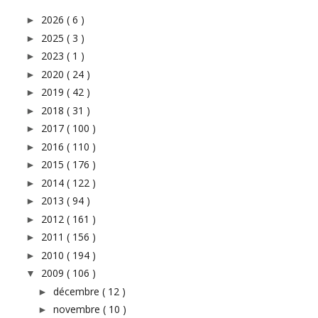
2026
( 6 )
►
2025
( 3 )
►
2023
( 1 )
►
2020
( 24 )
►
2019
( 42 )
►
2018
( 31 )
►
2017
( 100 )
►
2016
( 110 )
►
2015
( 176 )
►
2014
( 122 )
►
2013
( 94 )
►
2012
( 161 )
►
2011
( 156 )
►
2010
( 194 )
►
2009
( 106 )
▼
décembre
( 12 )
►
novembre
( 10 )
►