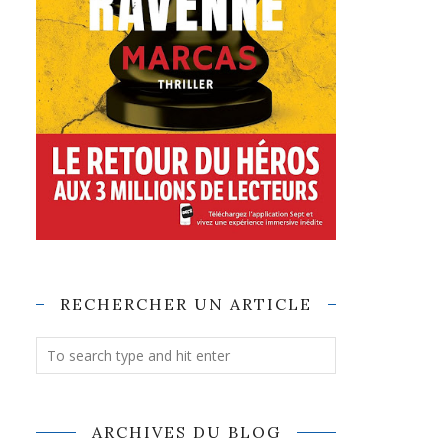
RECHERCHER UN ARTICLE
ARCHIVES DU BLOG