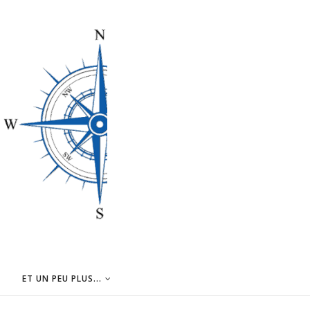
ET UN PEU PLUS...