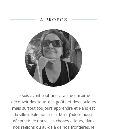
A PROPOS
Je suis avant tout une citadine qui aime
découvrir des lieux, des goûts et des couleurs
mais surtout toujours apprendre et Paris est
la ville idéale pour cela. Mais j’adore aussi
découvrir de nouvelles choses ailleurs, dans
nos régions ou au-delà de nos frontières. Je