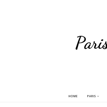
HOME
PARIS