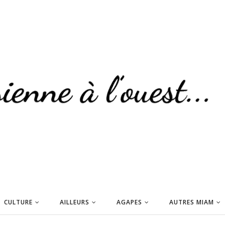
CULTURE
AILLEURS
AGAPES
AUTRES MIAM