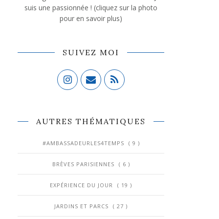
suis une passionnée ! (cliquez sur la photo
pour en savoir plus)
SUIVEZ MOI
AUTRES THÉMATIQUES
#AMBASSADEURLES4TEMPS
( 9 )
BRÈVES PARISIENNES
( 6 )
EXPÉRIENCE DU JOUR
( 19 )
JARDINS ET PARCS
( 27 )