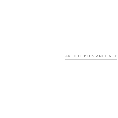
ARTICLE PLUS ANCIEN