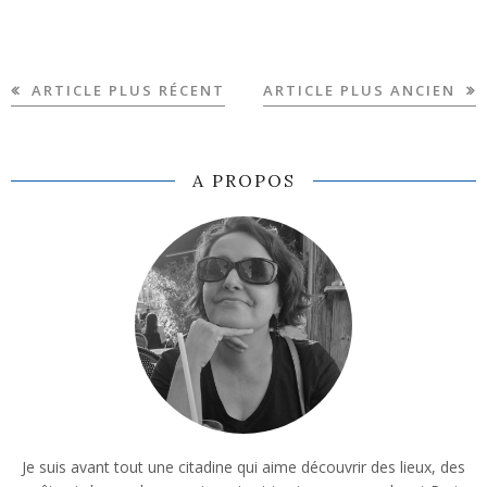
ARTICLE PLUS RÉCENT
ARTICLE PLUS ANCIEN
A PROPOS
Je suis avant tout une citadine qui aime découvrir des lieux, des