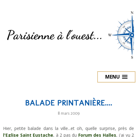
MENU
BALADE PRINTANIÈRE....
8 mars 2009
Hier, petite balade dans la ville...et oh, quelle surprise, près de
l'Eglise Saint Eustache
, à 2 pas du
Forum des Halles
, j'ai vu 2