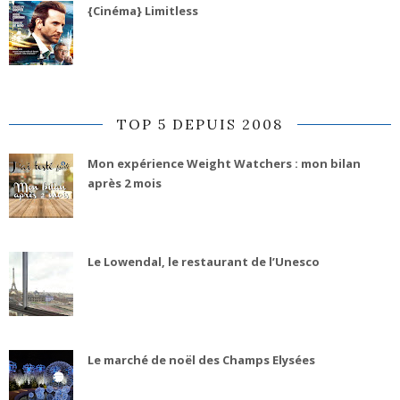
{Cinéma} Limitless
TOP 5 DEPUIS 2008
Mon expérience Weight Watchers : mon bilan
après 2 mois
Le Lowendal, le restaurant de l’Unesco
Le marché de noël des Champs Elysées