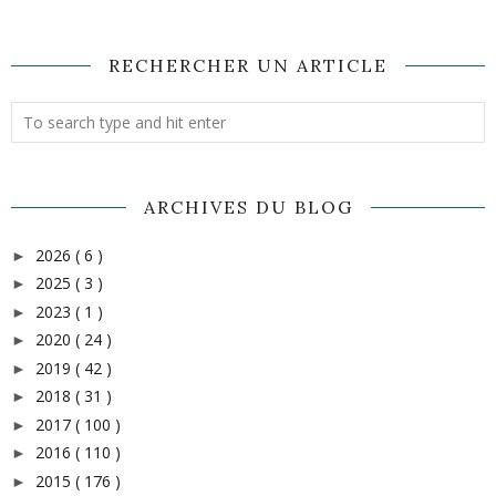
RECHERCHER UN ARTICLE
ARCHIVES DU BLOG
2026
( 6 )
►
2025
( 3 )
►
2023
( 1 )
►
2020
( 24 )
►
2019
( 42 )
►
2018
( 31 )
►
2017
( 100 )
►
2016
( 110 )
►
2015
( 176 )
►