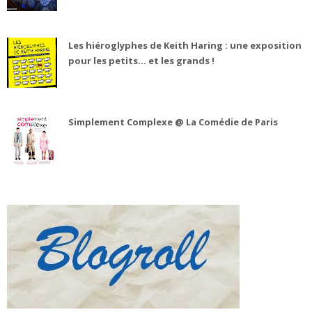
Les hiéroglyphes de Keith Haring : une exposition
pour les petits... et les grands !
Simplement Complexe @ La Comédie de Paris