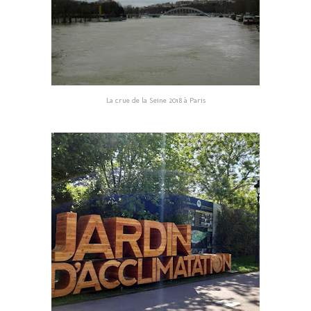
La crue de la Seine 2018 à Paris