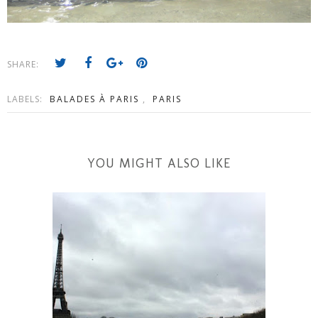
SHARE:
LABELS:
BALADES À PARIS
,
PARIS
YOU MIGHT ALSO LIKE