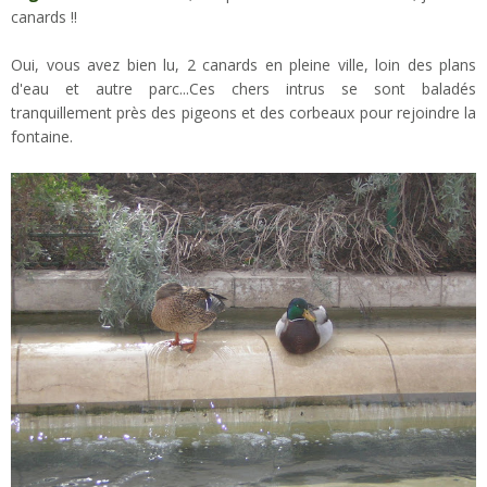
canards !!
Oui, vous avez bien lu, 2 canards en pleine ville, loin des plans
d'eau et autre parc...Ces chers intrus se sont baladés
tranquillement près des pigeons et des corbeaux pour rejoindre la
fontaine.