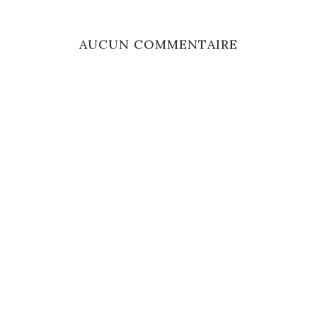
AUCUN COMMENTAIRE