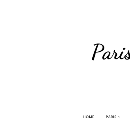
HOME
PARIS