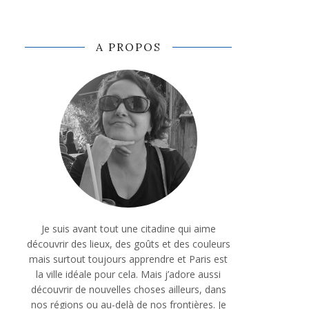
A PROPOS
Je suis avant tout une citadine qui aime
découvrir des lieux, des goûts et des couleurs
mais surtout toujours apprendre et Paris est
la ville idéale pour cela. Mais j’adore aussi
découvrir de nouvelles choses ailleurs, dans
nos régions ou au-delà de nos frontières. Je