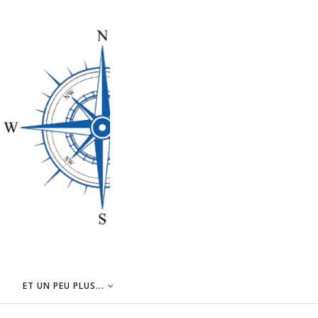
ET UN PEU PLUS...