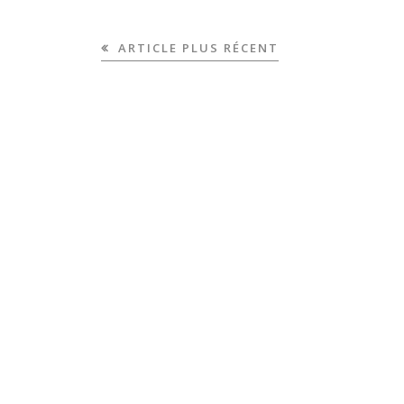
ARTICLE PLUS RÉCENT