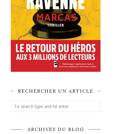
RECHERCHER UN ARTICLE
ARCHIVES DU BLOG