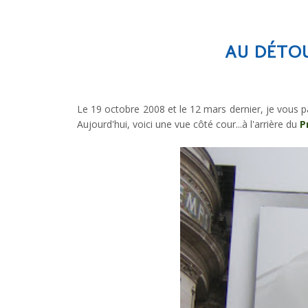
AU DÉTOU
Le 19 octobre 2008 et le 12 mars dernier, je vous 
Aujourd'hui, voici une vue côté cour...à l'arrière du
P