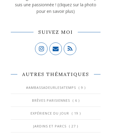
suis une passionnée ! (cliquez sur la photo
pour en savoir plus)
SUIVEZ MOI
AUTRES THÉMATIQUES
#AMBASSADEURLES4TEMPS
( 9 )
BRÈVES PARISIENNES
( 6 )
EXPÉRIENCE DU JOUR
( 19 )
JARDINS ET PARCS
( 27 )