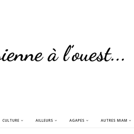
CULTURE
AILLEURS
AGAPES
AUTRES MIAM