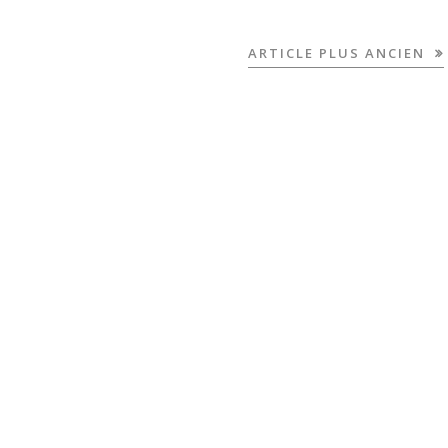
ARTICLE PLUS ANCIEN