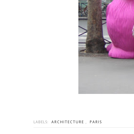
LABELS:
ARCHITECTURE
,
PARIS