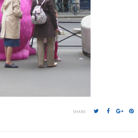
SHARE: