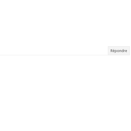
Répondre