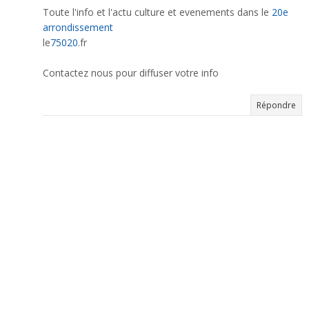
Toute l'info et l'actu culture et evenements dans le
20e
arrondissement
le
75020
.fr
Contactez nous pour diffuser votre info
Répondre