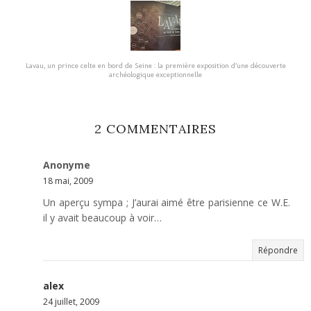
Lavau, un prince celte en bord de Seine : la première exposition d’une découverte
archéologique exceptionnelle
2 COMMENTAIRES
Anonyme
18 mai, 2009
Un aperçu sympa ; J’aurai aimé être parisienne ce W.E.
il y avait beaucoup à voir…
Répondre
alex
24 juillet, 2009