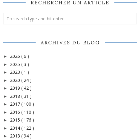
RECHERCHER UN ARTICLE
ARCHIVES DU BLOG
2026
( 6 )
►
2025
( 3 )
►
2023
( 1 )
►
2020
( 24 )
►
2019
( 42 )
►
2018
( 31 )
►
2017
( 100 )
►
2016
( 110 )
►
2015
( 176 )
►
2014
( 122 )
►
2013
( 94 )
►