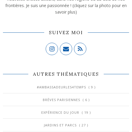
frontières. Je suis une passionnée ! (cliquez sur la photo pour en
savoir plus)
SUIVEZ MOI
AUTRES THÉMATIQUES
#AMBASSADEURLES4TEMPS
( 9 )
BRÈVES PARISIENNES
( 6 )
EXPÉRIENCE DU JOUR
( 19 )
JARDINS ET PARCS
( 27 )