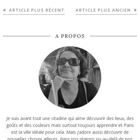
ARTICLE PLUS RÉCENT
ARTICLE PLUS ANCIEN
A PROPOS
Je suis avant tout une citadine qui aime découvrir des lieux, des
goûts et des couleurs mais surtout toujours apprendre et Paris
est la ville idéale pour cela. Mais j’adore aussi découvrir de
nouvelles choses ailleurs, dans nos régions ou au-delà de nos