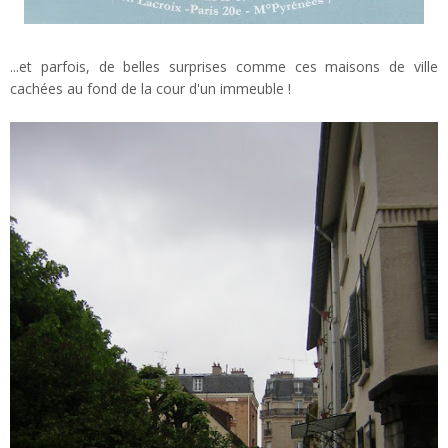
...et parfois, de belles surprises comme ces maisons de ville
cachées au fond de la cour d'un immeuble !