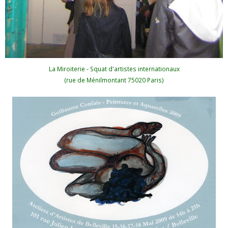
La Miroiterie - Squat d'artistes internationaux
(rue de Ménilmontant 75020 Paris)