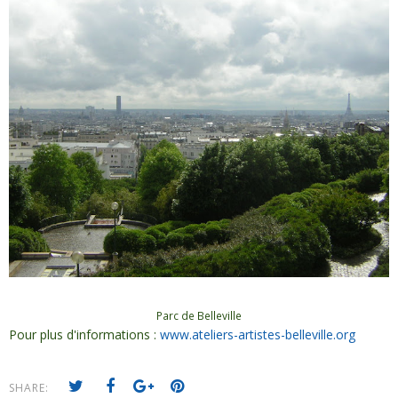
Parc de Belleville
Pour plus d'informations :
www.ateliers-artistes-belleville.org
SHARE: