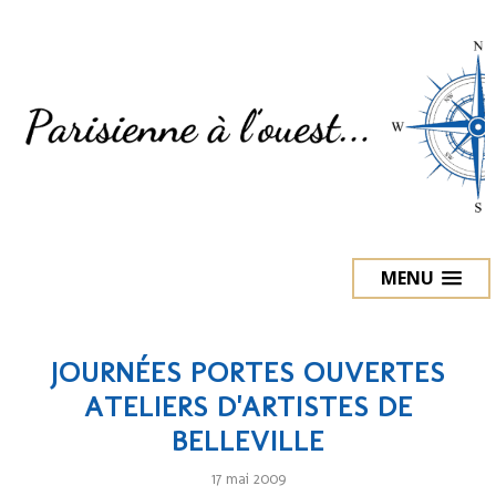
MENU
JOURNÉES PORTES OUVERTES
ATELIERS D'ARTISTES DE
BELLEVILLE
17 mai 2009