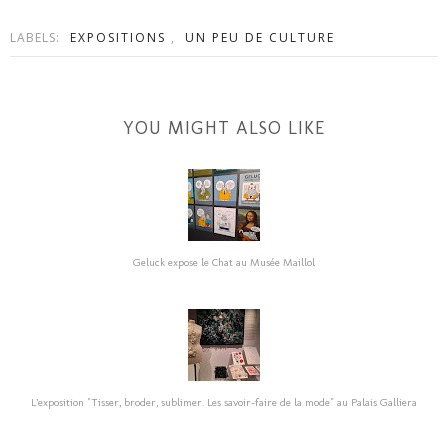
LABELS:
EXPOSITIONS
,
UN PEU DE CULTURE
YOU MIGHT ALSO LIKE
Geluck expose le Chat au Musée Maillol
L’exposition "Tisser, broder, sublimer. Les savoir-faire de la mode" au Palais Galliera