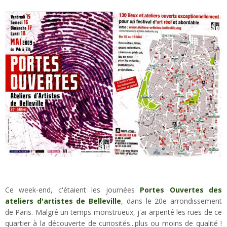
Ce week-end, c'étaient les journées
Portes Ouvertes des
ateliers d'artistes de Belleville
, dans le 20e arrondissement
de Paris. Malgré un temps monstrueux, j'ai arpenté les rues de ce
quartier à la découverte de curiosités...plus ou moins de qualité !