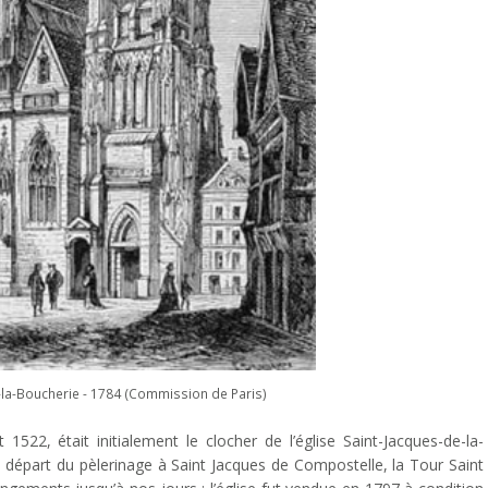
-la-Boucherie - 1784 (Commission de Paris)
 1522, était initialement le clocher de l’église Saint-Jacques-de-la-
e départ du pèlerinage à Saint Jacques de Compostelle, la Tour Saint