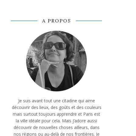
A PROPOS
Je suis avant tout une citadine qui aime
découvrir des lieux, des goûts et des couleurs
mais surtout toujours apprendre et Paris est
la ville idéale pour cela. Mais j’adore aussi
découvrir de nouvelles choses ailleurs, dans
nos régions ou au-delà de nos frontières. Je