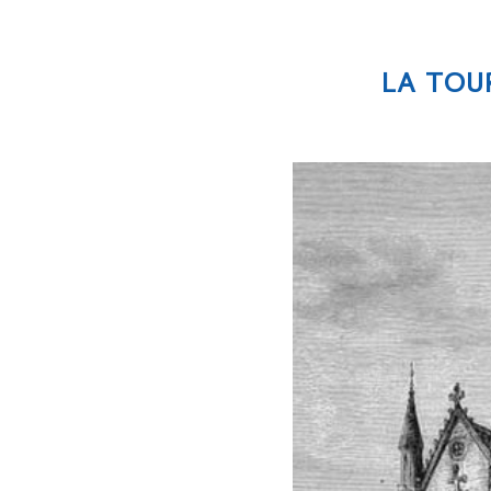
LA TOU