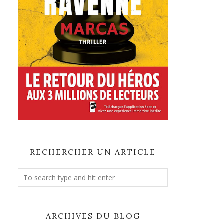
RECHERCHER UN ARTICLE
ARCHIVES DU BLOG