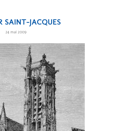
R SAINT-JACQUES
24 mai 2009