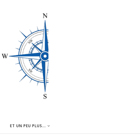
ET UN PEU PLUS...