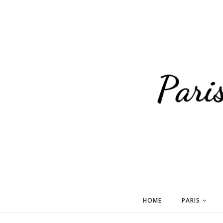
HOME
PARIS