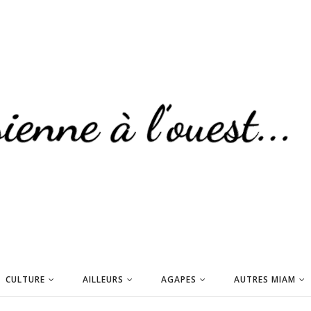
CULTURE
AILLEURS
AGAPES
AUTRES MIAM