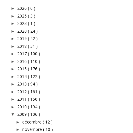
2026
( 6 )
►
2025
( 3 )
►
2023
( 1 )
►
2020
( 24 )
►
2019
( 42 )
►
2018
( 31 )
►
2017
( 100 )
►
2016
( 110 )
►
2015
( 176 )
►
2014
( 122 )
►
2013
( 94 )
►
2012
( 161 )
►
2011
( 156 )
►
2010
( 194 )
►
2009
( 106 )
▼
décembre
( 12 )
►
novembre
( 10 )
►