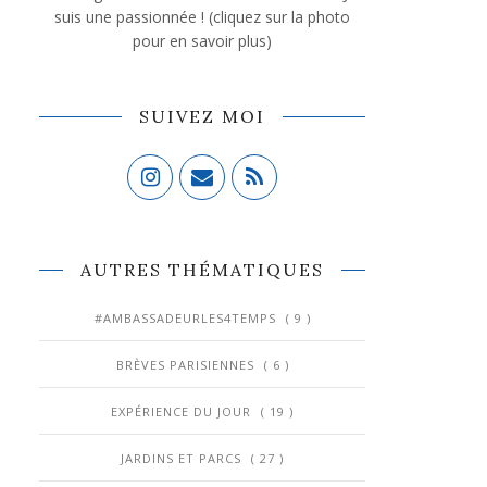
suis une passionnée ! (cliquez sur la photo
pour en savoir plus)
SUIVEZ MOI
AUTRES THÉMATIQUES
#AMBASSADEURLES4TEMPS
( 9 )
BRÈVES PARISIENNES
( 6 )
EXPÉRIENCE DU JOUR
( 19 )
JARDINS ET PARCS
( 27 )