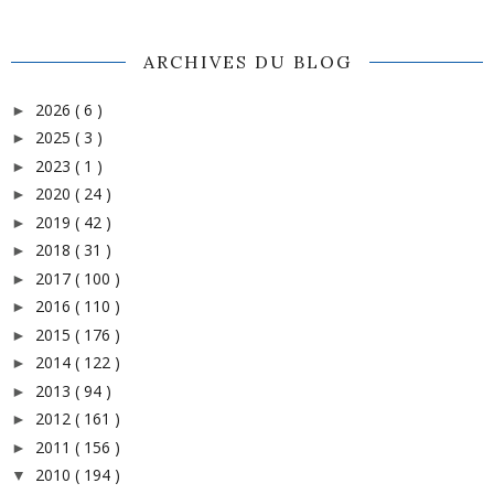
ARCHIVES DU BLOG
2026
( 6 )
►
2025
( 3 )
►
2023
( 1 )
►
2020
( 24 )
►
2019
( 42 )
►
2018
( 31 )
►
2017
( 100 )
►
2016
( 110 )
►
2015
( 176 )
►
2014
( 122 )
►
2013
( 94 )
►
2012
( 161 )
►
2011
( 156 )
►
2010
( 194 )
▼