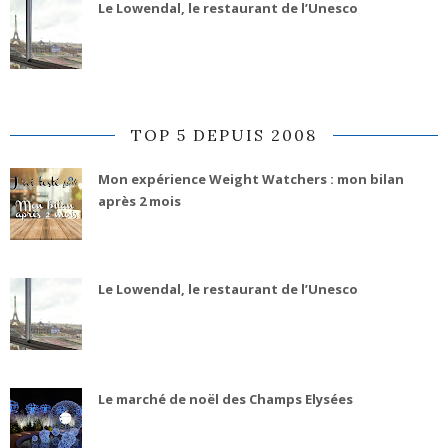
Le Lowendal, le restaurant de l’Unesco
TOP 5 DEPUIS 2008
Mon expérience Weight Watchers : mon bilan
après 2 mois
Le Lowendal, le restaurant de l’Unesco
Le marché de noël des Champs Elysées