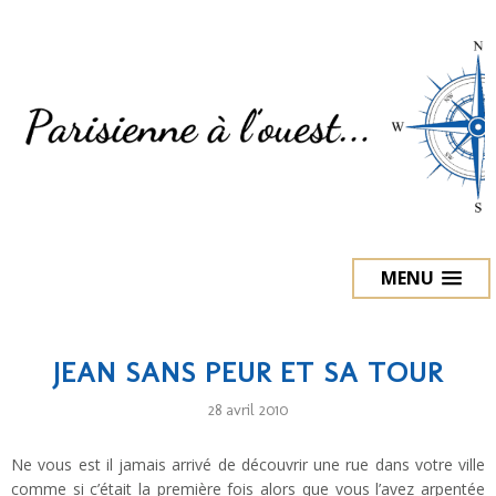
MENU
JEAN SANS PEUR ET SA TOUR
28 avril 2010
Ne vous est il jamais arrivé de découvrir une rue dans votre ville
comme si c’était la première fois alors que vous l’avez arpentée