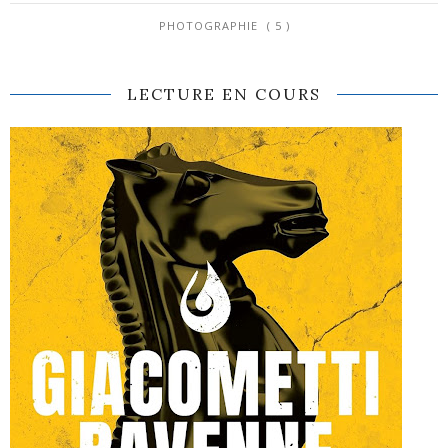
PHOTOGRAPHIE
( 5 )
LECTURE EN COURS