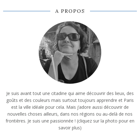
A PROPOS
Je suis avant tout une citadine qui aime découvrir des lieux, des
goûts et des couleurs mais surtout toujours apprendre et Paris
est la ville idéale pour cela. Mais j’adore aussi découvrir de
nouvelles choses ailleurs, dans nos régions ou au-delà de nos
frontières. Je suis une passionnée ! (cliquez sur la photo pour en
savoir plus)