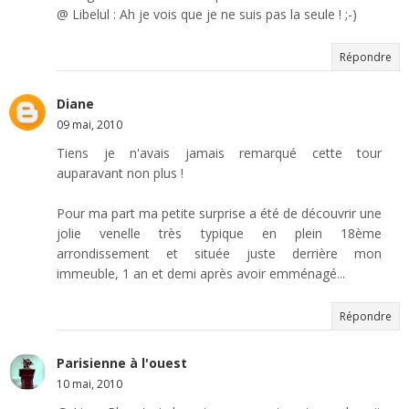
@ Libelul : Ah je vois que je ne suis pas la seule ! ;-)
Répondre
Diane
09 mai, 2010
Tiens je n'avais jamais remarqué cette tour
auparavant non plus !
Pour ma part ma petite surprise a été de découvrir une
jolie venelle très typique en plein 18ème
arrondissement et située juste derrière mon
immeuble, 1 an et demi après avoir emménagé...
Répondre
Parisienne à l'ouest
10 mai, 2010