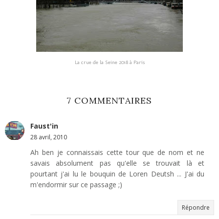
La crue de la Seine 2018 à Paris
7 COMMENTAIRES
Faust'in
28 avril, 2010
Ah ben je connaissais cette tour que de nom et ne
savais absolument pas qu'elle se trouvait là et
pourtant j'ai lu le bouquin de Loren Deutsh ... J'ai du
m'endormir sur ce passage ;)
Répondre