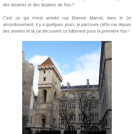
des dizaines et des dizaines de fois ?
C’est ce qui m’est arrivée rue Etienne Marcel, dans le 2e
arrondissement, il y a quelques jours. Je parcoure cette rue depuis
des années et là j’ai découvert ce bâtiment pour la première fois !