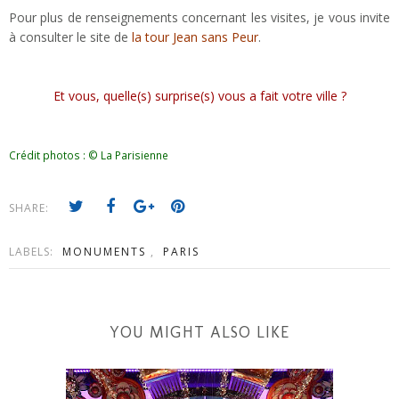
Pour plus de renseignements concernant les visites, je vous invite
à consulter le site de
la tour Jean sans Peur
.
Et vous, quelle(s) surprise(s) vous a fait votre ville ?
Crédit photos : © La Parisienne
SHARE:
LABELS:
MONUMENTS
,
PARIS
YOU MIGHT ALSO LIKE