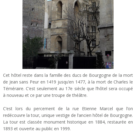
Cet hôtel reste dans la famille des ducs de Bourgogne de la mort
de Jean sans Peur en 1419 jusqu’en 1477, à la mort de Charles le
Téméraire. C’est seulement au 17e siècle que l’hôtel sera occupé
à nouveau et ce par une troupe de théâtre.
C’est lors du percement de la rue Etienne Marcel que l’on
redécouvre la tour, unique vestige de l’ancien hôtel de Bourgogne.
La tour est classée monument historique en 1884, restaurée en
1893 et ouverte au public en 1999.