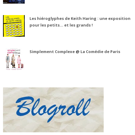
Les hiéroglyphes de Keith Haring : une exposition
pour les petits... et les grands !
Simplement Complexe @ La Comédie de Paris