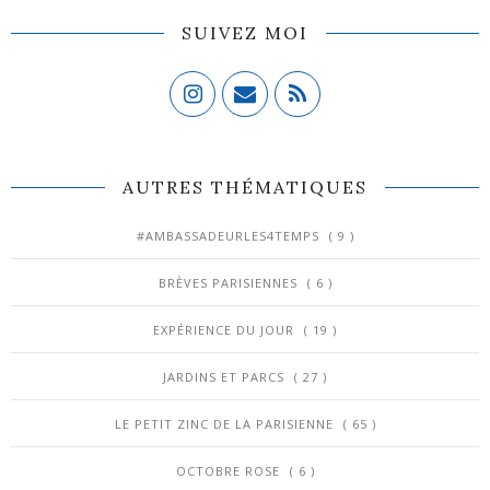
SUIVEZ MOI
AUTRES THÉMATIQUES
#AMBASSADEURLES4TEMPS
( 9 )
BRÈVES PARISIENNES
( 6 )
EXPÉRIENCE DU JOUR
( 19 )
JARDINS ET PARCS
( 27 )
LE PETIT ZINC DE LA PARISIENNE
( 65 )
OCTOBRE ROSE
( 6 )