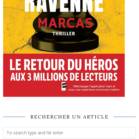
RECHERCHER UN ARTICLE