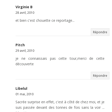
Virginie B
28 avril, 2010
et bien c'est chouette ce reportage...
Répondre
Pitch
29 avril, 2010
je ne connaissais pas cette tour,merci de cette
découverte
Répondre
Libelul
01 mai, 2010
Sacrée surprise en effet, c'est à côté de chez moi, et je
suis passée devant des tonnes de fois sans la voir ...