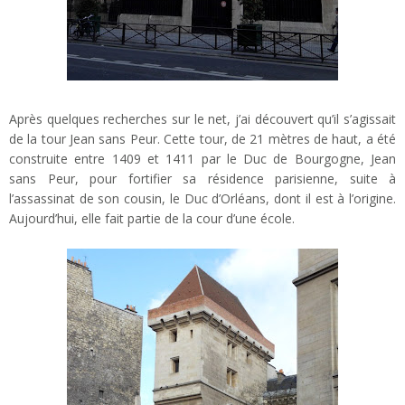
Après quelques recherches sur le net, j’ai découvert qu’il s’agissait
de la tour Jean sans Peur. Cette tour, de 21 mètres de haut, a été
construite entre 1409 et 1411 par le Duc de Bourgogne, Jean
sans Peur, pour fortifier sa résidence parisienne, suite à
l’assassinat de son cousin, le Duc d’Orléans, dont il est à l’origine.
Aujourd’hui, elle fait partie de la cour d’une école.