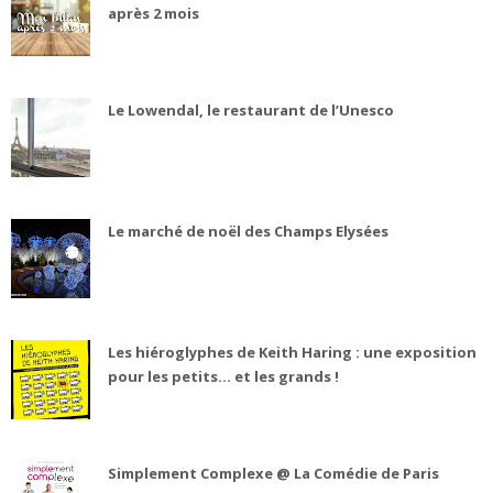
après 2 mois
Le Lowendal, le restaurant de l’Unesco
Le marché de noël des Champs Elysées
Les hiéroglyphes de Keith Haring : une exposition
pour les petits... et les grands !
Simplement Complexe @ La Comédie de Paris