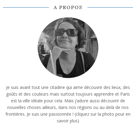
A PROPOS
Je suis avant tout une citadine qui aime découvrir des lieux, des
goûts et des couleurs mais surtout toujours apprendre et Paris
est la ville idéale pour cela. Mais j’adore aussi découvrir de
nouvelles choses ailleurs, dans nos régions ou au-delà de nos
frontières. Je suis une passionnée ! (cliquez sur la photo pour en
savoir plus)