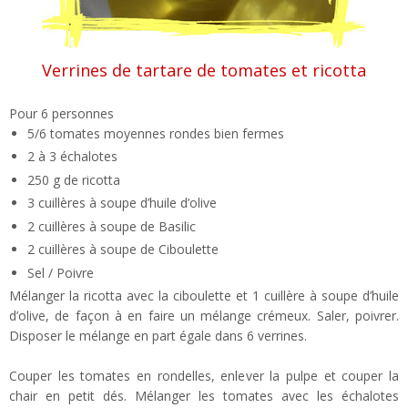
Verrines de tartare de tomates et ricotta
Pour 6 personnes
5/6 tomates moyennes rondes bien fermes
2 à 3 échalotes
250 g de ricotta
3 cuillères à soupe d’huile d’olive
2 cuillères à soupe de Basilic
2 cuillères à soupe de Ciboulette
Sel / Poivre
Mélanger la ricotta avec la ciboulette et 1 cuillère à soupe d’huile
d’olive, de façon à en faire un mélange crémeux. Saler, poivrer.
Disposer le mélange en part égale dans 6 verrines.
Couper les tomates en rondelles, enlever la pulpe et couper la
chair en petit dés. Mélanger les tomates avec les échalotes