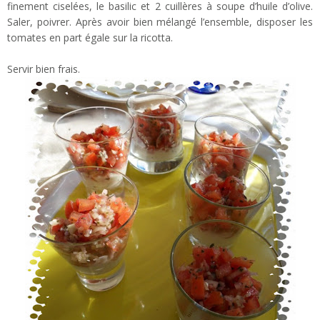
finement ciselées, le basilic et 2 cuillères à soupe d’huile d’olive.
Saler, poivrer. Après avoir bien mélangé l’ensemble, disposer les
tomates en part égale sur la ricotta.
Servir bien frais.