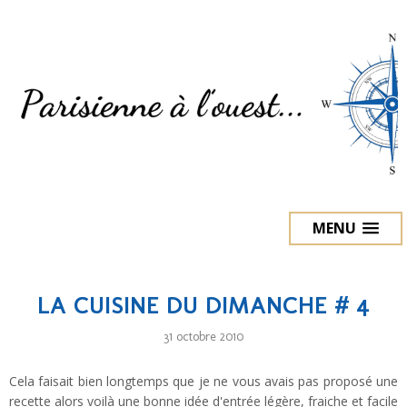
MENU
LA CUISINE DU DIMANCHE # 4
31 octobre 2010
Cela faisait bien longtemps que je ne vous avais pas proposé une
recette alors voilà une bonne idée d'entrée légère, fraiche et facile