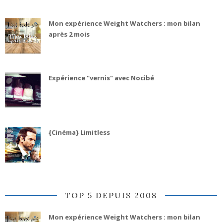
Mon expérience Weight Watchers : mon bilan
après 2 mois
Expérience "vernis" avec Nocibé
{Cinéma} Limitless
TOP 5 DEPUIS 2008
Mon expérience Weight Watchers : mon bilan