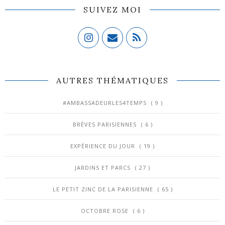
SUIVEZ MOI
AUTRES THÉMATIQUES
#AMBASSADEURLES4TEMPS
( 9 )
BRÈVES PARISIENNES
( 6 )
EXPÉRIENCE DU JOUR
( 19 )
JARDINS ET PARCS
( 27 )
LE PETIT ZINC DE LA PARISIENNE
( 65 )
OCTOBRE ROSE
( 6 )