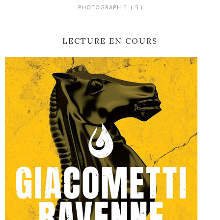
PHOTOGRAPHIE
( 5 )
LECTURE EN COURS