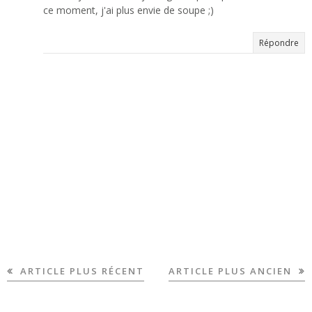
ce moment, j'ai plus envie de soupe ;)
Répondre
ARTICLE PLUS RÉCENT
ARTICLE PLUS ANCIEN