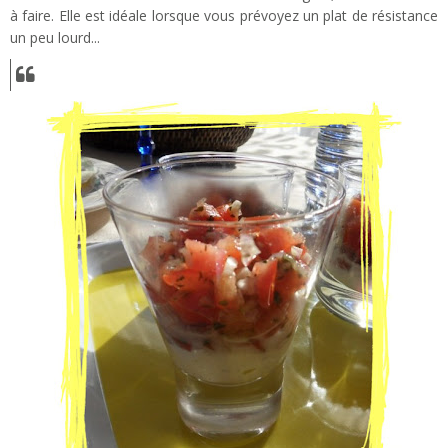
à faire. Elle est idéale lorsque vous prévoyez un plat de résistance
un peu lourd...