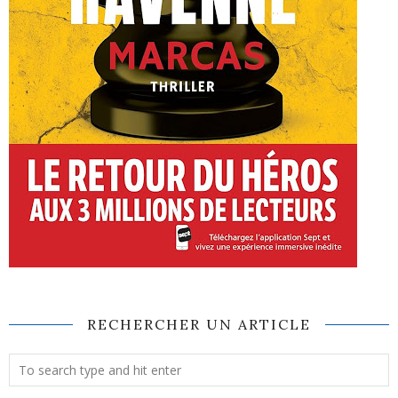
RECHERCHER UN ARTICLE