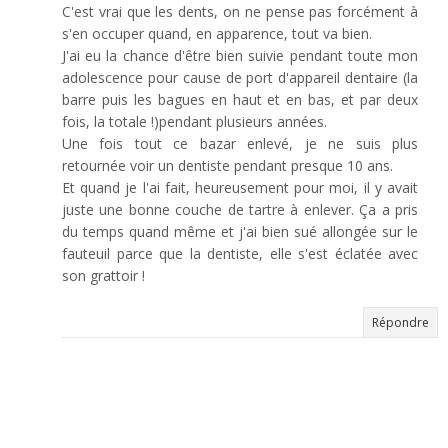
C'est vrai que les dents, on ne pense pas forcément à
s'en occuper quand, en apparence, tout va bien.
J'ai eu la chance d'être bien suivie pendant toute mon
adolescence pour cause de port d'appareil dentaire (la
barre puis les bagues en haut et en bas, et par deux
fois, la totale !)pendant plusieurs années.
Une fois tout ce bazar enlevé, je ne suis plus
retournée voir un dentiste pendant presque 10 ans.
Et quand je l'ai fait, heureusement pour moi, il y avait
juste une bonne couche de tartre à enlever. Ça a pris
du temps quand même et j'ai bien sué allongée sur le
fauteuil parce que la dentiste, elle s'est éclatée avec
son grattoir !
Répondre