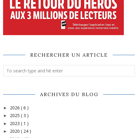
RECHERCHER UN ARTICLE
ARCHIVES DU BLOG
2026
( 6 )
►
2025
( 3 )
►
2023
( 1 )
►
2020
( 24 )
►