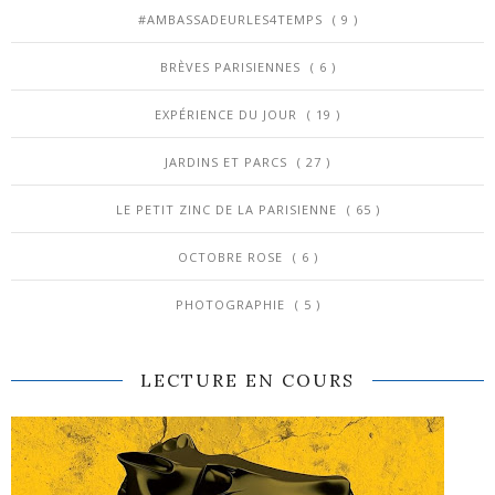
#AMBASSADEURLES4TEMPS
( 9 )
BRÈVES PARISIENNES
( 6 )
EXPÉRIENCE DU JOUR
( 19 )
JARDINS ET PARCS
( 27 )
LE PETIT ZINC DE LA PARISIENNE
( 65 )
OCTOBRE ROSE
( 6 )
PHOTOGRAPHIE
( 5 )
LECTURE EN COURS