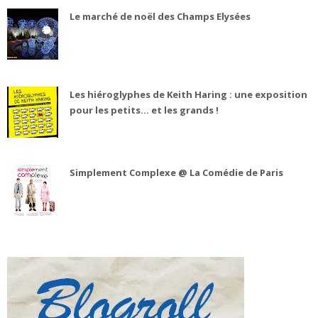
Le marché de noël des Champs Elysées
Les hiéroglyphes de Keith Haring : une exposition
pour les petits... et les grands !
Simplement Complexe @ La Comédie de Paris