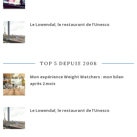
Le Lowendal, le restaurant de l’Unesco
TOP 5 DEPUIS 2008
Mon expérience Weight Watchers : mon bilan
après 2 mois
Le Lowendal, le restaurant de l’Unesco