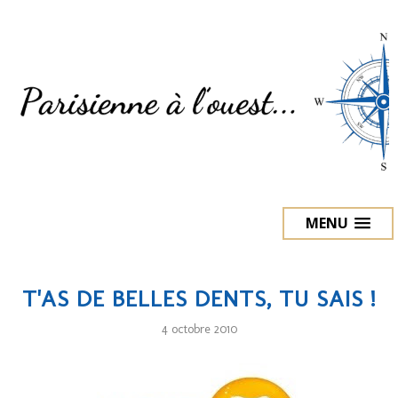
MENU
T'AS DE BELLES DENTS, TU SAIS !
4 octobre 2010