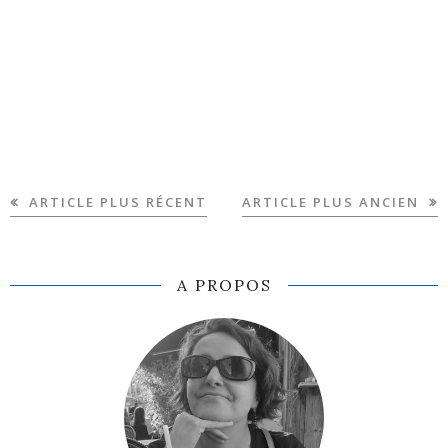
ARTICLE PLUS RÉCENT
ARTICLE PLUS ANCIEN
A PROPOS