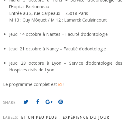
l’Hopital Bretonneau
Entrée au 2, rue Carpeaux – 75018 Paris
M 13 : Guy Môquet / M 12 : Lamarck Caulaincourt
Jeudi 14 octobre à Nantes – Faculté d’odontologie
Jeudi 21 octobre à Nancy – Faculté d’odontologie
Jeudi 28 octobre à Lyon – Service d’odontologie des
Hospices civils de Lyon
Le programme complet est
ici
!
SHARE:
LABELS:
ET UN PEU PLUS
,
EXPÉRIENCE DU JOUR