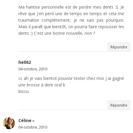
Ma hantise personnelle est de perdre mes dents :S. Je
rêve que j'en perd une de temps en temps et cela me
traumatise complètement, je ne sais pas pourquoi.
Mais il paraît que bientôt, on pourra faire repousser les
dents :) C'est une bonne nouvelle, non ?
Répondre
hell62
04 octobre, 2010
cc ah je vais bientot pouvoir tester chez moi j ai gagné
une brosse à dent oral b
bisou
Répondre
Céline☼
04 octobre, 2010