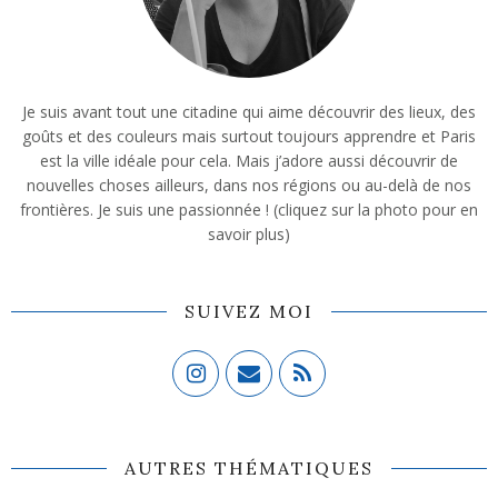
Je suis avant tout une citadine qui aime découvrir des lieux, des
goûts et des couleurs mais surtout toujours apprendre et Paris
est la ville idéale pour cela. Mais j’adore aussi découvrir de
nouvelles choses ailleurs, dans nos régions ou au-delà de nos
frontières. Je suis une passionnée ! (cliquez sur la photo pour en
savoir plus)
SUIVEZ MOI
AUTRES THÉMATIQUES